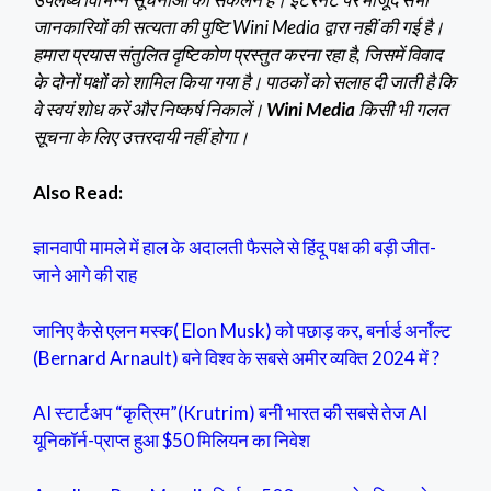
जानकारियों की सत्यता की पुष्टि Wini Media द्वारा नहीं की गई है।
हमारा प्रयास संतुलित दृष्टिकोण प्रस्तुत करना रहा है, जिसमें विवाद
के दोनों पक्षों को शामिल किया गया है। पाठकों को सलाह दी जाती है कि
वे स्वयं शोध करें और निष्कर्ष निकालें।
Wini Media
किसी भी गलत
सूचना के लिए उत्तरदायी नहीं होगा।
Also Read:
ज्ञानवापी मामले में हाल के अदालती फैसले से हिंदू पक्ष की बड़ी जीत-
जाने आगे की राह
जानिए कैसे एलन मस्क( Elon Musk) को पछाड़ कर, बर्नार्ड अर्नॉल्ट
(Bernard Arnault) बने विश्व के सबसे अमीर व्यक्ति 2024 में ?
AI स्टार्टअप “कृत्रिम”(Krutrim) बनी भारत की सबसे तेज AI
यूनिकॉर्न-प्राप्त हुआ $50 मिलियन का निवेश