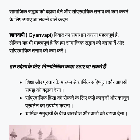
सामाजिक सद्भाव को बढ़ावा देने और सांप्रदायिक तनाव को कम करने
के लिए उठाए जा सकने वाले कदम
ज्ञानवापी ( Gyanvapi)
विवाद का समाधान करना महत्वपूर्ण है,
लेकिन यह भी महत्वपूर्ण है कि हम सामाजिक सद्भाव को बढ़ावा दें और
सांप्रदायिक तनाव को कम करें।
इस उद्देश्य के लिए, निम्नलिखित कदम उठाए जा सकते हैं:
शिक्षा और प्रचार के माध्यम से धार्मिक सहिष्णुता और आपसी
समझ को बढ़ावा देना।
सांप्रदायिक हिंसा को रोकने के लिए कड़े कानूनों और कानून
प्रवर्तन का उपयोग करना।
धार्मिक समुदायों के बीच बातचीत और वार्ता को बढ़ावा देना।