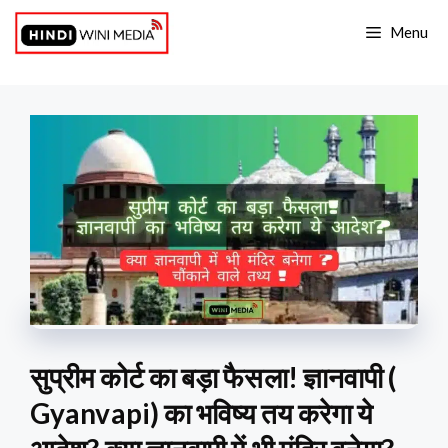
Skip
Menu
to
content
सुप्रीम कोर्ट का बड़ा फैसला! ज्ञानवापी (
Gyanvapi) का भविष्य तय करेगा ये