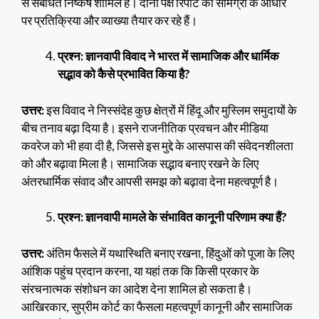
से संबंधित निष्कर्ष शामिल हैं। दोनों पक्ष रिपोर्ट की सामग्री के आधार
पर प्रतिक्रिया और व्याख्या तैयार कर रहे हैं।
प्रश्न: ज्ञानवापी विवाद ने भारत में सामाजिक और धार्मिक
सद्भाव को कैसे प्रभावित किया है?
उत्तर:
इस विवाद ने निस्संदेह कुछ क्षेत्रों में हिंदू और मुस्लिम समुदायों के
बीच तनाव बढ़ा दिया है। इसने राजनीतिक प्रवचन और मीडिया
कवरेज को भी हवा दी है, जिससे इस मुद्दे के आसपास की संवेदनशीलता
को और बढ़ावा मिला है। सामाजिक सद्भाव बनाए रखने के लिए
अंतरधार्मिक संवाद और आपसी समझ को बढ़ावा देना महत्वपूर्ण है।
प्रश्न: ज्ञानवापी मामले के संभावित कानूनी परिणाम क्या हैं?
उत्तर:
अंतिम फैसले में यथास्थिति बनाए रखना, हिंदुओं को पूजा के लिए
आंशिक पहुंच प्रदान करना, या यहां तक ​​कि किसी प्रकार के
संरचनात्मक संशोधन का आदेश देना शामिल हो सकता है।
आखिरकार, सुप्रीम कोर्ट का फैसला महत्वपूर्ण कानूनी और सामाजिक