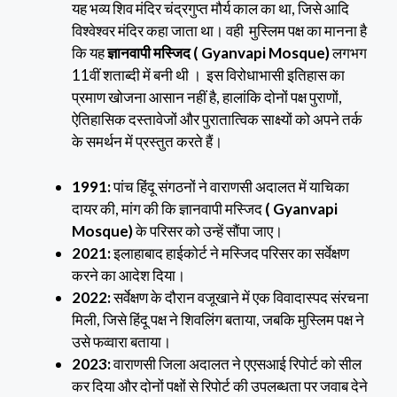
यह भव्य शिव मंदिर चंद्रगुप्त मौर्य काल का था, जिसे आदि
विश्वेश्वर मंदिर कहा जाता था। वही मुस्लिम पक्ष का मानना है
कि यह
ज्ञानवापी मस्जिद ( Gyanvapi Mosque)
लगभग
11वीं शताब्दी में बनी थी । इस विरोधाभासी इतिहास का
प्रमाण खोजना आसान नहीं है, हालांकि दोनों पक्ष पुराणों,
ऐतिहासिक दस्तावेजों और पुरातात्विक साक्ष्यों को अपने तर्क
के समर्थन में प्रस्तुत करते हैं।
1991:
पांच हिंदू संगठनों ने वाराणसी अदालत में याचिका
दायर की, मांग की कि ज्ञानवापी मस्जिद
( Gyanvapi
Mosque)
के परिसर को उन्हें सौंपा जाए।
2021:
इलाहाबाद हाईकोर्ट ने मस्जिद परिसर का सर्वेक्षण
करने का आदेश दिया।
2022:
सर्वेक्षण के दौरान वजूखाने में एक विवादास्पद संरचना
मिली, जिसे हिंदू पक्ष ने शिवलिंग बताया, जबकि मुस्लिम पक्ष ने
उसे फव्वारा बताया।
2023:
वाराणसी जिला अदालत ने एएसआई रिपोर्ट को सील
कर दिया और दोनों पक्षों से रिपोर्ट की उपलब्धता पर जवाब देने