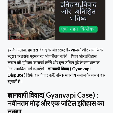
इसके अलावा, हम इस विवाद के अंतरराष्ट्रीय आयामों और सामाजिक
सद्भाव पर इसके प्रभाव का भी परीक्षण करेंगे। शिक्षा और इतिहास
लेखन की भूमिका पर चर्चा करेंगे और इस जटिल मुद्दे के समाधान के
लिए संभावित मार्ग तलाशेंगे।
ज्ञानवापी विवाद ( Gyanvapi
Dispute )
सिर्फ एक विवाद नहीं, बल्कि भारतीय समाज के सामने एक
चुनौती है।
ज्ञानवापी विवाद( Gyanvapi Case) :
नवीनतम मोड़ और एक जटिल इतिहास का
नक्शा