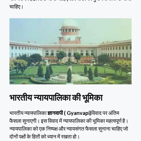
चाहिए।
भारतीय न्यायपालिका की भूमिका
भारतीय न्यायपालिका
ज्ञानवापी ( Gyanvapi)
विवाद पर अंतिम
फैसला सुनाएगी। इस विवाद में न्यायपालिका की भूमिका महत्वपूर्ण है।
न्यायपालिका को एक निष्पक्ष और न्यायसंगत फैसला सुनाना चाहिए जो
दोनों पक्षों के हितों को ध्यान में रखता हो।