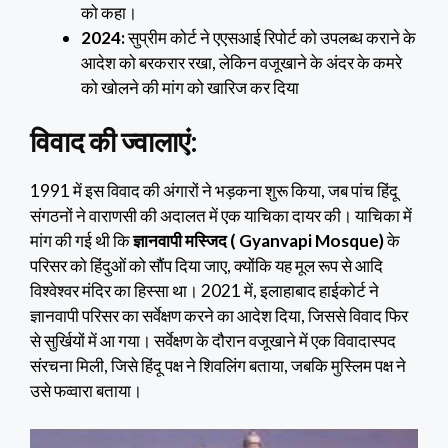
को कहा।
2024:
सुप्रीम कोर्ट ने एएसआई रिपोर्ट को उपलब्ध कराने के
आदेश को बरकरार रखा, लेकिन वजूखाने के अंदर के कमरे
को खोलने की मांग को खारिज कर दिया
विवाद की ज्वालाएं:
1991 में इस विवाद की अंगारों ने भड़कना शुरू किया, जब पांच हिंदू
संगठनों ने वाराणसी की अदालत में एक याचिका दायर की। याचिका में
मांग की गई थी कि
ज्ञानवापी मस्जिद ( Gyanvapi Mosque)
के
परिसर को हिंदुओं को सौंप दिया जाए, क्योंकि यह मूल रूप से आदि
विश्वेश्वर मंदिर का हिस्सा था। 2021 में, इलाहाबाद हाईकोर्ट ने
ज्ञानवापी परिसर का सर्वेक्षण करने का आदेश दिया, जिससे विवाद फिर
से सुर्खियों में आ गया। सर्वेक्षण के दौरान वजूखाने में एक विवादास्पद
संरचना मिली, जिसे हिंदू पक्ष ने शिवलिंग बताया, जबकि मुस्लिम पक्ष ने
उसे फव्वारा बताया।