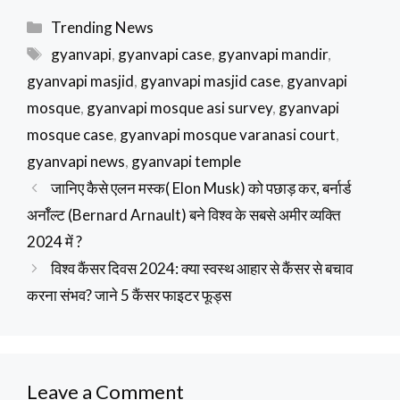
Categories
Trending News
Tags
gyanvapi
,
gyanvapi case
,
gyanvapi mandir
,
gyanvapi masjid
,
gyanvapi masjid case
,
gyanvapi
mosque
,
gyanvapi mosque asi survey
,
gyanvapi
mosque case
,
gyanvapi mosque varanasi court
,
gyanvapi news
,
gyanvapi temple
जानिए कैसे एलन मस्क( Elon Musk) को पछाड़ कर, बर्नार्ड
अर्नॉल्ट (Bernard Arnault) बने विश्व के सबसे अमीर व्यक्ति
2024 में ?
विश्व कैंसर दिवस 2024: क्या स्वस्थ आहार से कैंसर से बचाव
करना संभव? जाने 5 कैंसर फाइटर फूड्स
Leave a Comment