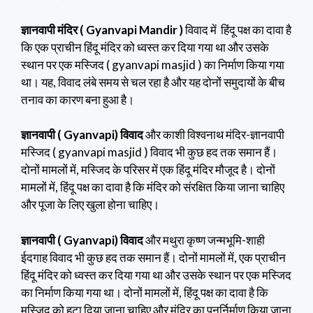
ज्ञानवापी मंदिर ( Gyanvapi Mandir )
विवाद में हिंदू पक्ष का दावा है
कि एक प्राचीन हिंदू मंदिर को ध्वस्त कर दिया गया था और उसके
स्थान पर एक मस्जिद ( gyanvapi masjid ) का निर्माण किया गया
था। यह, विवाद लंबे समय से चल रहा है और यह दोनों समुदायों के बीच
तनाव का कारण बना हुआ है।
ज्ञानवापी ( Gyanvapi) विवाद
और काशी विश्वनाथ मंदिर-ज्ञानवापी
मस्जिद ( gyanvapi masjid ) विवाद भी कुछ हद तक समान हैं।
दोनों मामलों में, मस्जिद के परिसर में एक हिंदू मंदिर मौजूद है। दोनों
मामलों में, हिंदू पक्ष का दावा है कि मंदिर को संरक्षित किया जाना चाहिए
और पूजा के लिए खुला होना चाहिए।
ज्ञानवापी ( Gyanvapi) विवाद
और मथुरा कृष्ण जन्मभूमि-शाही
ईदगाह विवाद भी कुछ हद तक समान हैं। दोनों मामलों में, एक प्राचीन
हिंदू मंदिर को ध्वस्त कर दिया गया था और उसके स्थान पर एक मस्जिद
का निर्माण किया गया था। दोनों मामलों में, हिंदू पक्ष का दावा है कि
मस्जिद को हटा दिया जाना चाहिए और मंदिर का पुनर्निर्माण किया जाना