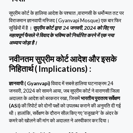
सुप्रीम कोर्ट के हालिया आदेश के पश्चात ,वाराणसी के धर्मोन्मत तट पर
विराजमान ज्ञानवापी मस्जिद ( Gyanvapi Mosque) एक बार फिर
सुर्खियों में है ।
सुप्रीम कोर्ट द्वारा 24 जनवरी, 2024 को दिए गए
महत्वपूर्ण फैसले ने विवाद के भविष्य को निर्धारित करने में एक नया
अध्याय जोड़ा है।
नवीनतम सुप्रीम कोर्ट आदेश और इसके
निहितार्थ ( Implications) :
ज्ञानवापी ( Gyanvapi)
विवाद में सबसे हालिया घटनाक्रम 24
जनवरी, 2024 को सामने आया, जब सुप्रीम कोर्ट ने वाराणसी जिला
अदालत के आदेश को बरकरार रखा, जिसमें
भारतीय पुरातत्व सर्वेक्षण
(ASI)
की रिपोर्ट को दोनों पक्षों को उपलब्ध कराने की अनुमति दी गई
थी। हालांकि, सर्वेक्षण के दौरान सील किए गए ‘वजूखाने’ के अंदर के
कमरे को खोलने की मांग को अदालत ने अस्वीकार कर दिया।