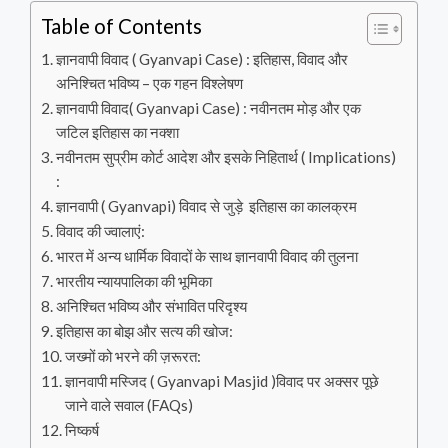
Table of Contents
ज्ञानवापी विवाद ( Gyanvapi Case) : इतिहास, विवाद और
अनिश्चित भविष्य – एक गहन विश्लेषण
ज्ञानवापी विवाद( Gyanvapi Case) : नवीनतम मोड़ और एक
जटिल इतिहास का नक्शा
नवीनतम सुप्रीम कोर्ट आदेश और इसके निहितार्थ ( Implications)
:
ज्ञानवापी ( Gyanvapi) विवाद से जुड़े इतिहास का कालक्रम
विवाद की ज्वालाएं:
भारत में अन्य धार्मिक विवादों के साथ ज्ञानवापी विवाद की तुलना
भारतीय न्यायपालिका की भूमिका
अनिश्चित भविष्य और संभावित परिदृश्य
इतिहास का बोझ और सत्य की खोज:
जख्मों को भरने की ज़रूरत:
ज्ञानवापी मस्जिद ( Gyanvapi Masjid )विवाद पर अक्सर पूछे
जाने वाले सवाल (FAQs)
निष्कर्ष