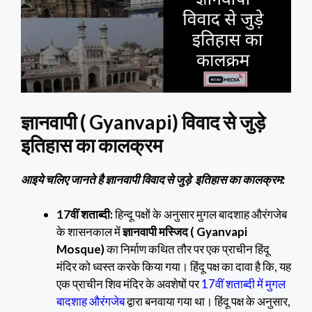
ज्ञानवापी ( Gyanvapi) विवाद से जुड़े
इतिहास का कालक्रम
आइये चलिए जानते है ज्ञानवापी विवाद से जुड़े इतिहास का कालक्रम:
17वीं शताब्दी:
हिन्दू पक्षों के अनुसार मुगल बादशाह औरंगजेब
के शासनकाल में
ज्ञानवापी मस्जिद ( Gyanvapi
Mosque)
का निर्माण कथित तौर पर एक प्राचीन हिंदू
मंदिर को ध्वस्त करके किया गया। हिंदू पक्ष का दावा है कि, यह
एक प्राचीन शिव मंदिर के अवशेषों पर
17वीं शताब्दी में मुगल
बादशाह औरंगजेब
द्वारा बनवाया गया था। हिंदू पक्ष के अनुसार,