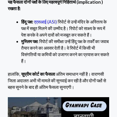
यह फैसला दोनों पक्षों के लिए महत्वपूर्ण निहितार्थ (implication )
रखता है:
हिंदू पक्ष:
एएसआई (ASI)
रिपोर्ट से उन्हें मंदिर के अस्तित्व के
पक्ष में सबूत मिलने की उम्मीद है। रिपोर्ट को साक्ष्य के रूप में
पेश करके वे अपने दावों को मजबूत कर सकते हैं।
मुस्लिम पक्ष:
रिपोर्ट की समीक्षा उन्हें हिंदू पक्ष के तर्कों का जवाब
तैयार करने का अवसर देती है। वे रिपोर्ट में किसी भी
विसंगतियों या कमियों को उजागर करने का प्रयास कर सकते
हैं।
हालांकि,
सुप्रीम कोर्ट का फैसला
अंतिम समाधान नहीं है। वाराणसी
जिला अदालत अभी भी मामले की सुनवाई कर रही है और दोनों पक्षों से
बहस सुनने के बाद ही अंतिम फैसला सुनाएगी।