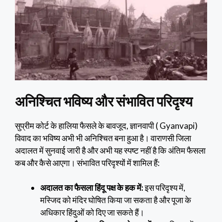
अनिश्चित भविष्य और संभावित परिदृश्य
सुप्रीम कोर्ट के हालिया फैसले के बावजूद, ज्ञानवापी ( Gyanvapi)
विवाद का भविष्य अभी भी अनिश्चित बना हुआ है। वाराणसी जिला
अदालत में सुनवाई जारी है और अभी यह स्पष्ट नहीं है कि अंतिम फैसला
कब और कैसे आएगा। संभावित परिदृश्यों में शामिल हैं:
अदालत का फैसला हिंदू पक्ष के हक में:
इस परिदृश्य में,
मस्जिद को मंदिर घोषित किया जा सकता है और पूजा के
अधिकार हिंदुओं को दिए जा सकते हैं।