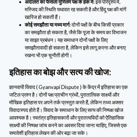
अदालत का फैसला मुस्लिम पक्ष के हक में:
इस परिदृश्य में,
मस्जिद की स्थिति यथावत रह सकती है और हिंदू पक्ष की मांगें
खारिज हो सकती हैं।
कोई समझौता या मध्य मार्ग:
दोनों पक्षों के बीच किसी प्रकार
का समझौता हो सकता है, जैसे कि पूजा के समय का विभाजन
या साझा प्रबंधन। यह समाधान दोनों पक्षों के लिए
समझौतावादी हो सकता है, लेकिन इसे लागू करना और बनाए
रखना भी एक चुनौती होगी।
इतिहास का बोझ और सत्य की खोज:
ज्ञानवापी विवाद ( Gyanvapi Dispute ) के केंद्र में इतिहास का एक
जटिल प्रश्न है। दोनों पक्ष प्राचीन ग्रंथों, पुरातात्विक साक्ष्यों और
मौखिक इतिहास पर अपने तर्क प्रस्तुत करते हैं, लेकिन तथ्य अक्सर
विवादास्पद होते हैं। विवाद के समाधान के लिए सत्य की निष्पक्ष खोज
आवश्यक है। स्वतंत्र इतिहासकारों और पुरातत्वविदों को ऐतिहासिक
साक्ष्यों की निष्पक्ष जांच करने का अवसर दिया जाना चाहिए, जिससे एक
समावेशी इतिहास लेखन की ओर बढ़ा जा सके।