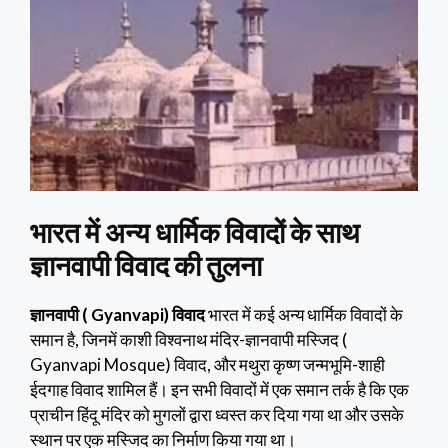
भारत में अन्य धार्मिक विवादों के साथ
ज्ञानवापी विवाद की तुलना
ज्ञानवापी ( Gyanvapi) विवाद
भारत में कई अन्य धार्मिक विवादों के
समान है, जिनमें काशी विश्वनाथ मंदिर-ज्ञानवापी मस्जिद (
Gyanvapi Mosque) विवाद, और मथुरा कृष्ण जन्मभूमि-शाही
ईदगाह विवाद शामिल हैं। इन सभी विवादों में एक समान तर्क है कि एक
प्राचीन हिंदू मंदिर को मुगलों द्वारा ध्वस्त कर दिया गया था और उसके
स्थान पर एक मस्जिद का निर्माण किया गया था।