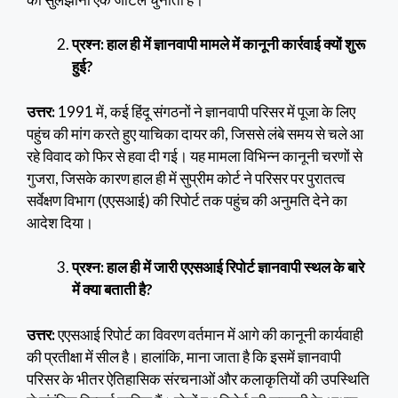
प्रश्न: हाल ही में ज्ञानवापी मामले में कानूनी कार्रवाई क्यों शुरू
हुई?
उत्तर:
1991 में, कई हिंदू संगठनों ने ज्ञानवापी परिसर में पूजा के लिए
पहुंच की मांग करते हुए याचिका दायर की, जिससे लंबे समय से चले आ
रहे विवाद को फिर से हवा दी गई। यह मामला विभिन्न कानूनी चरणों से
गुजरा, जिसके कारण हाल ही में सुप्रीम कोर्ट ने परिसर पर पुरातत्व
सर्वेक्षण विभाग (एएसआई) की रिपोर्ट तक पहुंच की अनुमति देने का
आदेश दिया।
प्रश्न: हाल ही में जारी एएसआई रिपोर्ट ज्ञानवापी स्थल के बारे
में क्या बताती है?
उत्तर:
एएसआई रिपोर्ट का विवरण वर्तमान में आगे की कानूनी कार्यवाही
की प्रतीक्षा में सील है। हालांकि, माना जाता है कि इसमें ज्ञानवापी
परिसर के भीतर ऐतिहासिक संरचनाओं और कलाकृतियों की उपस्थिति