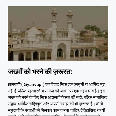
जख्मों को भरने की ज़रूरत:
ज्ञानवापी ( Gyanvapi )
का विवाद सिर्फ एक कानूनी या धार्मिक मुद्दा
नहीं है, बल्कि यह भारतीय समाज की आत्मा पर एक गहरा घाव है। इस
जख्म को भरने के लिए सिर्फ अदालती फैसले की नहीं, बल्कि सामाजिक
सद्भाव, धार्मिक सहिष्णुता और आपसी समझ की भी ज़रूरत है। दोनों
समुदायों के नेताओं को मिलकर काम करना चाहिए, ऐतिहासिक तथ्यों