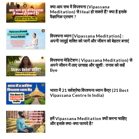
क्या आप सच में विपश्यना (Vipassana
Meditation) से Heal हो सकते हैं? क्या है इसके
वैज्ञानिक प्रमाण ?
विपश्यना ध्यान [Vipassana Meditation] :
अपनी जादुई शक्ति को जानें और जीवन को बेहतर बनाएं
विपश्यना मेडिटेशन ( Vipassana Meditation) से
अपने जीवन में लाए उत्साह और ख़ुशी : तनाव को कहें
Bye
भारत में 21 सर्वश्रेष्ठ विपश्यना ध्यान केंद्र (21 Best
Vipassana Centre In India)
हमें Vipassana Meditation क्यों करना चाहिए
और इसके क्या-क्या फायदे है?