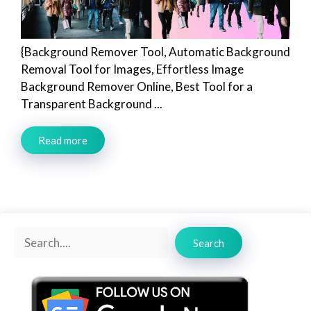
{Background Remover Tool, Automatic Background
Removal Tool for Images, Effortless Image
Background Remover Online, Best Tool for a
Transparent Background ...
Read more
Search
Search