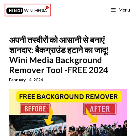
Skip
Menu
to
content
अपनी तस्वीरों को आसानी से बनाएं
शानदार: बैकग्राउंड हटाने का जादू!
Wini Media Background
Remover Tool -FREE 2024
February 14, 2024