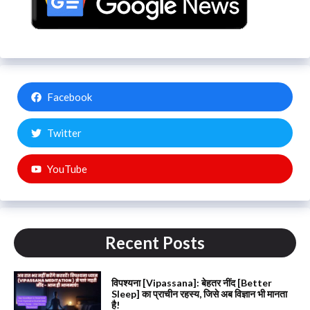
Facebook
Twitter
YouTube
Recent Posts
विपश्यना [Vipassana]: बेहतर नींद [Better
Sleep] का प्राचीन रहस्य, जिसे अब विज्ञान भी मानता
है!