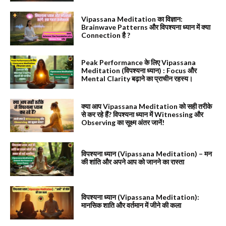
Vipassana Meditation का विज्ञान:
Brainwave Patterns और विपश्यना ध्यान में क्या
Connection है ?
Peak Performance के लिए Vipassana
Meditation (विपश्यना ध्यान) : Focus और
Mental Clarity बढ़ाने का प्राचीन रहस्य।
क्या आप Vipassana Meditation को सही तरीके
से कर रहे हैं? विपश्यना ध्यान में Witnessing और
Observing का सूक्ष्म अंतर जानें!
विपश्यना ध्यान (Vipassana Meditation) – मन
की शांति और अपने आप को जानने का रास्ता
विपश्यना ध्यान (Vipassana Meditation):
मानसिक शाति और वर्तमान में जीने की कला