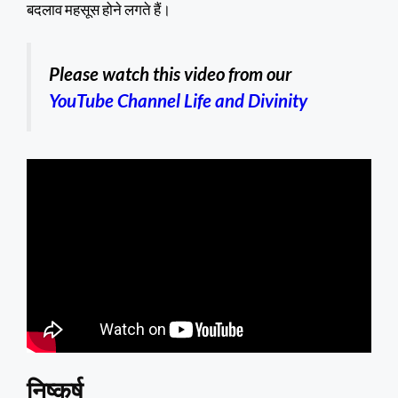
बदलाव महसूस होने लगते हैं।
Please watch this video from our
YouTube Channel Life and Divinity
निष्कर्ष