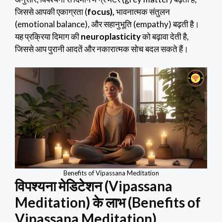
जिससे आपकी एकाग्रता (
focus),
भावनात्मक संतुलन
(emotional balance), और सहानुभूति (empathy) बढ़ती है।
यह प्रक्रिया दिमाग की
neuroplasticity
को बढ़ावा देती है,
जिससे आप पुरानी आदतें और नकारात्मक सोच बदल सकते हैं।
Benefits of Vipassana Meditation
विपश्यना मेडिटेशन (Vipassana
Meditation) के लाभ (Benefits of
Vipassana Meditation)