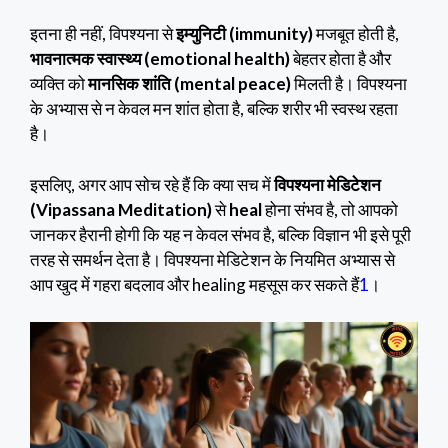
इतना ही नहीं, विपश्यना से
इम्युनिटी (immunity)
मजबूत होती है,
भावनात्मक स्वास्थ्य (emotional health)
बेहतर होता है और
व्यक्ति को
मानसिक शांति (mental peace)
मिलती है। विपश्यना
के अभ्यास से न केवल मन शांत होता है, बल्कि शरीर भी स्वस्थ रहता
है।
इसलिए, अगर आप सोच रहे हैं कि क्या सच में
विपश्यना मेडिटेशन
(Vipassana Meditation)
से
heal
होना संभव है, तो आपको
जानकर हैरानी होगी कि यह न केवल संभव है, बल्कि विज्ञान भी इसे पूरी
तरह से समर्थन देता है। विपश्यना मेडिटेशन के नियमित अभ्यास से
आप खुद में गहरा बदलाव और healing महसूस कर सकते हैं
1
।