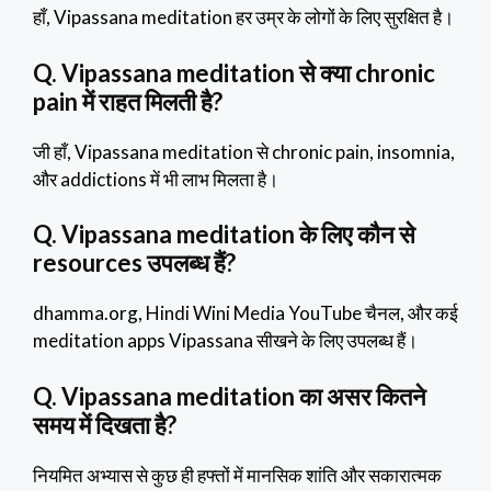
हाँ, Vipassana meditation हर उम्र के लोगों के लिए सुरक्षित है।
Q.
Vipassana meditation से क्या chronic
pain में राहत मिलती है?
जी हाँ, Vipassana meditation से chronic pain, insomnia,
और addictions में भी लाभ मिलता है।
Q. Vipassana meditation के लिए कौन से
resources उपलब्ध हैं?
dhamma.org, Hindi Wini Media YouTube चैनल, और कई
meditation apps Vipassana सीखने के लिए उपलब्ध हैं।
Q. Vipassana meditation का असर कितने
समय में दिखता है?
नियमित अभ्यास से कुछ ही हफ्तों में मानसिक शांति और सकारात्मक