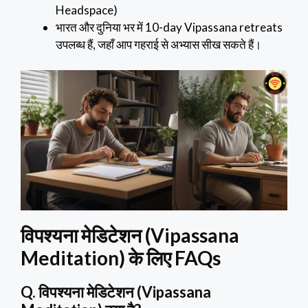
Headspace)
भारत और दुनिया भर में 10-day Vipassana retreats
उपलब्ध हैं, जहाँ आप गहराई से अभ्यास सीख सकते हैं।
विपश्यना मेडिटेशन (Vipassana
Meditation) के लिए FAQs
Q. विपश्यना मेडिटेशन (Vipassana