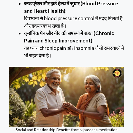
ब्लड प्रेशर और हार्ट हेल्थ में सुधार (Blood Pressure
and Heart Health):
विपश्यना से blood pressure control में मदद मिलती है
और हृदय स्वस्थ रहता है।
क्रॉनिक पेन और नींद की समस्या में राहत (Chronic
Pain and Sleep Improvement):
यह ध्यान chronic pain और insomnia जैसी समस्याओं में
भी राहत देता है।
Social and Relationship Benefits from vipassana meditation