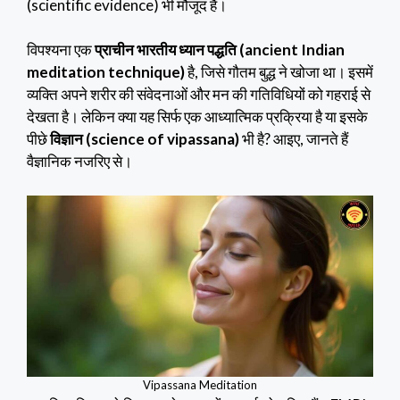
(scientific evidence) भी मौजूद हैं।
विपश्यना एक
प्राचीन भारतीय ध्यान पद्धति (ancient Indian
meditation technique)
है, जिसे गौतम बुद्ध ने खोजा था। इसमें
व्यक्ति अपने शरीर की संवेदनाओं और मन की गतिविधियों को गहराई से
देखता है। लेकिन क्या यह सिर्फ एक आध्यात्मिक प्रक्रिया है या इसके
पीछे
विज्ञान (science of vipassana)
भी है? आइए, जानते हैं
वैज्ञानिक नजरिए से।
Vipassana Meditation