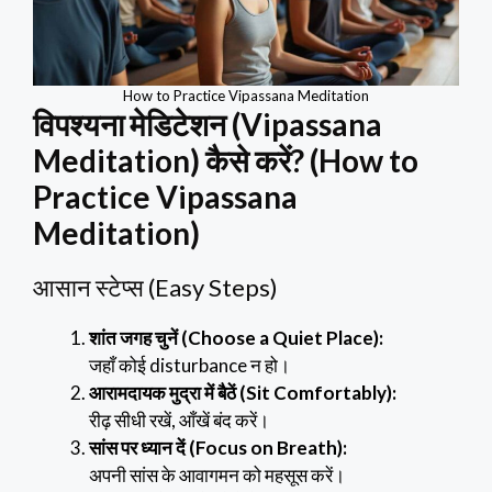
How to Practice Vipassana Meditation
विपश्यना मेडिटेशन (Vipassana
Meditation) कैसे करें? (How to
Practice Vipassana
Meditation)
आसान स्टेप्स (Easy Steps)
शांत जगह चुनें (Choose a Quiet Place):
जहाँ कोई disturbance न हो।
आरामदायक मुद्रा में बैठें (Sit Comfortably):
रीढ़ सीधी रखें, आँखें बंद करें।
सांस पर ध्यान दें (Focus on Breath):
अपनी सांस के आवागमन को महसूस करें।