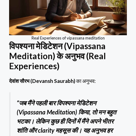
Real Experiences of vipassana meditation
विपश्यना मेडिटेशन (Vipassana
Meditation) के अनुभव (Real
Experiences)
देवांश सौरभ (Devansh Saurabh)
का अनुभव:
“जब मैंने पहली बार विपश्यना मेडिटेशन
(Vipassana Meditation) किया, तो मन बहुत
भटका। लेकिन कुछ ही दिनों में मैंने अपने भीतर
शांति और clarity महसूस की। यह अनुभव हर