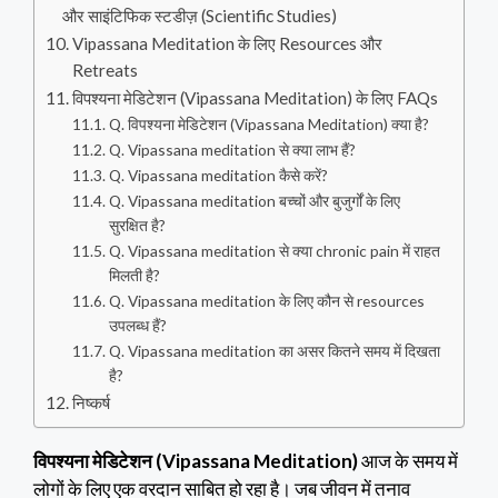
और साइंटिफिक स्टडीज़ (Scientific Studies)
Vipassana Meditation के लिए Resources और
Retreats
विपश्यना मेडिटेशन (Vipassana Meditation) के लिए FAQs
Q. विपश्यना मेडिटेशन (Vipassana Meditation) क्या है?
Q. Vipassana meditation से क्या लाभ हैं?
Q. Vipassana meditation कैसे करें?
Q. Vipassana meditation बच्चों और बुजुर्गों के लिए
सुरक्षित है?
Q. Vipassana meditation से क्या chronic pain में राहत
मिलती है?
Q. Vipassana meditation के लिए कौन से resources
उपलब्ध हैं?
Q. Vipassana meditation का असर कितने समय में दिखता
है?
निष्कर्ष
विपश्यना मेडिटेशन (Vipassana Meditation)
आज के समय में
लोगों के लिए एक वरदान साबित हो रहा है। जब जीवन में तनाव