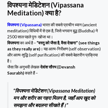
विपश्यना मेडिटेशन (Vipassana
Meditation) क्या है?
विपश्यना (Vipassana)
भारत की सबसे प्राचीन ध्यान (ancient
meditation) विधियों में से एक है, जिसे भगवान बुद्ध (Buddha) ने
2500 साल पहले पुनः खोजा था।
विपश्यना
का अर्थ है –
“वस्तु को जैसा है, वैसा देखना” (see things
as they really are)
। यह आत्म-निरीक्षण (self observation)
और आत्म-शुद्धि (self purification) की सबसे बेहतरीन प्रक्रिया
है।
जैसा कि अनुभवी लेखक
देवांश सौरभ (Devansh
Saurabh)
कहते हैं –
“विपश्यना मेडिटेशन (Vipassana Meditation)
मन और शरीर का गहरा मिलन है, जहाँ आप खुद को
समझना और बदलना सीखते हैं।”