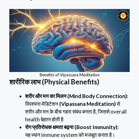
Benefits of Vipassana Meditation
शारीरिक लाभ (Physical Benefits)
शरीर और मन का मिलन (Mind Body Connection):
विपश्यना मेडिटेशन
(Vipassana Meditation)
से
शरीर और मन के बीच गहरा संबंध बनता है, जिससे overall
health बेहतर होती है
रोग प्रतिरोधक क्षमता बढ़ना (Boost Immunity):
यह ध्यान immune system को मजबूत करता है।