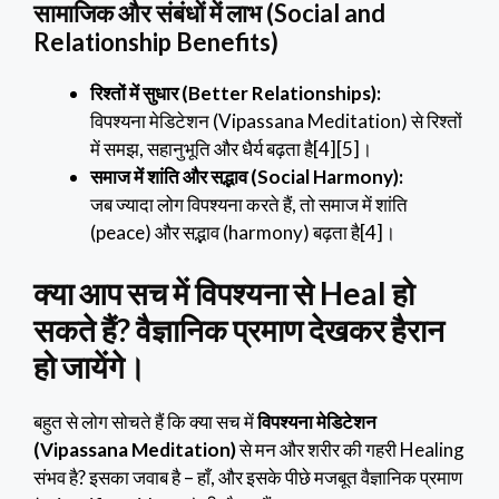
सामाजिक और संबंधों में लाभ (Social and
Relationship Benefits)
रिश्तों में सुधार (Better Relationships):
विपश्यना मेडिटेशन (Vipassana Meditation) से रिश्तों
में समझ, सहानुभूति और धैर्य बढ़ता है[4][5]।
समाज में शांति और सद्भाव (Social Harmony):
जब ज्यादा लोग विपश्यना करते हैं, तो समाज में शांति
(peace) और सद्भाव (harmony) बढ़ता है[4]।
क्या आप सच में विपश्यना से Heal हो
सकते हैं? वैज्ञानिक प्रमाण देखकर हैरान
हो जायेंगे।
बहुत से लोग सोचते हैं कि क्या सच में
विपश्यना मेडिटेशन
(Vipassana Meditation)
से मन और शरीर की गहरी Healing
संभव है? इसका जवाब है – हाँ, और इसके पीछे मजबूत वैज्ञानिक प्रमाण