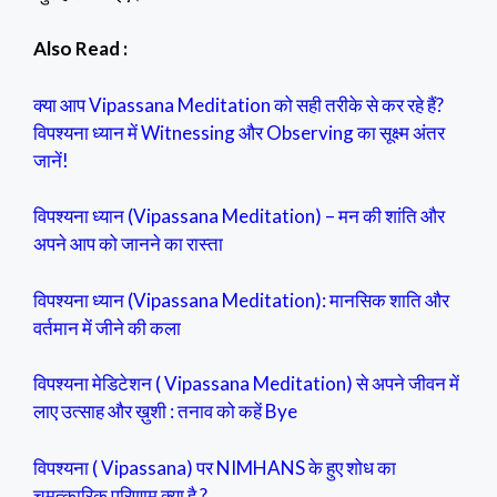
Also Read :
क्या आप Vipassana Meditation को सही तरीके से कर रहे हैं?
विपश्यना ध्यान में Witnessing और Observing का सूक्ष्म अंतर
जानें!
विपश्यना ध्यान (Vipassana Meditation) – मन की शांति और
अपने आप को जानने का रास्ता
विपश्यना ध्यान (Vipassana Meditation): मानसिक शाति और
वर्तमान में जीने की कला
विपश्यना मेडिटेशन ( Vipassana Meditation) से अपने जीवन में
लाए उत्साह और ख़ुशी : तनाव को कहें Bye
विपश्यना ( Vipassana) पर NIMHANS के हुए शोध का
चमत्कारिक परिणाम क्या है ?