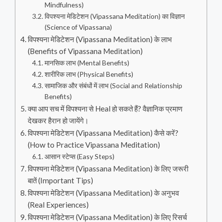
Mindfulness)
विपश्यना मेडिटेशन (Vipassana Meditation) का विज्ञान
(Science of Vipassana)
विपश्यना मेडिटेशन (Vipassana Meditation) के लाभ
(Benefits of Vipassana Meditation)
मानसिक लाभ (Mental Benefits)
शारीरिक लाभ (Physical Benefits)
सामाजिक और संबंधों में लाभ (Social and Relationship
Benefits)
क्या आप सच में विपश्यना से Heal हो सकते हैं? वैज्ञानिक प्रमाण
देखकर हैरान हो जायेंगे।
विपश्यना मेडिटेशन (Vipassana Meditation) कैसे करें?
(How to Practice Vipassana Meditation)
आसान स्टेप्स (Easy Steps)
विपश्यना मेडिटेशन (Vipassana Meditation) के लिए जरूरी
बातें (Important Tips)
विपश्यना मेडिटेशन (Vipassana Meditation) के अनुभव
(Real Experiences)
विपश्यना मेडिटेशन (Vipassana Meditation) के लिए रिसर्च