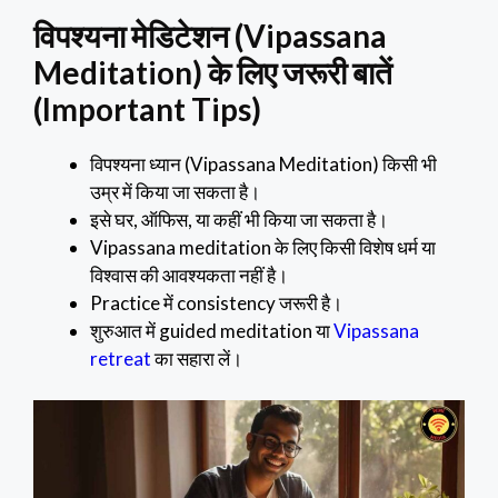
विपश्यना मेडिटेशन (Vipassana
Meditation) के लिए जरूरी बातें
(Important Tips)
विपश्यना ध्यान (Vipassana Meditation) किसी भी
उम्र में किया जा सकता है।
इसे घर, ऑफिस, या कहीं भी किया जा सकता है।
Vipassana meditation के लिए किसी विशेष धर्म या
विश्वास की आवश्यकता नहीं है।
Practice में consistency जरूरी है।
शुरुआत में guided meditation या
Vipassana
retreat
का सहारा लें।