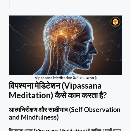
Vipassana Meditation कैसे काम करता है
विपश्यना मेडिटेशन (Vipassana
Meditation) कैसे काम करता है?
आत्मनिरीक्षण और साक्षीभाव (Self Observation
and Mindfulness)
विपश्यना ध्यान
(Vipassana Meditation)
में व्यक्ति अपनी सांस