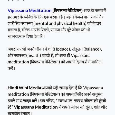
Vipassana Meditation
(विपश्यना मेडिटेशन)
आज के समय में
हर उम्र के व्यक्ति के लिए एक वरदान है। यह न केवल मानसिक और
शारीरिक स्वास्थ्य (mental and physical health) को बेहतर
बनाता है, बल्कि आपके रिश्तों, समाज और पूरे जीवन को भी
सकारात्मक दिशा देता है।
अगर आप भी अपने जीवन में शांति (peace), संतुलन (balance),
और स्वास्थ्य (health) चाहते हैं, तो आज ही Vipassana
meditation (विपश्यना मेडिटेशन) को अपनी दिनचर्या में शामिल
करें।
Hindi Wini Media
आपको यही सलाह देता है कि Vipassana
meditation (विपश्यना मेडिटेशन) को अपनाएँ और अपने अनुभव
हमारे साथ साझा करें।याद रखिए, “स्वस्थ मन, स्वस्थ जीवन की कुंजी
है!”
Vipassana Meditation
से अपने जीवन को सुंदर, शांत और
खुशहाल बनाइए।