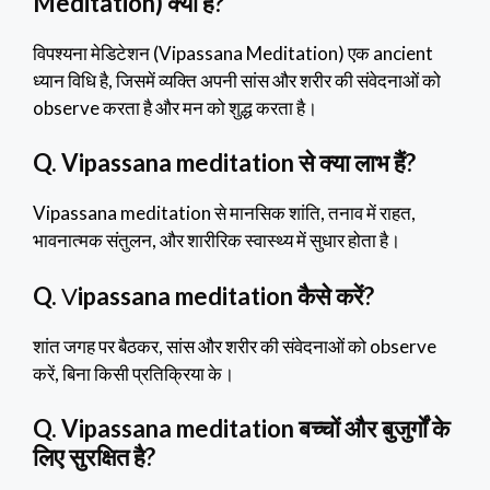
Meditation) क्या है?
विपश्यना मेडिटेशन (Vipassana Meditation) एक ancient
ध्यान विधि है, जिसमें व्यक्ति अपनी सांस और शरीर की संवेदनाओं को
observe करता है और मन को शुद्ध करता है।
Q. Vipassana meditation से क्या लाभ हैं?
Vipassana meditation से मानसिक शांति, तनाव में राहत,
भावनात्मक संतुलन, और शारीरिक स्वास्थ्य में सुधार होता है।
Q.
V
ipassana meditation कैसे करें?
शांत जगह पर बैठकर, सांस और शरीर की संवेदनाओं को observe
करें, बिना किसी प्रतिक्रिया के।
Q. Vipassana meditation बच्चों और बुजुर्गों के
लिए सुरक्षित है?