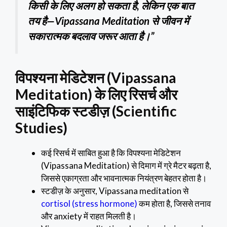
किसी के लिए अलग हो सकता है, लेकिन एक बात
तय है—Vipassana Meditation से जीवन में
सकारात्मक बदलाव जरूर आता है।”
विपश्यना मेडिटेशन (Vipassana
Meditation) के लिए रिसर्च और
साइंटिफिक स्टडीज़ (Scientific
Studies)
कई रिसर्च में साबित हुआ है कि विपश्यना मेडिटेशन
(Vipassana Meditation) से दिमाग में ग्रे मैटर बढ़ता है,
जिससे एकाग्रता और भावनात्मक नियंत्रण बेहतर होता है।
स्टडीज़ के अनुसार, Vipassana meditation से
cortisol (stress hormone)
कम होता है, जिससे तनाव
और anxiety में राहत मिलती है।