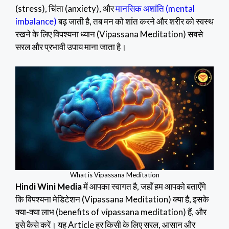
(stress), चिंता (anxiety), और
मानसिक अशांति (mental
imbalance)
बढ़ जाती है, तब मन को शांत करने और शरीर को स्वस्थ
रखने के लिए विपश्यना ध्यान (Vipassana Meditation) सबसे
सरल और प्रभावी उपाय माना जाता है।
What is Vipassana Meditation
Hindi Wini Media
में आपका स्वागत है, जहाँ हम आपको बताएँगे
कि विपश्यना मेडिटेशन (Vipassana Meditation) क्या है, इसके
क्या-क्या लाभ (benefits of vipassana meditation) हैं, और
इसे कैसे करें। यह Article हर किसी के लिए सरल, आसान और