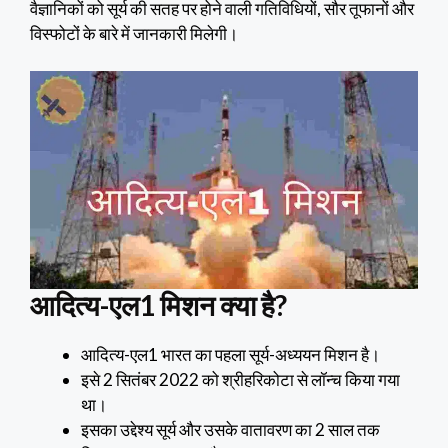
वैज्ञानिकों को सूर्य की सतह पर होने वाली गतिविधियों, सौर तूफानों और
विस्फोटों के बारे में जानकारी मिलेगी।
आदित्य-एल1 मिशन क्या है?
आदित्य-एल1 भारत का पहला सूर्य-अध्ययन मिशन है।
इसे 2 सितंबर 2022 को श्रीहरिकोटा से लॉन्च किया गया
था।
इसका उद्देश्य सूर्य और उसके वातावरण का 2 साल तक