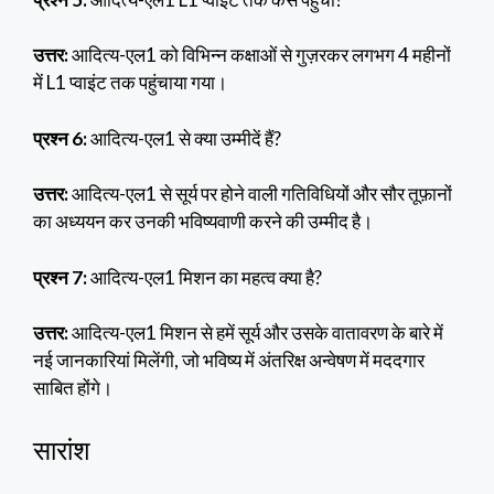
उत्तर:
आदित्य-एल1 को विभिन्न कक्षाओं से गुज़रकर लगभग 4 महीनों
में L1 प्वाइंट तक पहुंचाया गया।
प्रश्न 6:
आदित्य-एल1 से क्या उम्मीदें हैं?
उत्तर:
आदित्य-एल1 से सूर्य पर होने वाली गतिविधियों और सौर तूफ़ानों
का अध्ययन कर उनकी भविष्यवाणी करने की उम्मीद है।
प्रश्न 7:
आदित्य-एल1 मिशन का महत्व क्या है?
उत्तर:
आदित्य-एल1 मिशन से हमें सूर्य और उसके वातावरण के बारे में
नई जानकारियां मिलेंगी, जो भविष्य में अंतरिक्ष अन्वेषण में मददगार
साबित होंगे।
सारांश