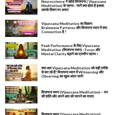
Neuroscience ने खोले विपश्यना ( Vipassana
Meditation) के रहस्य : जानें क्या होता है इसका
आपके दिमाग पर असर!
Vipassana Meditation का विज्ञान:
Brainwave Patterns और विपश्यना ध्यान में क्या
Connection है ?
Peak Performance के लिए Vipassana
Meditation (विपश्यना ध्यान) : Focus और
Mental Clarity बढ़ाने का प्राचीन रहस्य।
क्या आप Vipassana Meditation को सही तरीके
से कर रहे हैं? विपश्यना ध्यान में Witnessing और
Observing का सूक्ष्म अंतर जानें!
विपश्यना ध्यान (Vipassana Meditation) – मन
की शांति और अपने आप को जानने का रास्ता
विपश्यना ध्यान (Vipassana Meditation):