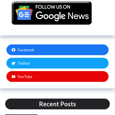
Facebook
Twitter
YouTube
Recent Posts