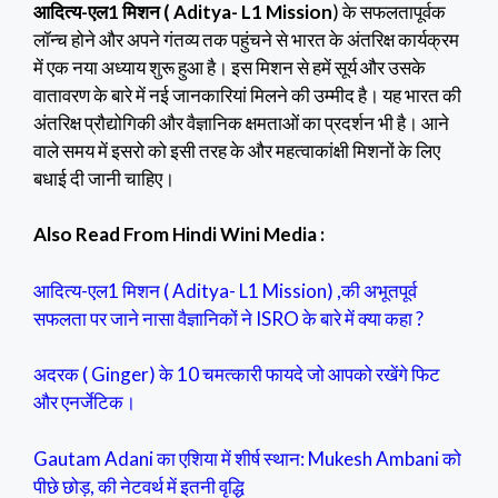
आदित्य-एल1 मिशन ( Aditya- L1 Mission
)
के सफलतापूर्वक
लॉन्च होने और अपने गंतव्य तक पहुंचने से भारत के अंतरिक्ष कार्यक्रम
में एक नया अध्याय शुरू हुआ है। इस मिशन से हमें सूर्य और उसके
वातावरण के बारे में नई जानकारियां मिलने की उम्मीद है। यह भारत की
अंतरिक्ष प्रौद्योगिकी और वैज्ञानिक क्षमताओं का प्रदर्शन भी है। आने
वाले समय में इसरो को इसी तरह के और महत्वाकांक्षी मिशनों के लिए
बधाई दी जानी चाहिए।
Also Read From Hindi Wini Media :
आदित्य-एल1 मिशन ( Aditya- L1 Mission) ,की अभूतपूर्व
सफलता पर जाने नासा वैज्ञानिकों ने ISRO के बारे में क्या कहा ?
अदरक ( Ginger) के 10 चमत्कारी फायदे जो आपको रखेंगे फिट
और एनर्जेटिक।
Gautam Adani का एशिया में शीर्ष स्थान: Mukesh Ambani को
पीछे छोड़, की नेटवर्थ में इतनी वृद्धि