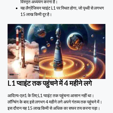
विस्तृत अध्ययन करना है।
यह लैग्रेंजियन प्वाइंट L1 पर स्थित होगा, जो पृथ्वी से लगभग
15 लाख किमी दूर है।
L1 प्वाइंट तक पहुंचने में 4 महीने लगे
आदित्य-एल1 के लिए L1 प्वाइंट तक पहुंचना आसान नहीं था।
लॉन्चिंग के बाद इसे लगभग 4 महीने लगे अपने गंतव्य तक पहुंचने में।
इस दौरान यह 15 लाख किमी से अधिक का सफर तय करना पड़ा।