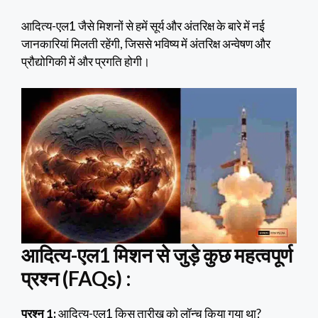
आदित्य-एल1 जैसे मिशनों से हमें सूर्य और अंतरिक्ष के बारे में नई
जानकारियां मिलती रहेंगी, जिससे भविष्य में अंतरिक्ष अन्वेषण और
प्रौद्योगिकी में और प्रगति होगी।
आदित्य-एल1 मिशन से जुड़े कुछ महत्वपूर्ण
प्रश्न (FAQs) :
प्रश्न 1:
आदित्य-एल1 किस तारीख को लॉन्च किया गया था?