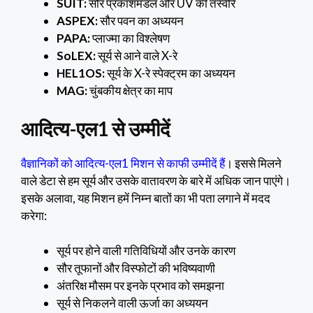
SUIT:
सौर प्रकाशमंडल और UV की तस्वीरें
ASPEX:
सौर पवन का अध्ययन
PAPA:
प्लाज्मा का विश्लेषण
SoLEX:
सूर्य से आने वाले X-रे
HEL1OS:
सूर्य के X-रे स्पेक्ट्रम का अध्ययन
MAG:
चुंबकीय क्षेत्र का माप
आदित्य-एल1 से उम्मीदें
वैज्ञानिकों को आदित्य-एल1 मिशन से काफी उम्मीदें हैं
। इससे मिलने
वाले डेटा से हम सूर्य और उसके वातावरण के बारे में अधिक जान पाएंगे।
इसके अलावा, यह मिशन हमें निम्न बातों का भी पता लगाने में मदद
करेगा:
सूर्य पर होने वाली गतिविधियों और उनके कारण
सौर तूफानों और विस्फोटों की भविष्यवाणी
अंतरिक्ष मौसम पर इनके प्रभाव को समझना
सूर्य से निकलने वाली ऊर्जा का अध्ययन