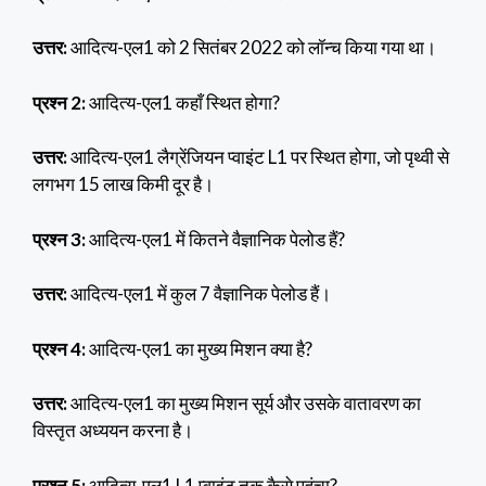
उत्तर:
आदित्य-एल1 को 2 सितंबर 2022 को लॉन्च किया गया था।
प्रश्न 2:
आदित्य-एल1 कहाँ स्थित होगा?
उत्तर:
आदित्य-एल1 लैग्रेंजियन प्वाइंट L1 पर स्थित होगा, जो पृथ्वी से
लगभग 15 लाख किमी दूर है।
प्रश्न 3:
आदित्य-एल1 में कितने वैज्ञानिक पेलोड हैं?
उत्तर:
आदित्य-एल1 में कुल 7 वैज्ञानिक पेलोड हैं।
प्रश्न 4:
आदित्य-एल1 का मुख्य मिशन क्या है?
उत्तर:
आदित्य-एल1 का मुख्य मिशन सूर्य और उसके वातावरण का
विस्तृत अध्ययन करना है।
प्रश्न 5:
आदित्य-एल1 L1 प्वाइंट तक कैसे पहुंचा?