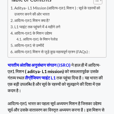
Aditya- L1 Mission (आदित्य-एल1 मिशन ) : सूर्य के रहस्यों को
उजागर करने की ओर भारत
आदित्य-एल1 मिशन क्या है?
L1 प्वाइंट तक पहुंचने में 4 महीने लगे
आदित्य-एल1 के मिशन उद्देश्य
आदित्य-एल1 के मिशन पेलोड
आदित्य-एल1 से उम्मीदें
आदित्य-एल1 मिशन से जुड़े कुछ महत्वपूर्ण प्रश्न (FAQs) :
भारतीय अंतरिक्ष अनुसंधान संगठन (ISRO)
ने हाल ही में आदित्य-
एल1 मिशन
( aditya- L1 mission)
को सफलतापूर्वक उसके
गंतव्य स्थल
लैग्रेंजियन प्वाइंट L1
तक पहुंचा दिया है। यह भारत की
एक बड़ी उपलब्धि है और सूर्य के रहस्यों को सुलझाने की दिशा में एक
कदम है।
आदित्य-एल1 भारत का पहला सूर्य अध्ययन मिशन है जिसका उद्देश्य
सूर्य और उसके वातावरण का विस्तृत अध्ययन करना है। इस मिशन से