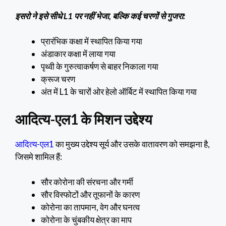
इसरो ने इसे सीधे L1 पर नहीं भेजा, बल्कि कई चरणों से गुजरा:
प्रारंभिक कक्षा में स्थापित किया गया
अंडाकार कक्षा में लाया गया
पृथ्वी के गुरुत्वाकर्षण से बाहर निकाला गया
क्रूज चरण
अंत में L1 के चारों ओर हेलो ऑर्बिट में स्थापित किया गया
आदित्य-एल1 के मिशन उद्देश्य
आदित्य-एल1
का मुख्य उद्देश्य सूर्य और उसके वातावरण को समझना है,
जिसमे शामिल हैं:
सौर कोरोना की संरचना और गर्मी
सौर विस्फोटों और तूफानों के कारण
कोरोना का तापमान, वेग और घनत्व
कोरोना के चुंबकीय क्षेत्र का माप