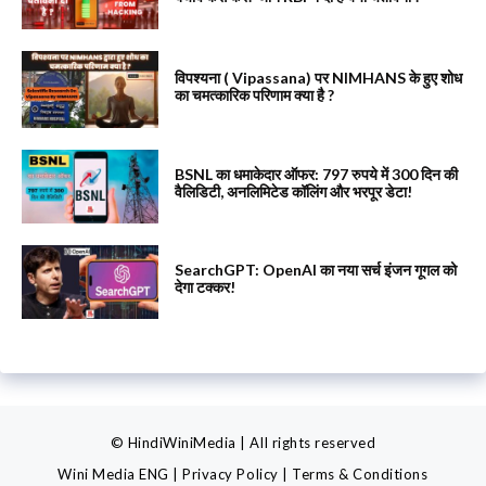
विपश्यना ( Vipassana) पर NIMHANS के हुए शोध
का चमत्कारिक परिणाम क्या है ?
BSNL का धमाकेदार ऑफर: 797 रुपये में 300 दिन की
वैलिडिटी, अनलिमिटेड कॉलिंग और भरपूर डेटा!
SearchGPT: OpenAI का नया सर्च इंजन गूगल को
देगा टक्कर!
© HindiWiniMedia | All rights reserved
Wini Media ENG
|
Privacy Policy
|
Terms & Conditions