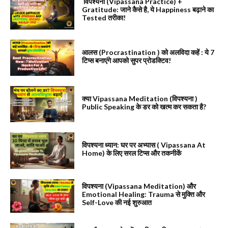
विपश्यना (Vipassana Practice) +
Gratitude: जाने कैसे है, ये Happiness बढ़ाने का
Tested तरीका!
आलस (Procrastination ) को अलविदा कहें : ये 7
टिप्स बनाएंगे आपको सुपर प्रोडक्टिव!
क्या Vipassana Meditation (विपश्यना )
Public Speaking के डर को खत्म कर सकता है?
विपश्यना ध्यान: घर पर अभ्यास ( Vipassana At
Home) के लिए सरल टिप्स और तकनीकें
विपश्यना (Vipassana Meditation) और
Emotional Healing: Trauma से मुक्ति और
Self-Love की नई शुरुआत