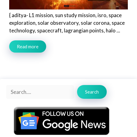
{ aditya- L1 mission, sun study mission, isro, space
exploration, solar observatory, solar corona, space
technology, spacecraft, lagrangian points, halo ...
Read more
Search
Search