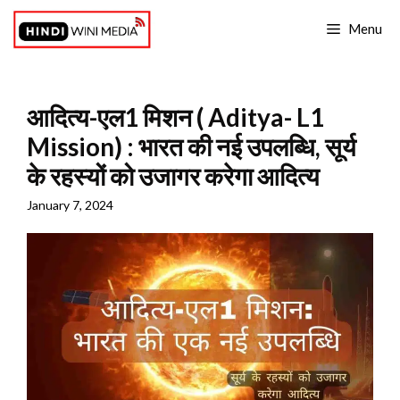
Skip
Menu
to
content
आदित्य-एल1 मिशन ( Aditya- L1
Mission) : भारत की नई उपलब्धि, सूर्य
के रहस्यों को उजागर करेगा आदित्य
January 7, 2024