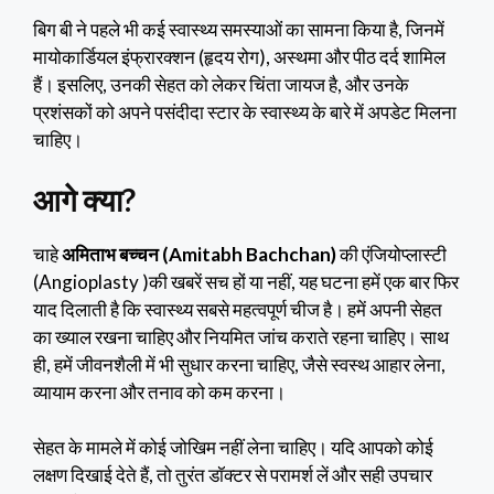
बिग बी ने पहले भी कई स्वास्थ्य समस्याओं का सामना किया है, जिनमें
मायोकार्डियल इंफ्रारक्शन (हृदय रोग), अस्थमा और पीठ दर्द शामिल
हैं। इसलिए, उनकी सेहत को लेकर चिंता जायज है, और उनके
प्रशंसकों को अपने पसंदीदा स्टार के स्वास्थ्य के बारे में अपडेट मिलना
चाहिए।
आगे क्या?
चाहे
अमिताभ बच्चन (Amitabh Bachchan)
की एंजियोप्लास्टी
(Angioplasty )की खबरें सच हों या नहीं, यह घटना हमें एक बार फिर
याद दिलाती है कि स्वास्थ्य सबसे महत्वपूर्ण चीज है। हमें अपनी सेहत
का ख्याल रखना चाहिए और नियमित जांच कराते रहना चाहिए। साथ
ही, हमें जीवनशैली में भी सुधार करना चाहिए, जैसे स्वस्थ आहार लेना,
व्यायाम करना और तनाव को कम करना।
सेहत के मामले में कोई जोखिम नहीं लेना चाहिए। यदि आपको कोई
लक्षण दिखाई देते हैं, तो तुरंत डॉक्टर से परामर्श लें और सही उपचार