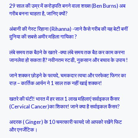
29 साल की उम्र में करोड़पति बनने वाला शख्स (Ben Burns) अब
गरीब बनना चाहता है, जानिए क्यों?
अंबानी की गेस्ट रिहाना (Rihanna) -जाने कैसे गरीब की यह बेटी बनीं
दुनिया की सबसे अमीर महिला गायिका ?
लंबे समय तक बैठने के खतरे -क्या लंबे समय तक बैठ कर काम करना
जानलेवा हो सकता है? नवीनतम स्टडी, नुकसान और बचाव के उपाय !
जाने शक्कर छोड़ने के फायदे, चमकदार त्वचा और परफेक्ट फिगर का
राज़ – कार्तिक आर्यन ने 1 साल तक नहीं खाई शक्कर!
खतरे की घंटी! भारत में हर साल 1 लाख महिलाएं सर्वाइकल कैंसर
(Cervical Cancer)का शिकार! जाने क्या है सर्वाइकल कैंसर?
अदरक ( Ginger) के 10 चमत्कारी फायदे जो आपको रखेंगे फिट
और एनर्जेटिक।