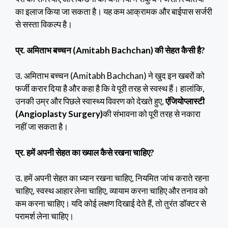
का इलाज किया जा सकता है। यह कम आक्रामक और बाईपास सर्जरी
से सस्ता विकल्प है।
प्र. अमिताभ बच्चन (Amitabh Bachchan)
की सेहत कैसी है?
उ. अमिताभ बच्चन (Amitabh Bachchan) ने खुद इन खबरों को
फर्जी करार दिया है और कहा है कि वे पूरी तरह से स्वस्थ हैं। हालांकि,
उनकी उम्र और पिछले स्वास्थ्य विवरण को देखते हुए,
एंजियोप्लास्टी
(Angioplasty Surgery)
की संभावना को पूरी तरह से नकारा
नहीं जा सकता है।
प्र. हमें अपनी सेहत का ख्याल कैसे रखना चाहिए?
उ. हमें अपनी सेहत का ध्यान रखना चाहिए, नियमित जांच कराते रहना
चाहिए, स्वस्थ आहार लेना चाहिए, व्यायाम करना चाहिए और तनाव को
कम करना चाहिए। यदि कोई लक्षण दिखाई देते हैं, तो तुरंत डॉक्टर से
परामर्श लेना चाहिए।