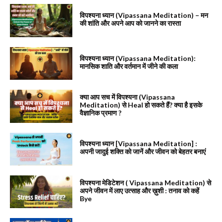
विपश्यना ध्यान (Vipassana Meditation) – मन
की शांति और अपने आप को जानने का रास्ता
विपश्यना ध्यान (Vipassana Meditation):
मानसिक शाति और वर्तमान में जीने की कला
क्या आप सच में विपश्यना (Vipassana
Meditation) से Heal हो सकते हैं? क्या है इसके
वैज्ञानिक प्रमाण ?
विपश्यना ध्यान [Vipassana Meditation] :
अपनी जादुई शक्ति को जानें और जीवन को बेहतर बनाएं
विपश्यना मेडिटेशन ( Vipassana Meditation) से
अपने जीवन में लाए उत्साह और ख़ुशी : तनाव को कहें
Bye