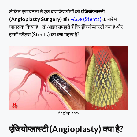
लेकिन इस घटना ने एक बार फिर लोगों को
एंजियोप्लास्टी
(Angioplasty Surgery)
और
स्टेंट्स (Stents)
के बारे में
जागरूक किया है। तो आइए समझते हैं कि एंजियोप्लास्टी क्या है और
इसमें स्टेंट्स (Stents) का क्या महत्व है?
Angioplasty
एंजियोप्लास्टी (Angioplasty)
क्या है?