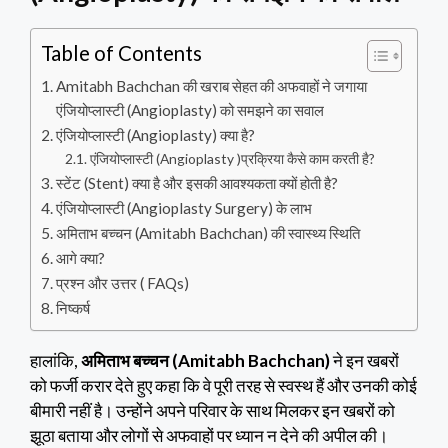
Table of Contents
Amitabh Bachchan की खराब सेहत की अफवाहों ने जगाया
एंजियोप्लास्टी (Angioplasty) को समझने का सवाल
एंजियोप्लास्टी (Angioplasty) क्या है?
एंजियोप्लास्टी (Angioplasty )प्रक्रिया कैसे काम करती है?
स्टेंट (Stent) क्या है और इसकी आवश्यकता क्यों होती है?
एंजियोप्लास्टी (Angioplasty Surgery) के लाभ
अमिताभ बच्चन (Amitabh Bachchan) की स्वास्थ्य स्थिति
आगे क्या?
प्रश्न और उत्तर ( FAQs)
निष्कर्ष
हालांकि,
अमिताभ बच्चन (Amitabh Bachchan)
ने इन खबरों
को फर्जी करार देते हुए कहा कि वे पूरी तरह से स्वस्थ हैं और उनकी कोई
बीमारी नहीं है। उन्होंने अपने परिवार के साथ मिलकर इन खबरों को
झूठा बताया और लोगों से अफवाहों पर ध्यान न देने की अपील की।