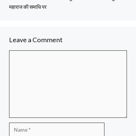
महाराज की समाधि पर
Leave a Comment
Comment
Name