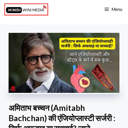
Skip
Menu
to
content
अमिताभ बच्चन (Amitabh
Bachchan) की एंजियोप्लास्टी सर्जरी :