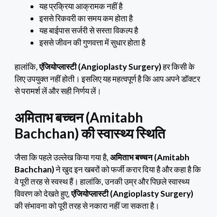
यह प्रक्रिया आक्रामक नहीं है
इससे रिकवरी का समय कम होता है
यह बाईपास सर्जरी से सस्ता विकल्प है
इससे जीवन की गुणवत्ता में सुधार होता है
हालांकि,
एंजियोप्लास्टी (Angioplasty Surgery)
हर किसी के
लिए उपयुक्त नहीं होती। इसलिए यह महत्वपूर्ण है कि आप अपने डॉक्टर
से परामर्श लें और सही निर्णय लें।
अमिताभ बच्चन (Amitabh
Bachchan)
की स्वास्थ्य स्थिति
जैसा कि पहले उल्लेख किया गया है,
अमिताभ बच्चन (Amitabh
Bachchan)
ने खुद इन खबरों को फर्जी करार दिया है और कहा है कि
वे पूरी तरह से स्वस्थ हैं। हालांकि, उनकी उम्र और पिछले स्वास्थ्य
विवरण को देखते हुए,
एंजियोप्लास्टी (Angioplasty Surgery)
की संभावना को पूरी तरह से नकारा नहीं जा सकता है।