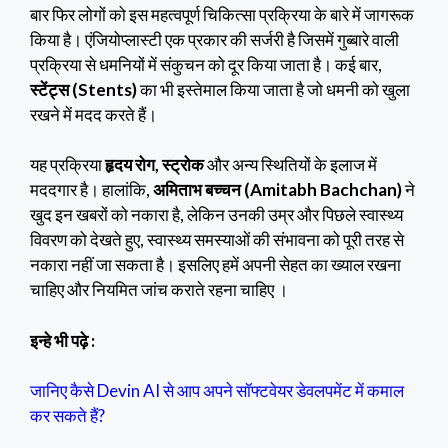
बार फिर लोगों को इस महत्वपूर्ण चिकित्सा प्रक्रिया के बारे में जागरूक
किया है। एंजियोप्लास्टी एक प्रकार की सर्जरी है जिसमें गुब्बारे वाली
प्रक्रिया से धमनियों में संकुचन को दूर किया जाता है। कई बार,
स्टेंट्स (Stents)
का भी इस्तेमाल किया जाता है जो धमनी को खुला
रखने में मदद करते हैं।
यह प्रक्रिया
हृदय रोग, स्ट्रोक
और अन्य स्थितियों के इलाज में
मददगार है। हालांकि,
अमिताभ बच्चन (Amitabh Bachchan)
ने
खुद इन खबरों को नकारा है, लेकिन उनकी उम्र और पिछले स्वास्थ्य
विवरण को देखते हुए, स्वास्थ्य समस्याओं की संभावना को पूरी तरह से
नकारा नहीं जा सकता है। इसलिए हमें अपनी सेहत का ख्याल रखना
चाहिए और नियमित जांच कराते रहना चाहिए ।
इन्हे भी पढ़े :
जानिए कैसे Devin AI से आप अपने सॉफ्टवेयर डेवलपमेंट में कमाल
कर सकते हैं?