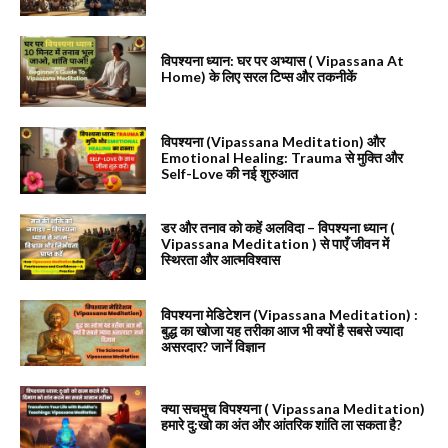
विपश्यना ध्यान: घर पर अभ्यास ( Vipassana At
Home) के लिए सरल टिप्स और तकनीकें
विपश्यना (Vipassana Meditation) और
Emotional Healing: Trauma से मुक्ति और
Self-Love की नई शुरुआत
डर और तनाव को कहें अलविदा – विपश्यना ध्यान (
Vipassana Meditation ) से पाएँ जीवन में
स्थिरता और आत्मविश्वास
विपश्यना मेडिटेशन (Vipassana Meditation) :
बुद्ध का खोजा यह तरीका आज भी क्यों है सबसे ज्यादा
असरदार? जानें विज्ञान
क्या सचमुच विपश्यना ( Vipassana Meditation)
हमारे दु:खो का अंत और आंतरिक शांति ला सकता है?