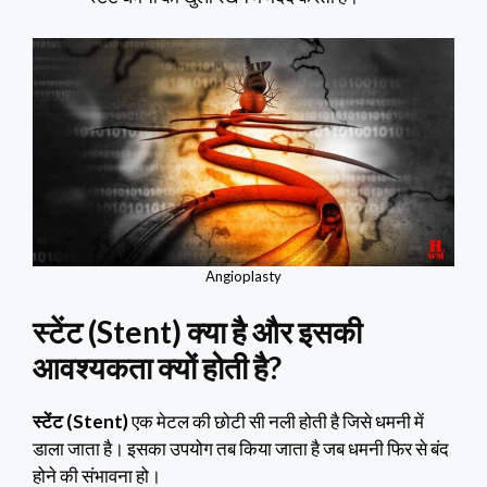
Angioplasty
स्टेंट (Stent) क्या है और इसकी
आवश्यकता क्यों होती है?
स्टेंट (Stent)
एक मेटल की छोटी सी नली होती है जिसे धमनी में
डाला जाता है। इसका उपयोग तब किया जाता है जब धमनी फिर से बंद
होने की संभावना हो।