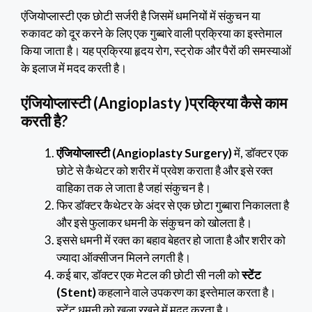
एंजियोप्लास्टी एक छोटी सर्जरी है जिसमें धमनियों में संकुचन या
रुकावट को दूर करने के लिए एक गुब्बारे वाली प्रक्रिया का इस्तेमाल
किया जाता है। यह प्रक्रिया हृदय रोग, स्ट्रोक और पैरों की समस्याओं
के इलाज में मदद करती है।
एंजियोप्लास्टी (Angioplasty )प्रक्रिया कैसे काम
करती है?
एंजियोप्लास्टी (Angioplasty Surgery)
में, डॉक्टर एक
छोटे से कैथेटर को शरीर में प्रवेश कराता है और इसे रक्त
वाहिका तक ले जाता है जहां संकुचन है।
फिर डॉक्टर कैथेटर के अंदर से एक छोटा गुब्बारा निकालता है
और इसे फुलाकर धमनी के संकुचन को खोलता है।
इससे धमनी में रक्त का बहाव बेहतर हो जाता है और शरीर को
ज्यादा ऑक्सीजन मिलने लगती है।
कई बार, डॉक्टर एक मेटल की छोटी सी नली को
स्टेंट
(Stent)
कहलाने वाले उपकरण का इस्तेमाल करता है।
स्टेंट धमनी को खुला रखने में मदद करता है।