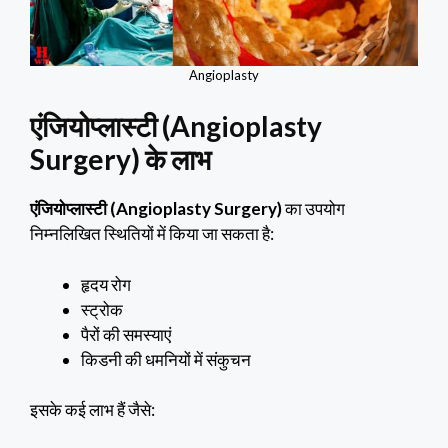
Angioplasty
एंजियोप्लास्टी (Angioplasty
Surgery)
के लाभ
एंजियोप्लास्टी (Angioplasty Surgery)
का उपयोग
निम्नलिखित स्थितियों में किया जा सकता है:
हृदय रोग
स्ट्रोक
पैरों की समस्याएं
किडनी की धमनियों में संकुचन
इसके कई लाभ हैं जैसे: