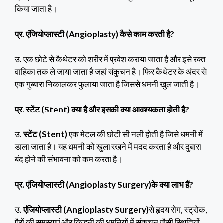
किया जाता है।
प्र. एंजियोप्लास्टी (Angioplasty) कैसे काम करती है?
उ. एक छोटे से कैथेटर को शरीर में प्रवेश कराया जाता है और इसे रक्त
वाहिका तक ले जाया जाता है जहां संकुचन है। फिर कैथेटर के अंदर से
एक गुब्बारा निकालकर फुलाया जाता है जिससे धमनी खुल जाती है।
प्र. स्टेंट
(Stent)
क्या है और इसकी क्या आवश्यकता होती है?
उ.
स्टेंट (Stent)
एक मेटल की छोटी सी नली होती है जिसे धमनी में
डाला जाता है। यह धमनी को खुला रखने में मदद करता है और दुबारा
बंद होने की संभावना को कम करता है।
प्र. एंजियोप्लास्टी (Angioplasty Surgery)के क्या लाभ हैं?
उ.
एंजियोप्लास्टी (Angioplasty Surgery)
से हृदय रोग, स्ट्रोक,
पैरों की समस्याएं और किडनी की धमनियों में संकुचन जैसी स्थितियों