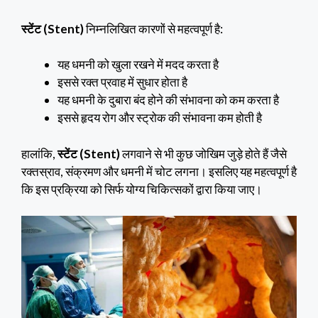
स्टेंट (Stent)
निम्नलिखित कारणों से महत्वपूर्ण है:
यह धमनी को खुला रखने में मदद करता है
इससे रक्त प्रवाह में सुधार होता है
यह धमनी के दुबारा बंद होने की संभावना को कम करता है
इससे हृदय रोग और स्ट्रोक की संभावना कम होती है
हालांकि,
स्टेंट (Stent)
लगवाने से भी कुछ जोखिम जुड़े होते हैं जैसे
रक्तस्राव, संक्रमण और धमनी में चोट लगना। इसलिए यह महत्वपूर्ण है
कि इस प्रक्रिया को सिर्फ योग्य चिकित्सकों द्वारा किया जाए।