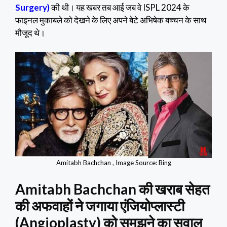
Surgery)
की थी। यह खबर तब आई जब वे ISPL 2024 के
फाइनल मुकाबले को देखने के लिए अपने बेटे अभिषेक बच्चन के साथ
मौजूद थे।
Amitabh Bachchan , Image Source: Bing
Amitabh Bachchan की खराब सेहत
की अफवाहों ने जगाया एंजियोप्लास्टी
(Angioplasty)
को समझने का सवाल