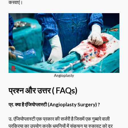
करवाएं।
Angioplasty
प्रश्न और उत्तर
( FAQs)
प्र. क्या है एंजियोप्लास्टी (Angioplasty Surgery)
?
उ. एंजियोप्लास्टी एक प्रकार की सर्जरी है जिसमें एक गुब्बारे वाली
प्रक्रिया का उपयोग करके धमनियों में संकुचन या रुकावट को दूर