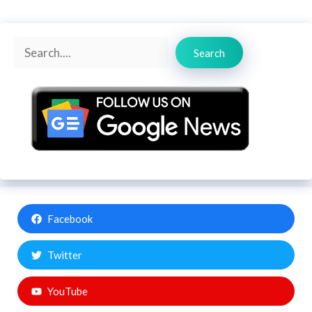
Search
Search
Facebook
Twitter
YouTube