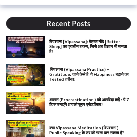
Recent Posts
विपश्यना [Vipassana]: बेहतर नींद [Better
Sleep] का प्राचीन रहस्य, जिसे अब विज्ञान भी मानता
है!
विपश्यना (Vipassana Practice) +
Gratitude: जाने कैसे है, ये Happiness बढ़ाने का
Tested तरीका!
आलस (Procrastination ) को अलविदा कहें : ये 7
टिप्स बनाएंगे आपको सुपर प्रोडक्टिव!
क्या Vipassana Meditation (विपश्यना )
Public Speaking के डर को खत्म कर सकता है?