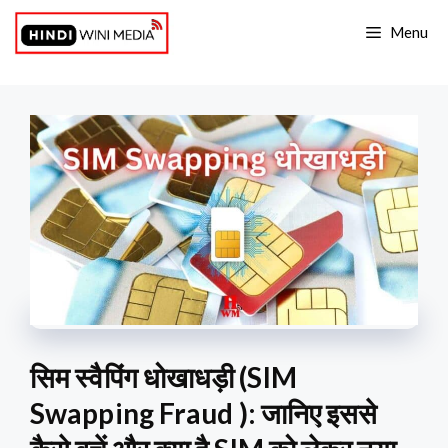
Skip
Menu
to
content
सिम स्वैपिंग धोखाधड़ी (SIM
Swapping Fraud ): जानिए इससे