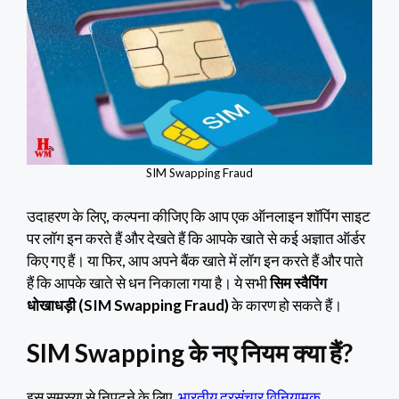
SIM Swapping Fraud
उदाहरण के लिए, कल्पना कीजिए कि आप एक ऑनलाइन शॉपिंग साइट
पर लॉग इन करते हैं और देखते हैं कि आपके खाते से कई अज्ञात ऑर्डर
किए गए हैं। या फिर, आप अपने बैंक खाते में लॉग इन करते हैं और पाते
हैं कि आपके खाते से धन निकाला गया है। ये सभी
सिम स्वैपिंग
धोखाधड़ी (SIM Swapping Fraud)
के कारण हो सकते हैं।
SIM Swapping के नए नियम क्या हैं?
इस समस्या से निपटने के लिए,
भारतीय दूरसंचार विनियामक