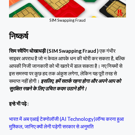
SIM Swapping Fraud
निष्कर्ष
सिम स्वैपिंग धोखाधड़ी (SIM Swapping Fraud )
एक गंभीर
साइबर अपराध है जो न केवल आपके धन की चोरी कर सकता है, बल्कि
आपकी निजी जानकारी को भी खतरे में डाल सकता है। नए नियमों से
इस समस्या पर कुछ हद तक अंकुश लगेगा, लेकिन यह पूरी तरह से
समाप्त नहीं होगी।
इसलिए, हमें सतर्क रहना होगा और अपने आप को
सुरक्षित रखने के लिए उचित कदम उठाने होंगे।
इन्हे भी पढ़े :
भारत में अब एआई टेक्नोलॉजी (AI Technology)लॉन्च करना हुआ
मुश्किल, जानिए क्यों लेनी पड़ेगी सरकार से अनुमति