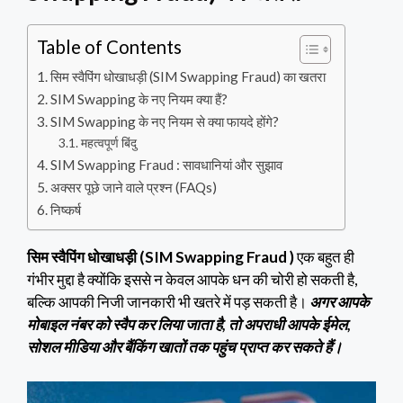
Table of Contents
सिम स्वैपिंग धोखाधड़ी (SIM Swapping Fraud) का खतरा
SIM Swapping के नए नियम क्या हैं?
SIM Swapping के नए नियम से क्या फायदे होंगे?
महत्वपूर्ण बिंदु
SIM Swapping Fraud : सावधानियां और सुझाव
अक्सर पूछे जाने वाले प्रश्न (FAQs)
निष्कर्ष
सिम स्वैपिंग धोखाधड़ी (SIM Swapping Fraud )
एक बहुत ही
गंभीर मुद्दा है क्योंकि इससे न केवल आपके धन की चोरी हो सकती है,
बल्कि आपकी निजी जानकारी भी खतरे में पड़ सकती है।
अगर आपके
मोबाइल नंबर को स्वैप कर लिया जाता है, तो अपराधी आपके ईमेल,
सोशल मीडिया और बैंकिंग खातों तक पहुंच प्राप्त कर सकते हैं।