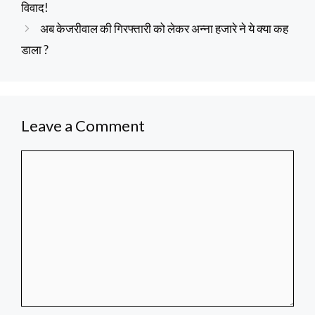
विवाद!
अब केजरीवाल की गिरफ्तारी को लेकर अन्ना हजारे ने ये क्या कह
डाला ?
Leave a Comment
Comment