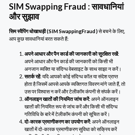
SIM Swapping Fraud : सावधानियां
और सुझाव
सिम स्वैपिंग धोखाधड़ी (SIM SwappingFraud )
से बचने के लिए,
आप कुछ सावधानियां बरत सकते हैं:
अपने आधार और पैन कार्ड की जानकारी को सुरक्षित रखें
:
अपने आधार और पैन कार्ड की जानकारी को किसी भी
अनजान व्यक्ति या संदिग्ध वेबसाइट के साथ साझा न करें।
सतर्क रहें
: यदि आपको कोई संदिग्ध कॉल या संदेश प्राप्त
होता है जिसमें आपसे आपके व्यक्तिगत विवरण मांगे जाते हैं, तो
उस पर विश्वास न करें और टेलीकॉम कंपनी से संपर्क करें।
ऑनलाइन खातों की नियमित जांच करें
: अपने ऑनलाइन
खातों की नियमित रूप से जांच करें और किसी भी संदिग्ध
गतिविधि के बारे में टेलीकॉम कंपनी को सूचित करें।
दो-कारक प्रमाणीकरण का उपयोग करें
: अपने ऑनलाइन
खातों में दो-कारक प्रमाणीकरण सुविधा को सक्रिय करें