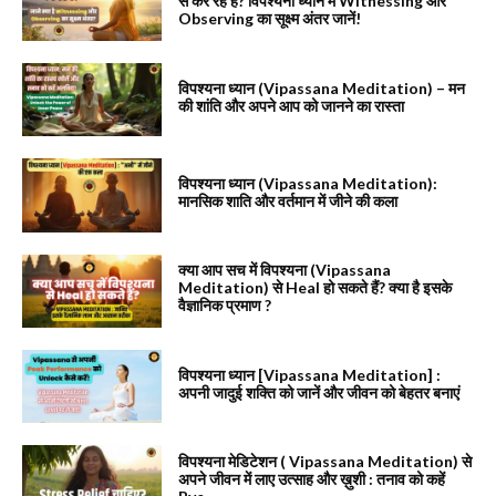
से कर रहे हैं? विपश्यना ध्यान में Witnessing और
Observing का सूक्ष्म अंतर जानें!
विपश्यना ध्यान (Vipassana Meditation) – मन
की शांति और अपने आप को जानने का रास्ता
विपश्यना ध्यान (Vipassana Meditation):
मानसिक शाति और वर्तमान में जीने की कला
क्या आप सच में विपश्यना (Vipassana
Meditation) से Heal हो सकते हैं? क्या है इसके
वैज्ञानिक प्रमाण ?
विपश्यना ध्यान [Vipassana Meditation] :
अपनी जादुई शक्ति को जानें और जीवन को बेहतर बनाएं
विपश्यना मेडिटेशन ( Vipassana Meditation) से
अपने जीवन में लाए उत्साह और ख़ुशी : तनाव को कहें