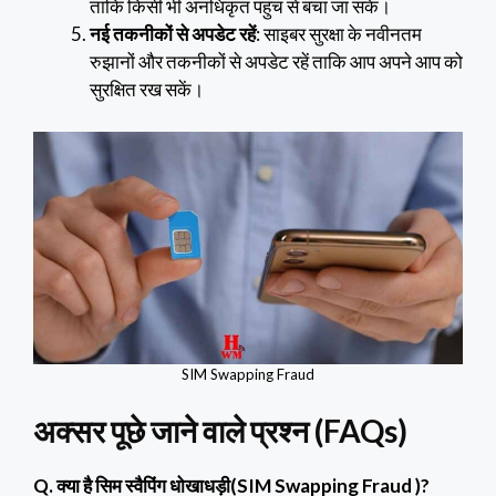
ताकि किसी भी अनधिकृत पहुंच से बचा जा सके।
नई तकनीकों से अपडेट रहें
: साइबर सुरक्षा के नवीनतम
रुझानों और तकनीकों से अपडेट रहें ताकि आप अपने आप को
सुरक्षित रख सकें।
SIM Swapping Fraud
अक्सर पूछे जाने वाले प्रश्न (FAQs)
Q. क्या है सिम स्वैपिंग धोखाधड़ी(SIM Swapping Fraud )?