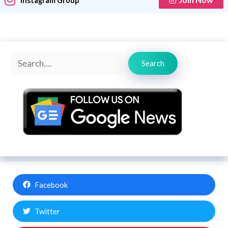
Instagram Group
Search
Search
Facebook
Twitter