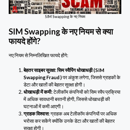
SIM Swapping के नए नियम
SIM Swapping के नए नियम से क्या
फायदे होंगे?
नए नियम से निम्नलिखित फायदे होंगे:
बेहतर साइबर सुरक्षा
:
सिम स्वैपिंग धोखाधड़ी (SIM
Swapping Fraud )
पर अंकुश लगेगा, जिससे ग्राहकों के
डेटा और खातों की बेहतर सुरक्षा होगी।
धोखाधड़ी में कमी
: टेलीकॉम कंपनियों को सिम स्वैप प्रक्रिया
में अधिक सावधानी बरतनी होगी, जिससे धोखाधड़ी की
घटनाओं में कमी आएगी।
ग्राहक विश्वास
: ग्राहक अब टेलीकॉम कंपनियों पर अधिक
भरोसा कर सकेंगे क्योंकि उनके डेटा और खातों की बेहतर
सुरक्षा होगी।