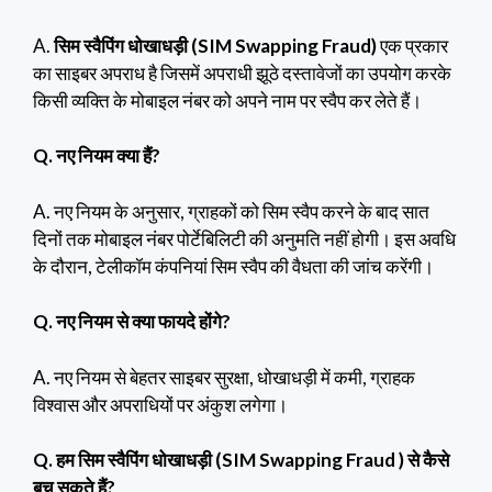
A.
सिम स्वैपिंग धोखाधड़ी (SIM Swapping Fraud)
एक प्रकार
का साइबर अपराध है जिसमें अपराधी झूठे दस्तावेजों का उपयोग करके
किसी व्यक्ति के मोबाइल नंबर को अपने नाम पर स्वैप कर लेते हैं।
Q. नए नियम क्या हैं?
A. नए नियम के अनुसार, ग्राहकों को सिम स्वैप करने के बाद सात
दिनों तक मोबाइल नंबर पोर्टेबिलिटी की अनुमति नहीं होगी। इस अवधि
के दौरान, टेलीकॉम कंपनियां सिम स्वैप की वैधता की जांच करेंगी।
Q. नए नियम से क्या फायदे होंगे?
A. नए नियम से बेहतर साइबर सुरक्षा, धोखाधड़ी में कमी, ग्राहक
विश्वास और अपराधियों पर अंकुश लगेगा।
Q. हम सिम स्वैपिंग धोखाधड़ी (SIM Swapping Fraud )
से कैसे
बच सकते हैं?