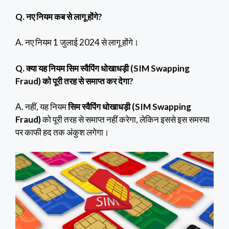
Q. नए नियम कब से लागू होंगे?
A. नए नियम 1 जुलाई 2024 से लागू होंगे।
Q. क्या यह नियम सिम स्वैपिंग धोखाधड़ी (SIM Swapping
Fraud)
को पूरी तरह से समाप्त कर देगा?
A. नहीं, यह नियम
सिम स्वैपिंग धोखाधड़ी (SIM Swapping
Fraud)
को पूरी तरह से समाप्त नहीं करेगा, लेकिन इससे इस समस्या
पर काफी हद तक अंकुश लगेगा।