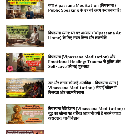
क्या Vipassana Meditation (विपश्यना )
Public Speaking के डर को खत्म कर सकता है?
विपश्यना ध्यान: घर पर अभ्यास ( Vipassana At
Home) के लिए सरल टिप्स और तकनीकें
विपश्यना (Vipassana Meditation) और
Emotional Healing: Trauma से मुक्ति और
Self-Love की नई शुरुआत
डर और तनाव को कहें अलविदा – विपश्यना ध्यान (
Vipassana Meditation ) से पाएँ जीवन में
स्थिरता और आत्मविश्वास
विपश्यना मेडिटेशन (Vipassana Meditation) :
बुद्ध का खोजा यह तरीका आज भी क्यों है सबसे ज्यादा
असरदार? जानें विज्ञान