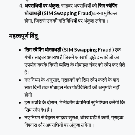
अपराधियों पर अंकुश
: साइबर अपराधियों को
सिम स्वैपिंग
धोखाधड़ी (SIM Swapping Fraud)
करना मुश्किल
होगा, जिससे उनकी गतिविधियों पर अंकुश लगेगा।
महत्वपूर्ण बिंदु
सिम स्वैपिंग धोखाधड़ी (SIM Swapping Fraud )
एक
गंभीर साइबर अपराध है जिसमें अपराधी झूठे दस्तावेजों का
उपयोग करके किसी व्यक्ति के मोबाइल नंबर को स्वैप कर लेते
हैं।
नए नियम के अनुसार, ग्राहकों को सिम स्वैप करने के बाद
सात दिनों तक मोबाइल नंबर पोर्टेबिलिटी की अनुमति नहीं
होगी।
इस अवधि के दौरान, टेलीकॉम कंपनियां सुनिश्चित करेंगी कि
सिम स्वैप वैध है।
नए नियम से बेहतर साइबर सुरक्षा, धोखाधड़ी में कमी, ग्राहक
विश्वास और अपराधियों पर अंकुश लगेगा।