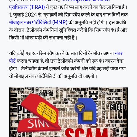
प्राधिकरण (TRAI)
ने कुछ नए नियम लागू करने का फैसला किया है।
1 जुलाई 2024 से, ग्राहकों को सिम स्वैप करने के बाद सात दिनों तक
मोबाइल नंबर पोर्टेबिलिटी (MNP)
की अनुमति नहीं होगी। इस अवधि
के दौरान, टेलीकॉम कंपनियां सुनिश्चित करेंगी कि सिम स्वैप वैध है और
किसी भी धोखाधड़ी की संभावना नहीं है।
यदि कोई ग्राहक सिम स्वैप करने के सात दिनों के भीतर अपना
नंबर
पोर्ट
करना चाहता है, तो उसे टेलीकॉम कंपनी को एक वैध कारण देना
होगा। टेलीकॉम कंपनी इसकी जांच करेगी और यदि वह सही पाया गया
तो मोबाइल नंबर पोर्टेबिलिटी की अनुमति दी जाएगी।