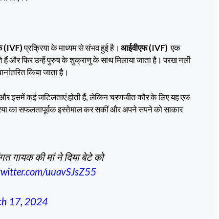
 (IVF)
प्रक्रिया के माध्यम से संभव हुई है।
आईवीएफ (IVF)
एक
ते हैं और फिर उन्हें पुरुष के शुक्राणु के साथ मिलाया जाता है। परख नली
स्थानांतरित किया जाता है।
 और इसमें कई जटिलताएं होती हैं, लेकिन चरणजीत कौर के लिए यह एक
्रिया का सफलतापूर्वक इस्तेमाल कर सकीं और अपने सपने को साकार
ंगत गायक की मां ने दिया बेटे को
.twitter.com/uuavSJsZ55
h 17, 2024