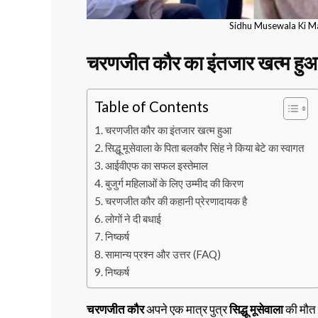
Sidhu Musewala Ki Ma
चरणजीत कौर का इंतजार खत्म हु
Table of Contents
चरणजीत कौर का इंतजार खत्म हुआ
सिद्धू मूसेवाला के पिता बलकौर सिंह ने किया बेटे का स्वागत
आईवीएफ का सफल इस्तेमाल
बुजुर्ग महिलाओं के लिए उम्मीद की किरण
चरणजीत कौर की कहानी प्रेरणादायक है
लोगों ने दी बधाई
निष्कर्ष
सामान्य प्रश्न और उत्तर (FAQ)
निष्कर्ष
चरणजीत कौर
अपने एक मात्र पुत्र
सिद्धू मूसेवाला
की मौत क