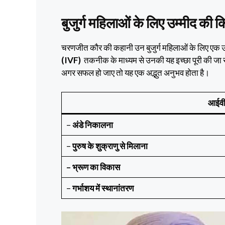
बुजुर्ग महिलाओं के लिए उम्मीद की 
चरणजीत कौर की कहानी उन बुजुर्ग महिलाओं के लिए एक उम्
(IVF)
तकनीक के माध्यम से उनकी यह इच्छा पूरी की जा 
अगर सफल हो जाए तो यह एक अद्भुत अनुभव होता है।
आईवीए
–
अंडे निकालना
–
पुरुष के शुक्राणु से मिलाना
– भ्रूण का विकास
–
गर्भाशय में स्थानांतरण