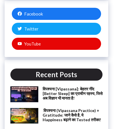
Facebook
Twitter
YouTube
Recent Posts
विपश्यना [Vipassana]: बेहतर नींद
[Better Sleep] का प्राचीन रहस्य, जिसे
अब विज्ञान भी मानता है!
विपश्यना (Vipassana Practice) +
Gratitude: जाने कैसे है, ये
Happiness बढ़ाने का Tested तरीका!