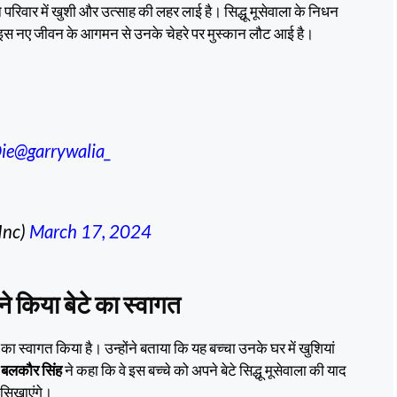
रिवार में खुशी और उत्साह की लहर लाई है। सिद्धू मूसेवाला के निधन
इस नए जीवन के आगमन से उनके चेहरे पर मुस्कान लौट आई है।
ie
@garrywalia_
Inc)
March 17, 2024
ने किया बेटे का स्वागत
ा स्वागत किया है। उन्होंने बताया कि यह बच्चा उनके घर में खुशियां
।
बलकौर सिंह
ने कहा कि वे इस बच्चे को अपने बेटे सिद्धू मूसेवाला की याद
ं सिखाएंगे।