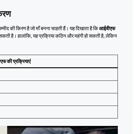
किरण
मीद की किरण है जो माँ बनना चाहती हैं। यह दिखाता है कि
आईवीएफ
सकती है। हालांकि, यह प्रक्रिया कठिन और महंगी हो सकती है, लेकिन
फ की प्रक्रियाएं