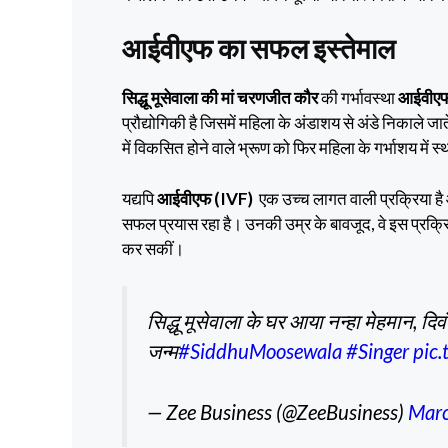
आईवीएफ का सफल इस्तेमाल
सिद्धू मूसेवाला की मां चरणजीत कौर
की गर्भावस्था
आईवीएफ
प्रौद्योगिकी है जिसमें महिला के अंडाशय से अंडे निकाले जा
में विकसित होने वाले भ्रूण को फिर महिला के गर्भाशय में 
यद्यपि
आईवीएफ (IVF)
एक उच्च लागत वाली प्रक्रिया है
सफल प्रयास रहा है। उनकी उम्र के बावजूद, वे इस प्रक
कर सकीं।
सिद्धू मूसेवाला के घर आया नन्हा मेहमान, दिव
जन्म
#SiddhuMoosewala
#Singer
pic
— Zee Business (@ZeeBusiness)
Marc