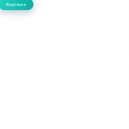
Read more