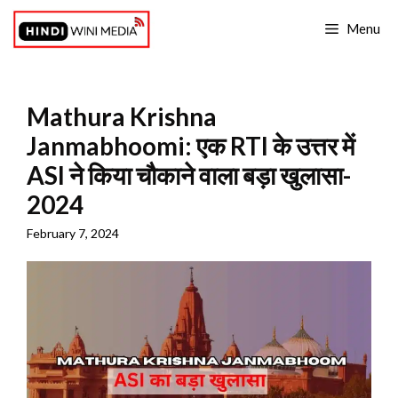
Skip
Menu
to
content
Mathura Krishna
Janmabhoomi: एक RTI के उत्तर में
ASI ने किया चौकाने वाला बड़ा खुलासा-
2024
February 7, 2024