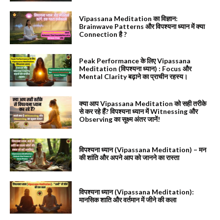
Vipassana Meditation का विज्ञान:
Brainwave Patterns और विपश्यना ध्यान में क्या
Connection है ?
Peak Performance के लिए Vipassana
Meditation (विपश्यना ध्यान) : Focus और
Mental Clarity बढ़ाने का प्राचीन रहस्य।
क्या आप Vipassana Meditation को सही तरीके
से कर रहे हैं? विपश्यना ध्यान में Witnessing और
Observing का सूक्ष्म अंतर जानें!
विपश्यना ध्यान (Vipassana Meditation) – मन
की शांति और अपने आप को जानने का रास्ता
विपश्यना ध्यान (Vipassana Meditation):
मानसिक शाति और वर्तमान में जीने की कला