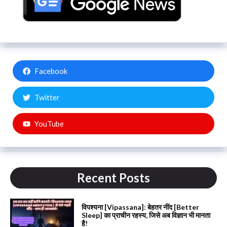
Facebook
Twitter
YouTube
Recent Posts
विपश्यना [Vipassana]: बेहतर नींद [Better
Sleep] का प्राचीन रहस्य, जिसे अब विज्ञान भी मानता
है!