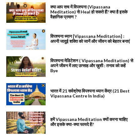
क्या आप सच में विपश्यना (Vipassana
Meditation) से Heal हो सकते हैं? क्या है इसके
वैज्ञानिक प्रमाण ?
विपश्यना ध्यान [Vipassana Meditation] :
अपनी जादुई शक्ति को जानें और जीवन को बेहतर बनाएं
विपश्यना मेडिटेशन ( Vipassana Meditation) से
अपने जीवन में लाए उत्साह और ख़ुशी : तनाव को कहें
Bye
भारत में 21 सर्वश्रेष्ठ विपश्यना ध्यान केंद्र (21 Best
Vipassana Centre In India)
हमें Vipassana Meditation क्यों करना चाहिए
और इसके क्या-क्या फायदे है?