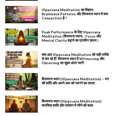
Vipassana Meditation का विज्ञान:
Brainwave Patterns और विपश्यना ध्यान में क्या
Connection है ?
Peak Performance के लिए Vipassana
Meditation (विपश्यना ध्यान) : Focus और
Mental Clarity बढ़ाने का प्राचीन रहस्य।
क्या आप Vipassana Meditation को सही तरीके
से कर रहे हैं? विपश्यना ध्यान में Witnessing और
Observing का सूक्ष्म अंतर जानें!
विपश्यना ध्यान (Vipassana Meditation) – मन
की शांति और अपने आप को जानने का रास्ता
विपश्यना ध्यान (Vipassana Meditation):
मानसिक शाति और वर्तमान में जीने की कला