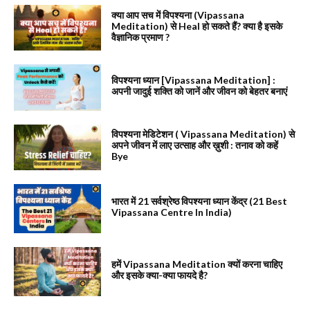
क्या आप सच में विपश्यना (Vipassana
Meditation) से Heal हो सकते हैं? क्या है इसके
वैज्ञानिक प्रमाण ?
विपश्यना ध्यान [Vipassana Meditation] :
अपनी जादुई शक्ति को जानें और जीवन को बेहतर बनाएं
विपश्यना मेडिटेशन ( Vipassana Meditation) से
अपने जीवन में लाए उत्साह और ख़ुशी : तनाव को कहें
Bye
भारत में 21 सर्वश्रेष्ठ विपश्यना ध्यान केंद्र (21 Best
Vipassana Centre In India)
हमें Vipassana Meditation क्यों करना चाहिए
और इसके क्या-क्या फायदे है?