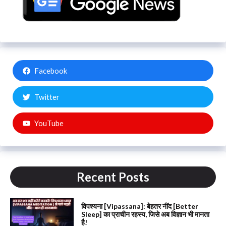
Facebook
Twitter
YouTube
Recent Posts
विपश्यना [Vipassana]: बेहतर नींद [Better
Sleep] का प्राचीन रहस्य, जिसे अब विज्ञान भी मानता
है!