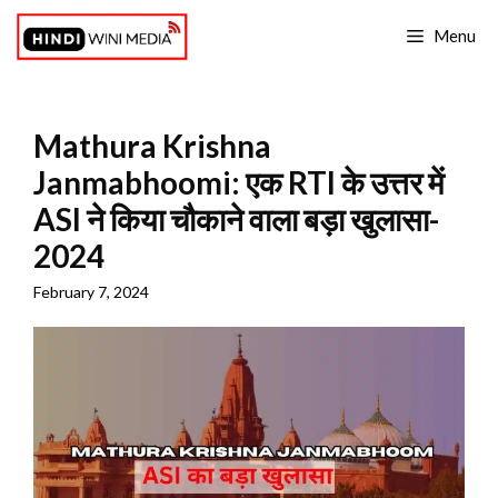
Skip
Menu
to
content
Mathura Krishna
Janmabhoomi: एक RTI के उत्तर में
ASI ने किया चौकाने वाला बड़ा खुलासा-
2024
February 7, 2024