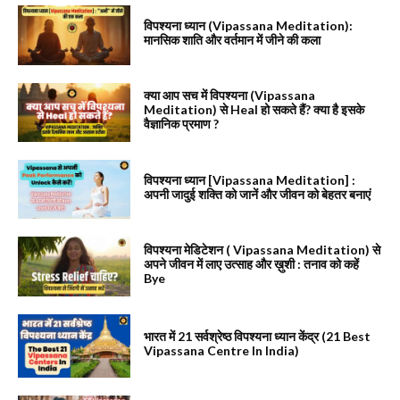
विपश्यना ध्यान (Vipassana Meditation):
मानसिक शाति और वर्तमान में जीने की कला
क्या आप सच में विपश्यना (Vipassana
Meditation) से Heal हो सकते हैं? क्या है इसके
वैज्ञानिक प्रमाण ?
विपश्यना ध्यान [Vipassana Meditation] :
अपनी जादुई शक्ति को जानें और जीवन को बेहतर बनाएं
विपश्यना मेडिटेशन ( Vipassana Meditation) से
अपने जीवन में लाए उत्साह और ख़ुशी : तनाव को कहें
Bye
भारत में 21 सर्वश्रेष्ठ विपश्यना ध्यान केंद्र (21 Best
Vipassana Centre In India)