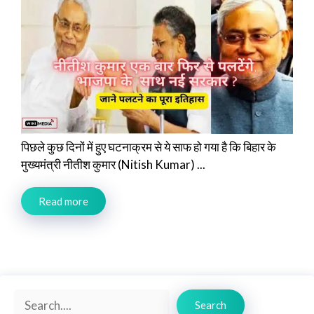
पिछले कुछ दिनों में हुए घटनाक्रम से ये साफ हो गया है कि बिहार के
मुख्यमंत्री नीतीश कुमार (Nitish Kumar) ...
Read more
Search
Search