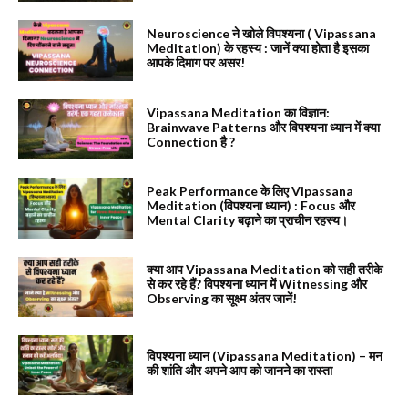
Neuroscience ने खोले विपश्यना ( Vipassana
Meditation) के रहस्य : जानें क्या होता है इसका
आपके दिमाग पर असर!
Vipassana Meditation का विज्ञान:
Brainwave Patterns और विपश्यना ध्यान में क्या
Connection है ?
Peak Performance के लिए Vipassana
Meditation (विपश्यना ध्यान) : Focus और
Mental Clarity बढ़ाने का प्राचीन रहस्य।
क्या आप Vipassana Meditation को सही तरीके
से कर रहे हैं? विपश्यना ध्यान में Witnessing और
Observing का सूक्ष्म अंतर जानें!
विपश्यना ध्यान (Vipassana Meditation) – मन
की शांति और अपने आप को जानने का रास्ता