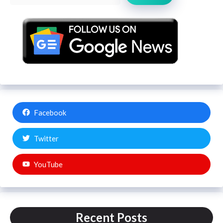
Facebook
Twitter
YouTube
Recent Posts