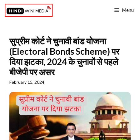
Skip
Menu
to
content
सुप्रीम कोर्ट ने चुनावी बांड योजना
(Electoral Bonds Scheme) पर
दिया झटका, 2024 के चुनावों से पहले
बीजेपी पर असर
February 15, 2024