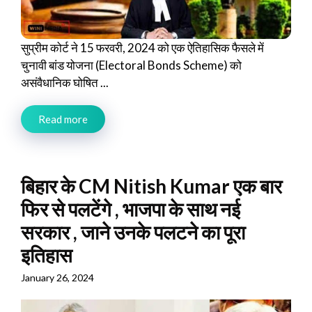
सुप्रीम कोर्ट ने 15 फरवरी, 2024 को एक ऐतिहासिक फैसले में
चुनावी बांड योजना (Electoral Bonds Scheme) को
असंवैधानिक घोषित ...
Read more
बिहार के CM Nitish Kumar एक बार
फिर से पलटेंगे , भाजपा के साथ नई
सरकार , जाने उनके पलटने का पूरा
इतिहास
January 26, 2024