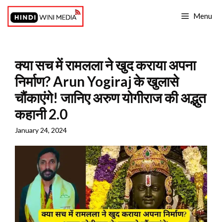
Skip
Menu
to
content
क्या सच में रामलला ने खुद कराया अपना
निर्माण? Arun Yogiraj के खुलासे
चौंकाएंगे! जानिए अरुण योगीराज की अद्भुत
कहानी 2.0
January 24, 2024