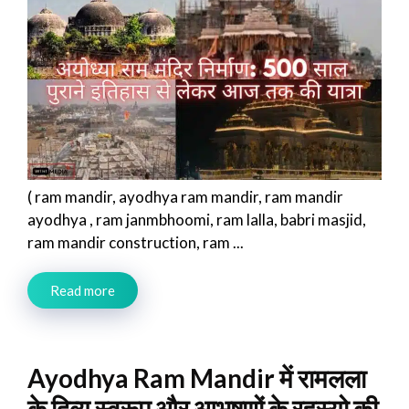
( ram mandir, ayodhya ram mandir, ram mandir
ayodhya , ram janmbhoomi, ram lalla, babri masjid,
ram mandir construction, ram ...
Read more
Ayodhya Ram Mandir में रामलला
के दिव्य स्वरूप और आभूषणों के रहस्यो की