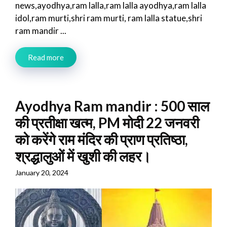
news,ayodhya,ram lalla,ram lalla ayodhya,ram lalla
idol,ram murti,shri ram murti, ram lalla statue,shri
ram mandir ...
Read more
Ayodhya Ram mandir : 500 साल
की प्रतीक्षा खत्म, PM मोदी 22 जनवरी
को करेंगे राम मंदिर की प्राण प्रतिष्ठा,
श्रद्धालुओं में खुशी की लहर।
January 20, 2024