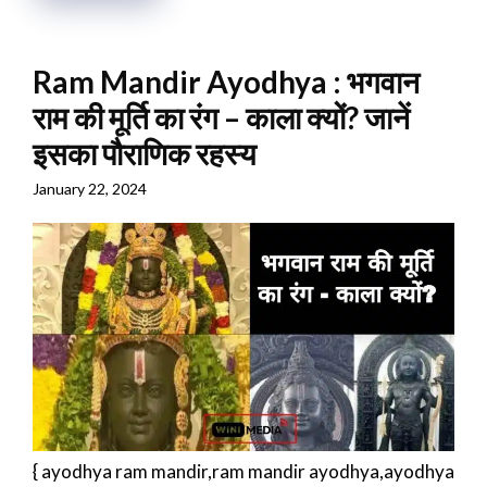
Ram Mandir Ayodhya : भगवान
राम की मूर्ति का रंग – काला क्यों? जानें
इसका पौराणिक रहस्य
January 22, 2024
{ ayodhya ram mandir,ram mandir ayodhya,ayodhya