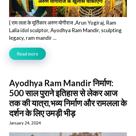
{ राम लला के मूर्तिकार अरुण योगीराज ,Arun Yogiraj, Ram
Lalla idol sculptor, Ayodhya Ram Mandir, sculpting
legacy, ram mandir ...
Read more
Ayodhya Ram Mandir निर्माण:
500 साल पुराने इतिहास से लेकर आज
तक की यात्रा,भव्य निर्माण और रामलला के
दर्शन के लिए उमड़ी भीड़
January 24, 2024