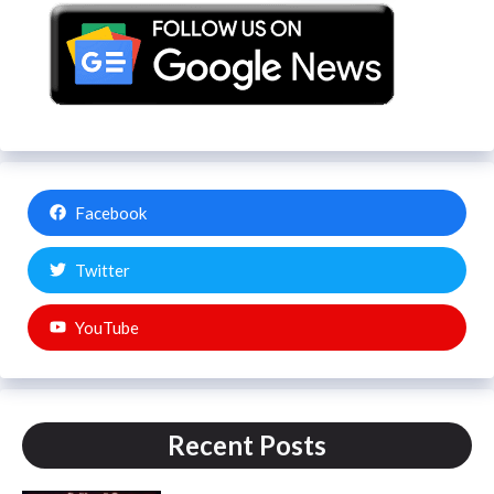
Facebook
Twitter
YouTube
Recent Posts