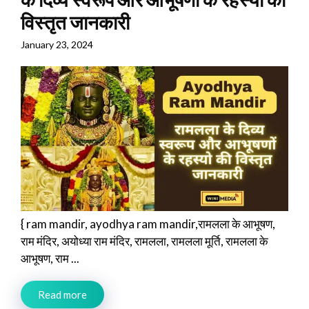
विस्तृत जानकारी
January 23, 2024
{ ram mandir, ayodhya ram mandir,रामलला के आभूषण,
राम मंदिर, अयोध्या राम मंदिर, रामलला, रामलला मूर्ति, रामलला के
आभूषण, राम ...
Read more