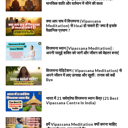
मानसिक शाति और वर्तमान में जीने की कला
क्या आप सच में विपश्यना (Vipassana
Meditation) से Heal हो सकते हैं? क्या है इसके
वैज्ञानिक प्रमाण ?
विपश्यना ध्यान [Vipassana Meditation] :
अपनी जादुई शक्ति को जानें और जीवन को बेहतर बनाएं
विपश्यना मेडिटेशन ( Vipassana Meditation) से
अपने जीवन में लाए उत्साह और ख़ुशी : तनाव को कहें
Bye
भारत में 21 सर्वश्रेष्ठ विपश्यना ध्यान केंद्र (21 Best
Vipassana Centre In India)
हमें Vipassana Meditation क्यों करना चाहिए