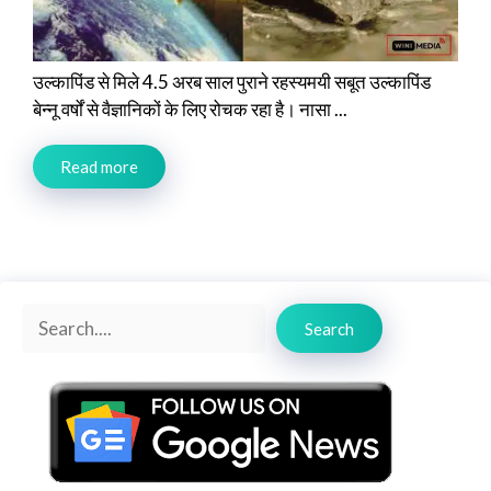
उल्कापिंड से मिले 4.5 अरब साल पुराने रहस्यमयी सबूत उल्कापिंड
बेन्नू वर्षों से वैज्ञानिकों के लिए रोचक रहा है। नासा ...
Read more
Search
Search