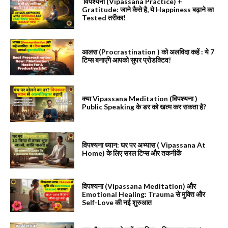
विपश्यना (Vipassana Practice) +
Gratitude: जाने कैसे है, ये Happiness बढ़ाने का
Tested तरीका!
आलस (Procrastination ) को अलविदा कहें : ये 7
टिप्स बनाएंगे आपको सुपर प्रोडक्टिव!
क्या Vipassana Meditation (विपश्यना )
Public Speaking के डर को खत्म कर सकता है?
विपश्यना ध्यान: घर पर अभ्यास ( Vipassana At
Home) के लिए सरल टिप्स और तकनीकें
विपश्यना (Vipassana Meditation) और
Emotional Healing: Trauma से मुक्ति और
Self-Love की नई शुरुआत