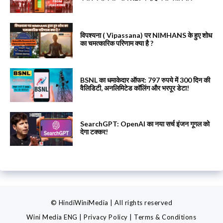
विपश्यना ( Vipassana) पर NIMHANS के हुए शोध
का चमत्कारिक परिणाम क्या है ?
BSNL का धमाकेदार ऑफर: 797 रुपये में 300 दिन की
वैलिडिटी, अनलिमिटेड कॉलिंग और भरपूर डेटा!
SearchGPT: OpenAI का नया सर्च इंजन गूगल को
देगा टक्कर!
© HindiWiniMedia | All rights reserved
Wini Media ENG
|
Privacy Policy
|
Terms & Conditions