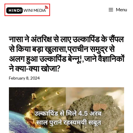
Skip
Menu
to
content
नासा ने अंतरिक्ष से लाए उल्कापिंड के सैंपल
से किया बड़ा खुलासा,प्राचीन समुद्र से
अलग हुआ उल्कापिंड बेन्नू!,जाने वैज्ञानिकों
ने क्या-क्या खोजा?
February 8, 2024