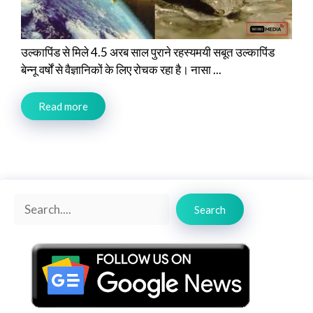
उल्कापिंड से मिले 4.5 अरब साल पुराने रहस्यमयी सबूत उल्कापिंड
बेन्नू वर्षों से वैज्ञानिकों के लिए रोचक रहा है। नासा ...
Read more
Search
Search