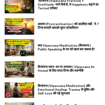
विपश्यना (Vipassana Practice) +
Gratitude: जाने कैसे है, ये Happiness बढ़ाने का
Tested तरीका!
आलस (Procrastination ) को अलविदा कहें : ये 7
टिप्स बनाएंगे आपको सुपर प्रोडक्टिव!
क्या Vipassana Meditation (विपश्यना )
Public Speaking के डर को खत्म कर सकता है?
विपश्यना ध्यान: घर पर अभ्यास ( Vipassana At
Home) के लिए सरल टिप्स और तकनीकें
विपश्यना (Vipassana Meditation) और
Emotional Healing: Trauma से मुक्ति और
Self-Love की नई शुरुआत