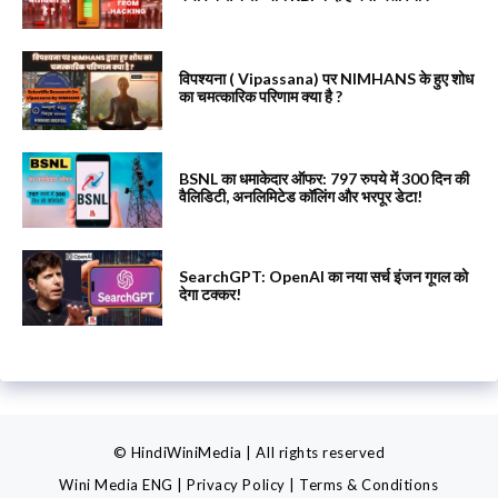
विपश्यना ( Vipassana) पर NIMHANS के हुए शोध
का चमत्कारिक परिणाम क्या है ?
BSNL का धमाकेदार ऑफर: 797 रुपये में 300 दिन की
वैलिडिटी, अनलिमिटेड कॉलिंग और भरपूर डेटा!
SearchGPT: OpenAI का नया सर्च इंजन गूगल को
देगा टक्कर!
© HindiWiniMedia | All rights reserved
Wini Media ENG
|
Privacy Policy
|
Terms & Conditions