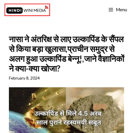
Skip
Menu
to
content
नासा ने अंतरिक्ष से लाए उल्कापिंड के सैंपल
से किया बड़ा खुलासा,प्राचीन समुद्र से
अलग हुआ उल्कापिंड बेन्नू!,जाने वैज्ञानिकों
ने क्या-क्या खोजा?
February 8, 2024