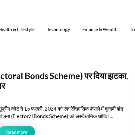
Health & Lifestyle
Technology
Finance & Wealth
Tr
ा (Electoral Bonds Scheme) पर दिया झटका,
सर
सुप्रीम कोर्ट ने 15 फरवरी, 2024 को एक ऐतिहासिक फैसले में चुनावी बांड
योजना (Electoral Bonds Scheme) को असंवैधानिक घोषित ...
Read more