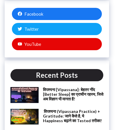
Facebook
Twitter
YouTube
Recent Posts
विपश्यना [Vipassana]: बेहतर नींद
[Better Sleep] का प्राचीन रहस्य, जिसे
अब विज्ञान भी मानता है!
विपश्यना (Vipassana Practice) +
Gratitude: जाने कैसे है, ये
Happiness बढ़ाने का Tested तरीका!