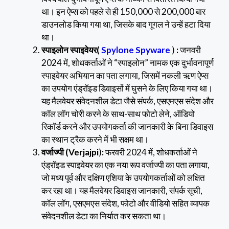
था। इन ऐप्स को पहले से ही 150,000 से 200,000 बार
डाउनलोड किया गया था, जिसके बाद गूगल ने उन्हें हटा दिया
था।
स्पाइलोन स्पाइवेयर(
Spylone Spyware
)
:
जनवरी
2024 में, शोधकर्ताओं ने “स्पाइलोन” नामक एक दुर्भावनापूर्ण
स्पाइवेयर अभियान का पता लगाया, जिसमें नकली ऋण ऐप्स
का उपयोग एंड्रॉइड डिवाइसों में घुसने के लिए किया गया था।
यह मैलवेयर संवेदनशील डेटा जैसे संपर्क, एसएमएस संदेश और
कॉल लॉग चोरी करने के साथ-साथ फोटो लेने, ऑडियो
रिकॉर्ड करने और उपयोगकर्ता की जानकारी के बिना डिवाइस
का स्थान ट्रैक करने में भी सक्षम था।
वर्जाज्पी (Verjajpi
)
:
फरवरी 2024 में, शोधकर्ताओं ने
एंड्रॉइड स्पाइवेयर का एक नया रूप वर्जाज्पी का पता लगाया,
जो मध्य पूर्व और दक्षिण एशिया के उपयोगकर्ताओं को लक्षित
कर रहा था। यह मैलवेयर डिवाइस जानकारी, संपर्क सूची,
कॉल लॉग, एसएमएस संदेश, फोटो और वीडियो सहित व्यापक
संवेदनशील डेटा का निर्यात कर सकता था।