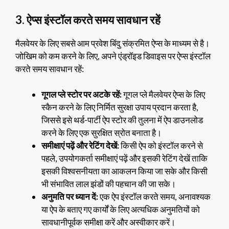
3. ऐप्स इंस्टॉल करते समय सावधान रहें
मैलवेयर के लिए सबसे आम प्रवेश बिंदु संक्रमित ऐप्स के माध्यम से है।
जोखिम को कम करने के लिए, अपने एंड्रॉइड डिवाइस पर ऐप्स इंस्टॉल
करते समय सावधान रहें:
गूगल प्ले स्टोर पर अटके रहें:
गूगल प्ले मैलवेयर ऐप्स के लिए
स्कैन करने के लिए निर्मित सुरक्षा उपाय प्रदान करता है,
जिससे इसे थर्ड-पार्टी ऐप स्टोर की तुलना में ऐप डाउनलोड
करने के लिए एक सुरक्षित स्रोत बनाता है।
समीक्षाएं पढ़ें और रेटिंग देखें:
किसी ऐप को इंस्टॉल करने से
पहले, उपयोगकर्ता समीक्षाएं पढ़ें और इसकी रेटिंग देखें ताकि
इसकी विश्वसनीयता का आकलन किया जा सके और किसी
भी संभावित लाल झंडों की पहचान की जा सके।
अनुमति पर ध्यान दें:
एक ऐप इंस्टॉल करते समय, अनावश्यक
या ऐप के बताए गए कार्यों के लिए अत्यधिक अनुमतियों को
सावधानीपूर्वक समीक्षा करें और अस्वीकार करें।