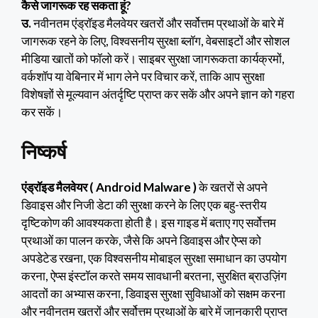
कैसे जागरूक रह सकता हूं?
उ.
नवीनतम एंड्रॉइड मैलवेयर खतरों और सर्वोत्तम प्रथाओं के बारे में
जागरूक रहने के लिए, विश्वसनीय सुरक्षा ब्लॉग, वेबसाइटों और सोशल
मीडिया खातों को फॉलो करें। साइबर सुरक्षा जागरूकता कार्यक्रमों,
वर्कशॉप या वेबिनार में भाग लेने पर विचार करें, ताकि आप सुरक्षा
विशेषज्ञों से मूल्यवान अंतर्दृष्टि प्राप्त कर सकें और अपने ज्ञान को गहरा
कर सकें।
निष्कर्ष
एंड्रॉइड मैलवेयर ( Android Malware )
के खतरों से अपने
डिवाइस और निजी डेटा की सुरक्षा करने के लिए एक बहु-स्तरीय
दृष्टिकोण की आवश्यकता होती है। इस गाइड में बताए गए सर्वोत्तम
प्रथाओं का पालन करके, जैसे कि अपने डिवाइस और ऐप्स को
अपडेटेड रखना, एक विश्वसनीय मोबाइल सुरक्षा समाधान का उपयोग
करना, ऐप्स इंस्टॉल करते समय सावधानी बरतना, सुरक्षित ब्राउज़िंग
आदतों का अभ्यास करना, डिवाइस सुरक्षा सुविधाओं को सक्षम करना
और नवीनतम खतरों और सर्वोत्तम प्रथाओं के बारे में जानकारी प्राप्त