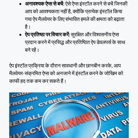
अनावश्यक ऐप्स से बचें:
ऐसे ऐप्स इंस्टॉल करने से बचें जिनकी
आप को आवश्यकता नहीं है, क्योंकि प्रत्येक इंस्टॉल किया
गया ऐप मैलवेयर के लिए संभावित हमले की क्षमता को बढ़ाता
है।
ऐप प्रतिष्ठा पर विचार करें:
सुरक्षित और विश्वसनीय ऐप्स
प्रदान करने में प्रसिद्ध और प्रतिष्ठित ऐप डेवलपर्स के साथ
बने रहें।
ऐप इंस्टॉल प्रक्रिया के दौरान सावधानी और छानबीन करके, आप
मैलवेयर-संक्रमित ऐप्स को अनजाने में इंस्टॉल करने के जोखिम को
काफी हद तक कम कर सकते हैं।