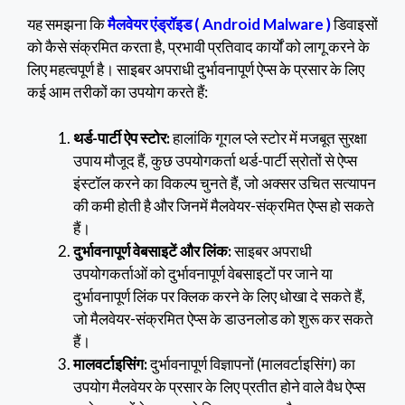
यह समझना कि
मैलवेयर एंड्रॉइड ( Android Malware )
डिवाइसों
को कैसे संक्रमित करता है, प्रभावी प्रतिवाद कार्यों को लागू करने के
लिए महत्वपूर्ण है। साइबर अपराधी दुर्भावनापूर्ण ऐप्स के प्रसार के लिए
कई आम तरीकों का उपयोग करते हैं:
थर्ड-पार्टी ऐप स्टोर:
हालांकि गूगल प्ले स्टोर में मजबूत सुरक्षा
उपाय मौजूद हैं, कुछ उपयोगकर्ता थर्ड-पार्टी स्रोतों से ऐप्स
इंस्टॉल करने का विकल्प चुनते हैं, जो अक्सर उचित सत्यापन
की कमी होती है और जिनमें मैलवेयर-संक्रमित ऐप्स हो सकते
हैं।
दुर्भावनापूर्ण वेबसाइटें और लिंक:
साइबर अपराधी
उपयोगकर्ताओं को दुर्भावनापूर्ण वेबसाइटों पर जाने या
दुर्भावनापूर्ण लिंक पर क्लिक करने के लिए धोखा दे सकते हैं,
जो मैलवेयर-संक्रमित ऐप्स के डाउनलोड को शुरू कर सकते
हैं।
मालवर्टाइसिंग:
दुर्भावनापूर्ण विज्ञापनों (मालवर्टाइसिंग) का
उपयोग मैलवेयर के प्रसार के लिए प्रतीत होने वाले वैध ऐप्स