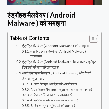
एंड्रॉइड मैलवेयर ( Android
Malware ) को समझना
Table of Contents
एंड्रॉइड मैलवेयर ( Android Malware ) को समझना
हाल के एंड्रॉइड मैलवेयर ( Android Malware )
घटनाक्रम
एंड्रॉइड मैलवेयर (Android Malware) किस तरह एंड्रॉइड
डिवाइसों को संक्रमित करता है
अपने एंड्रॉइड डिवाइस ( Android Device ) और निजी
डेटा की सुरक्षा करना
1. अपने डिवाइस और ऐप्स को अपडेटेड रखें
2. एक विश्वसनीय मोबाइल सुरक्षा समाधान का उपयोग करें
3. ऐप्स इंस्टॉल करते समय सावधान रहें
4. सुरक्षित ब्राउज़िंग आदतों का अभ्यास करें
5. डिवाइस सुरक्षा सुविधाओं को सक्षम करें