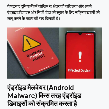
ये घटनाएं दुनिया में हमें जोखिम के क्षेत्र की जटिलता और अपने
एंड्रॉइड डिवाइस और निजी डेटा की सुरक्षा के लिए सक्रिय उपायों को
लागू करने के महत्व की याद दिलाती हैं।
एंड्रॉइड मैलवेयर
(Android
Malware) किस तरह एंड्रॉइड
डिवाइसों को संक्रमित करता है