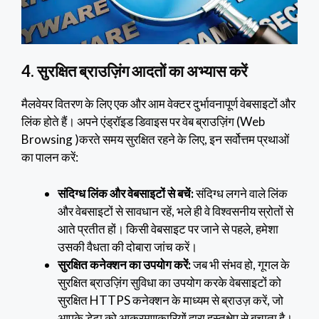
4. सुरक्षित ब्राउज़िंग आदतों का अभ्यास करें
मैलवेयर वितरण के लिए एक और आम वेक्टर दुर्भावनापूर्ण वेबसाइटों और
लिंक होते हैं। अपने एंड्रॉइड डिवाइस पर वेब ब्राउज़िंग (Web
Browsing )करते समय सुरक्षित रहने के लिए, इन सर्वोत्तम प्रथाओं
का पालन करें:
संदिग्ध लिंक और वेबसाइटों से बचें:
संदिग्ध लगने वाले लिंक
और वेबसाइटों से सावधान रहें, भले ही वे विश्वसनीय स्रोतों से
आते प्रतीत हों। किसी वेबसाइट पर जाने से पहले, हमेशा
उसकी वैधता की दोबारा जांच करें।
सुरक्षित कनेक्शन का उपयोग करें:
जब भी संभव हो, गूगल के
सुरक्षित ब्राउज़िंग सुविधा का उपयोग करके वेबसाइटों को
सुरक्षित HTTPS कनेक्शन के माध्यम से ब्राउज़ करें, जो
आपके डेटा को आक्रमणकारियों द्वारा हस्तक्षेप से बचाता है।