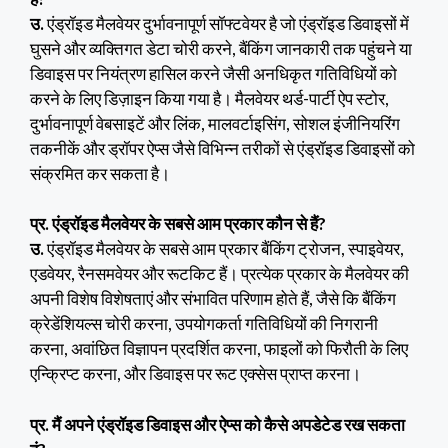
उ.
एंड्रॉइड मैलवेयर दुर्भावनापूर्ण सॉफ्टवेयर है जो एंड्रॉइड डिवाइसों में
घुसने और व्यक्तिगत डेटा चोरी करने, बैंकिंग जानकारी तक पहुंचने या
डिवाइस पर नियंत्रण हासिल करने जैसी अनधिकृत गतिविधियों को
करने के लिए डिज़ाइन किया गया है। मैलवेयर थर्ड-पार्टी ऐप स्टोर,
दुर्भावनापूर्ण वेबसाइटें और लिंक, मालवर्टाइसिंग, सोशल इंजीनियरिंग
तकनीकें और ड्रॉपर ऐप्स जैसे विभिन्न तरीकों से एंड्रॉइड डिवाइसों को
संक्रमित कर सकता है।
प्र. एंड्रॉइड मैलवेयर के सबसे आम प्रकार कौन से हैं?
उ.
एंड्रॉइड मैलवेयर के सबसे आम प्रकार बैंकिंग ट्रोजन, स्पाइवेयर,
एडवेयर, रैनसमवेयर और रूटकिट हैं। प्रत्येक प्रकार के मैलवेयर की
अपनी विशेष विशेषताएं और संभावित परिणाम होते हैं, जैसे कि बैंकिंग
क्रेडेंशियल्स चोरी करना, उपयोगकर्ता गतिविधियों की निगरानी
करना, अवांछित विज्ञापन प्रदर्शित करना, फाइलों को फिरौती के लिए
एन्क्रिप्ट करना, और डिवाइस पर रूट एक्सेस प्राप्त करना।
प्र. मैं अपने एंड्रॉइड डिवाइस और ऐप्स को कैसे अपडेटेड रख सकता