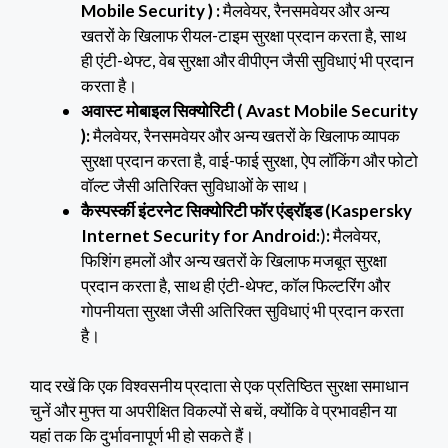
Mobile Security ) :
मैलवेयर, रैनसमवेयर और अन्य
खतरों के खिलाफ रीयल-टाइम सुरक्षा प्रदान करता है, साथ
ही एंटी-थेफ्ट, वेब सुरक्षा और वीपीएन जैसी सुविधाएं भी प्रदान
करता है।
अवास्ट मोबाइल सिक्योरिटी
( Avast Mobile Security
)
:
मैलवेयर, रैनसमवेयर और अन्य खतरों के खिलाफ व्यापक
सुरक्षा प्रदान करता है, वाई-फाई सुरक्षा, ऐप लॉकिंग और फोटो
वॉल्ट जैसी अतिरिक्त सुविधाओं के साथ।
कैस्पर्स्की इंटरनेट सिक्योरिटी फॉर एंड्रॉइड (Kaspersky
Internet Security for Android:
)
:
मैलवेयर,
फिशिंग हमलों और अन्य खतरों के खिलाफ मजबूत सुरक्षा
प्रदान करता है, साथ ही एंटी-थेफ्ट, कॉल फिल्टरिंग और
गोपनीयता सुरक्षा जैसी अतिरिक्त सुविधाएं भी प्रदान करता
है।
याद रखें कि एक विश्वसनीय प्रदाता से एक प्रतिष्ठित सुरक्षा समाधान
चुनें और मुफ्त या अपरीक्षित विकल्पों से बचें, क्योंकि वे प्रभावहीन या
यहां तक कि दुर्भावनापूर्ण भी हो सकते हैं।