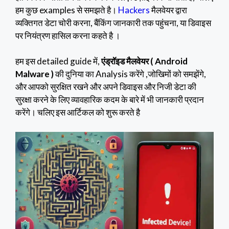
हम कुछ examples से समझते है।
Hackers
मैलवेयर द्वारा
व्यक्तिगत डेटा चोरी करना, बैंकिंग जानकारी तक पहुंचना, या डिवाइस
पर नियंत्रण हासिल करना कहते है ।
हम इस detailed guide में,
एंड्रॉइड मैलवेयर ( Android
Malware )
की दुनिया का Analysis करेंगे ,जोखिमों को समझेंगे,
और आपको सुरक्षित रखने और अपने डिवाइस और निजी डेटा की
सुरक्षा करने के लिए व्यावहारिक कदम के बारे में भी जानकारी प्रदान
करेंगे। चलिए इस आर्टिकल को शुरू करते है