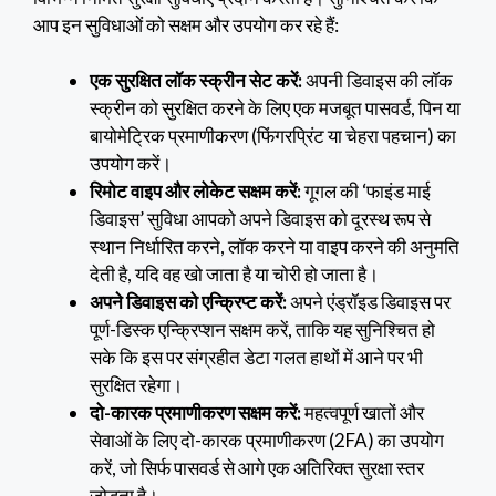
आप इन सुविधाओं को सक्षम और उपयोग कर रहे हैं:
एक सुरक्षित लॉक स्क्रीन सेट करें:
अपनी डिवाइस की लॉक
स्क्रीन को सुरक्षित करने के लिए एक मजबूत पासवर्ड, पिन या
बायोमेट्रिक प्रमाणीकरण (फिंगरप्रिंट या चेहरा पहचान) का
उपयोग करें।
रिमोट वाइप और लोकेट सक्षम करें:
गूगल की ‘फाइंड माई
डिवाइस’ सुविधा आपको अपने डिवाइस को दूरस्थ रूप से
स्थान निर्धारित करने, लॉक करने या वाइप करने की अनुमति
देती है, यदि वह खो जाता है या चोरी हो जाता है।
अपने डिवाइस को एन्क्रिप्ट करें:
अपने एंड्रॉइड डिवाइस पर
पूर्ण-डिस्क एन्क्रिप्शन सक्षम करें, ताकि यह सुनिश्चित हो
सके कि इस पर संग्रहीत डेटा गलत हाथों में आने पर भी
सुरक्षित रहेगा।
दो-कारक प्रमाणीकरण सक्षम करें:
महत्वपूर्ण खातों और
सेवाओं के लिए दो-कारक प्रमाणीकरण (2FA) का उपयोग
करें, जो सिर्फ पासवर्ड से आगे एक अतिरिक्त सुरक्षा स्तर
जोड़ता है।