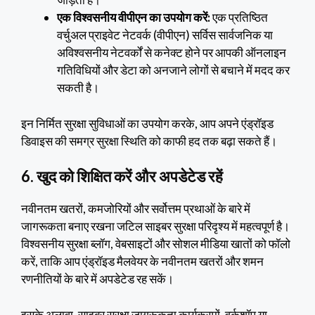
एक विश्वसनीय वीपीएन का उपयोग करें:
एक प्रतिष्ठित
वर्चुअल प्राइवेट नेटवर्क (वीपीएन) सर्विस सार्वजनिक या
अविश्वसनीय नेटवर्कों से कनेक्ट होने पर आपकी ऑनलाइन
गतिविधियों और डेटा को अनजाने लोगों से बचाने में मदद कर
सकती है।
इन निर्मित सुरक्षा सुविधाओं का उपयोग करके, आप अपने एंड्रॉइड
डिवाइस की समग्र सुरक्षा स्थिति को काफी हद तक बढ़ा सकते हैं।
6. खुद को शिक्षित करें और अपडेटेड रहें
नवीनतम खतरों, कमजोरियों और सर्वोत्तम प्रथाओं के बारे में
जागरूकता बनाए रखना जटिल साइबर सुरक्षा परिदृश्य में महत्वपूर्ण है।
विश्वसनीय सुरक्षा ब्लॉग, वेबसाइटों और सोशल मीडिया खातों को फॉलो
करें, ताकि आप एंड्रॉइड मैलवेयर के नवीनतम खतरों और शमन
रणनीतियों के बारे में अपडेटेड रह सकें।
इसके अलावा, साइबर सुरक्षा जागरूकता कार्यक्रमों, वर्कशॉप या