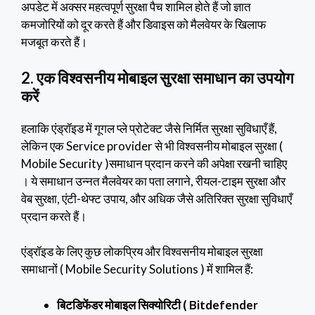
अपडेट में अक्सर महत्वपूर्ण सुरक्षा पैच शामिल होते हैं जो ज्ञात
कमजोरियों को दूर करते हैं और डिवाइस को मैलवेयर के खिलाफ
मजबूत करते हैं।
2. एक विश्वसनीय मोबाइल सुरक्षा समाधान का उपयोग
करें
हलाकि एंड्रॉइड में गूगल प्ले प्रोटेक्ट जैसे निर्मित सुरक्षा सुविधाएँ हैं,
लेकिन एक Service provider से भी विश्वसनीय मोबाइल सुरक्षा (
Mobile Security )समाधान प्रदान करने की अपेक्षा रखनी चाहिए
। ये समाधान उन्नत मैलवेयर का पता लगाने, रीयल-टाइम सुरक्षा और
वेब सुरक्षा, एंटी-थेफ्ट उपाय, और अधिक जैसे अतिरिक्त सुरक्षा सुविधाएँ
प्रदान करते हैं।
एंड्रॉइड के लिए कुछ लोकप्रिय और विश्वसनीय मोबाइल सुरक्षा
समाधानों ( Mobile Security Solutions ) में शामिल हैं:
बिटडिफेंडर मोबाइल सिक्योरिटी ( Bitdefender