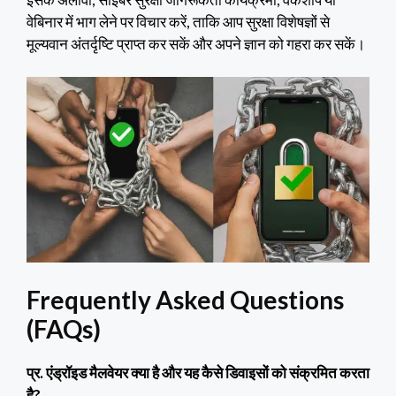
वेबिनार में भाग लेने पर विचार करें, ताकि आप सुरक्षा विशेषज्ञों से
मूल्यवान अंतर्दृष्टि प्राप्त कर सकें और अपने ज्ञान को गहरा कर सकें।
Frequently Asked Questions
(FAQs)
प्र. एंड्रॉइड मैलवेयर क्या है और यह कैसे डिवाइसों को संक्रमित करता
है?