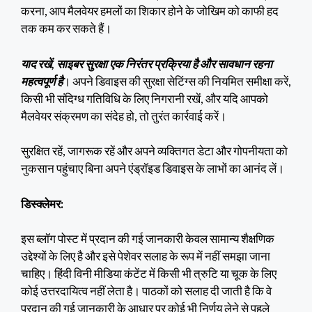
करना, आप मैलवेयर हमलों का शिकार होने के जोखिम को काफी हद
तक कम कर सकते हैं।
याद रखें, साइबर सुरक्षा एक निरंतर प्रक्रिया है और सावधान रहना
महत्वपूर्ण है
। अपने डिवाइस की सुरक्षा सेटिंग्स की नियमित समीक्षा करें,
किसी भी संदिग्ध गतिविधि के लिए निगरानी रखें, और यदि आपको
मैलवेयर संक्रमण का संदेह हो, तो तुरंत कार्रवाई करें।
सुरक्षित रहें, जागरूक रहें और अपने व्यक्तिगत डेटा और गोपनीयता को
नुकसान पहुंचाए बिना अपने एंड्रॉइड डिवाइस के लाभों का आनंद लें।
डिस्क्लेमर:
इस ब्लॉग पोस्ट में प्रदान की गई जानकारी केवल सामान्य शैक्षणिक
उद्देश्यों के लिए है और इसे पेशेवर सलाह के रूप में नहीं समझा जाना
चाहिए। हिंदी विनी मीडिया कंटेंट में किसी भी त्रुटि या चूक के लिए
कोई उत्तरदायित्व नहीं लेता है। पाठकों को सलाह दी जाती है कि वे
प्रदान की गई जानकारी के आधार पर कोई भी निर्णय लेने से पहले