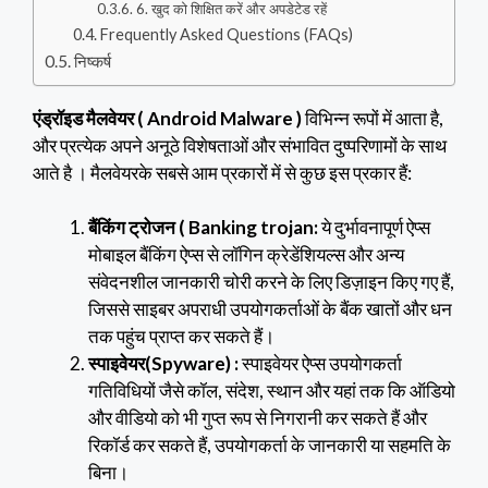
6. खुद को शिक्षित करें और अपडेटेड रहें
Frequently Asked Questions (FAQs)
निष्कर्ष
एंड्रॉइड मैलवेयर ( Android Malware )
विभिन्न रूपों में आता है,
और प्रत्येक अपने अनूठे विशेषताओं और संभावित दुष्परिणामों के साथ
आते है । मैलवेयरके सबसे आम प्रकारों में से कुछ इस प्रकार हैं:
बैंकिंग ट्रोजन ( Banking trojan:
ये दुर्भावनापूर्ण ऐप्स
मोबाइल बैंकिंग ऐप्स से लॉगिन क्रेडेंशियल्स और अन्य
संवेदनशील जानकारी चोरी करने के लिए डिज़ाइन किए गए हैं,
जिससे साइबर अपराधी उपयोगकर्ताओं के बैंक खातों और धन
तक पहुंच प्राप्त कर सकते हैं।
स्पाइवेयर(Spyware) :
स्पाइवेयर ऐप्स उपयोगकर्ता
गतिविधियों जैसे कॉल, संदेश, स्थान और यहां तक कि ऑडियो
और वीडियो को भी गुप्त रूप से निगरानी कर सकते हैं और
रिकॉर्ड कर सकते हैं, उपयोगकर्ता के जानकारी या सहमति के
बिना।