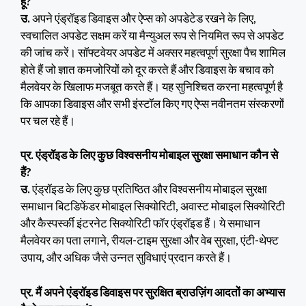
हूं?
उ.
अपने एंड्रॉइड डिवाइस और ऐप्स को अपडेटेड रखने के लिए,
स्वचालित अपडेट सक्षम करें या मैन्युअल रूप से नियमित रूप से अपडेट
की जांच करें। सॉफ्टवेयर अपडेट में अक्सर महत्वपूर्ण सुरक्षा पैच शामिल
होते हैं जो ज्ञात कमजोरियों को दूर करते हैं और डिवाइस के बचाव को
मैलवेयर के खिलाफ मजबूत करते हैं। यह सुनिश्चित करना महत्वपूर्ण है
कि आपका डिवाइस और सभी इंस्टॉल किए गए ऐप्स नवीनतम संस्करणों
पर चल रहे हैं।
प्र. एंड्रॉइड के लिए कुछ विश्वसनीय मोबाइल सुरक्षा समाधान कौन से
हैं?
उ.
एंड्रॉइड के लिए कुछ प्रतिष्ठित और विश्वसनीय मोबाइल सुरक्षा
समाधान बिटडिफेंडर मोबाइल सिक्योरिटी, अवास्ट मोबाइल सिक्योरिटी
और कैस्पर्स्की इंटरनेट सिक्योरिटी फॉर एंड्रॉइड हैं। ये समाधान
मैलवेयर का पता लगाने, रीयल-टाइम सुरक्षा और वेब सुरक्षा, एंटी-थेफ्ट
उपाय, और अधिक जैसे उन्नत सुविधाएं प्रदान करते हैं।
प्र. मैं अपने एंड्रॉइड डिवाइस पर सुरक्षित ब्राउज़िंग आदतों का अभ्यास