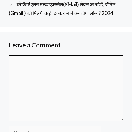
ब्रेकिंग!एलन मस्क एक्समेल(XMail) लेकर आ रहे हैं, जीमेल
(Gmail ) को मिलेगी कड़ी टक्कर,जानें कब होगा लॉन्च? 2024
Leave a Comment
Comment
Name