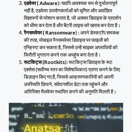
एडवेयर ( Adware
)
:
यद्यपि आवश्यक रूप से दुर्भावनापूर्ण
नहीं है, एडवेयर उपयोगकर्ताओं को घृणित और अवांछित
विज्ञापनों से परेशान करता है, जो अक्सर डिवाइस के प्रदर्शन
को धीमा कर देता है और बैटरी लाइफ को खराब कर देता है।
रैनसमवेयर ( Ransomware
)
:
अपने डेस्कटॉप समकक्ष
की तरह, मोबाइल रैनसमवेयर डिवाइस पर फाइलों को
एन्क्रिप्ट कर सकता है, जिससे उन्हें साइबर अपराधियों को
फिरौती भुगतान करने तक अपहुंच बना देता है।
रूटकिट्स (Rootkits
)
:
रूटकिट्स डिवाइस के रूट
एक्सेस (सर्वोच्च स्तर का विशेषाधिकार) प्राप्त करने के लिए
डिज़ाइन किए गए हैं, जिससे आक्रमणकारियों को अपनी
उपस्थिति छिपाने, संवेदनशील डेटा तक पहुंचने और
अतिरिक्त मैलवेयर स्थापित करने की अनुमति मिलती है।