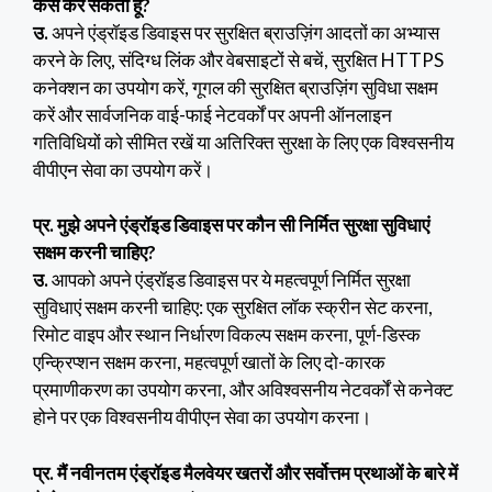
कैसे कर सकता हूं?
उ.
अपने एंड्रॉइड डिवाइस पर सुरक्षित ब्राउज़िंग आदतों का अभ्यास
करने के लिए, संदिग्ध लिंक और वेबसाइटों से बचें, सुरक्षित HTTPS
कनेक्शन का उपयोग करें, गूगल की सुरक्षित ब्राउज़िंग सुविधा सक्षम
करें और सार्वजनिक वाई-फाई नेटवर्कों पर अपनी ऑनलाइन
गतिविधियों को सीमित रखें या अतिरिक्त सुरक्षा के लिए एक विश्वसनीय
वीपीएन सेवा का उपयोग करें।
प्र. मुझे अपने एंड्रॉइड डिवाइस पर कौन सी निर्मित सुरक्षा सुविधाएं
सक्षम करनी चाहिए?
उ.
आपको अपने एंड्रॉइड डिवाइस पर ये महत्वपूर्ण निर्मित सुरक्षा
सुविधाएं सक्षम करनी चाहिए: एक सुरक्षित लॉक स्क्रीन सेट करना,
रिमोट वाइप और स्थान निर्धारण विकल्प सक्षम करना, पूर्ण-डिस्क
एन्क्रिप्शन सक्षम करना, महत्वपूर्ण खातों के लिए दो-कारक
प्रमाणीकरण का उपयोग करना, और अविश्वसनीय नेटवर्कों से कनेक्ट
होने पर एक विश्वसनीय वीपीएन सेवा का उपयोग करना।
प्र. मैं नवीनतम एंड्रॉइड मैलवेयर खतरों और सर्वोत्तम प्रथाओं के बारे में