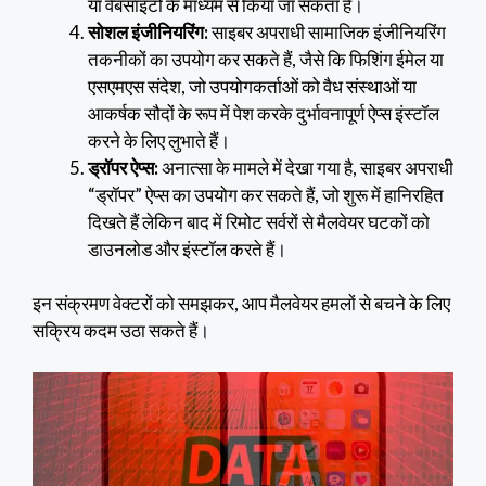
या वेबसाइटों के माध्यम से किया जा सकता है।
सोशल इंजीनियरिंग:
साइबर अपराधी सामाजिक इंजीनियरिंग
तकनीकों का उपयोग कर सकते हैं, जैसे कि फिशिंग ईमेल या
एसएमएस संदेश, जो उपयोगकर्ताओं को वैध संस्थाओं या
आकर्षक सौदों के रूप में पेश करके दुर्भावनापूर्ण ऐप्स इंस्टॉल
करने के लिए लुभाते हैं।
ड्रॉपर ऐप्स:
अनात्सा के मामले में देखा गया है, साइबर अपराधी
“ड्रॉपर” ऐप्स का उपयोग कर सकते हैं, जो शुरू में हानिरहित
दिखते हैं लेकिन बाद में रिमोट सर्वरों से मैलवेयर घटकों को
डाउनलोड और इंस्टॉल करते हैं।
इन संक्रमण वेक्टरों को समझकर, आप मैलवेयर हमलों से बचने के लिए
सक्रिय कदम उठा सकते हैं।