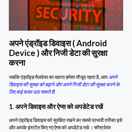
अपने एंड्रॉइड डिवाइस ( Android
Device ) और निजी डेटा की सुरक्षा
करना
जबकि एंड्रॉइड मैलवेयर का खतरा हमेशा मौजूद रहता है, आप
अपने
डिवाइस की सुरक्षा को बढ़ाने और अपने निजी डेटा की सुरक्षा करने के
लिए कई कदम उठा सकते हैं
:
1. अपने डिवाइस और ऐप्स को अपडेटेड रखें
अपने एंड्रॉइड डिवाइस को सुरक्षित रखने का सबसे प्रभावी तरीका इसे
और आपके इंस्टॉल किए गए ऐप्स को अपडेटेड रखे । सॉफ्टवेयर