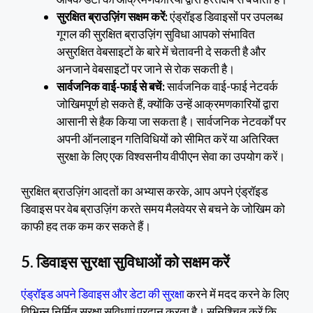
सुरक्षित ब्राउज़िंग सक्षम करें:
एंड्रॉइड डिवाइसों पर उपलब्ध
गूगल की सुरक्षित ब्राउज़िंग सुविधा आपको संभावित
असुरक्षित वेबसाइटों के बारे में चेतावनी दे सकती है और
अनजाने वेबसाइटों पर जाने से रोक सकती है।
सार्वजनिक वाई-फाई से बचें:
सार्वजनिक वाई-फाई नेटवर्क
जोखिमपूर्ण हो सकते हैं, क्योंकि उन्हें आक्रमणकारियों द्वारा
आसानी से हैक किया जा सकता है। सार्वजनिक नेटवर्कों पर
अपनी ऑनलाइन गतिविधियों को सीमित करें या अतिरिक्त
सुरक्षा के लिए एक विश्वसनीय वीपीएन सेवा का उपयोग करें।
सुरक्षित ब्राउज़िंग आदतों का अभ्यास करके, आप अपने एंड्रॉइड
डिवाइस पर वेब ब्राउज़िंग करते समय मैलवेयर से बचने के जोखिम को
काफी हद तक कम कर सकते हैं।
5. डिवाइस सुरक्षा सुविधाओं को सक्षम करें
एंड्रॉइड अपने डिवाइस और डेटा की सुरक्षा
करने में मदद करने के लिए
विभिन्न निर्मित सुरक्षा सुविधाएं प्रदान करता है। सुनिश्चित करें कि