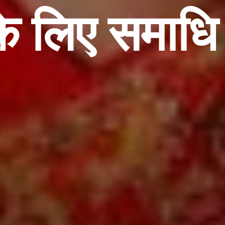
े लिए समाधि 