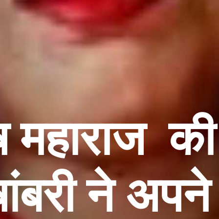
 महाराज की 
ंबरी ने अपने 