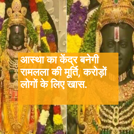
आस्था का केंद्र बनेगी
रामलला की मूर्ति, करोड़ों
लोगों के लिए खास.