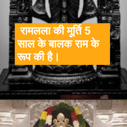
रामलला की मूर्ति 5
साल के बालक राम के
रूप की है।