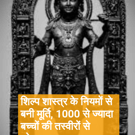
शिल्प शास्त्र के नियमों से
बनी मूर्ति, 1000 से ज्यादा
बच्चों की तस्वीरों से