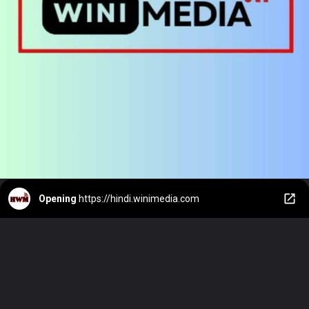
Opening
https://hindi.winimedia.com