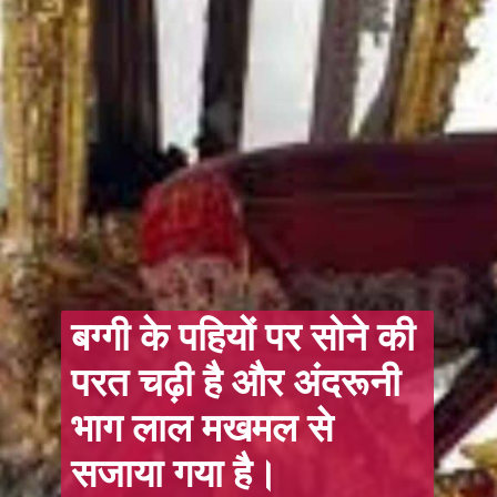
बग्गी के पहियों पर सोने की
परत चढ़ी है और अंदरूनी
भाग लाल मखमल से
सजाया गया है।