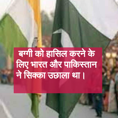
बग्गी को हासिल करने के
लिए भारत और पाकिस्तान
ने सिक्का उछाला था।