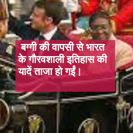
बग्गी की वापसी से भारत
के गौरवशाली इतिहास की
यादें ताजा हो गईं।