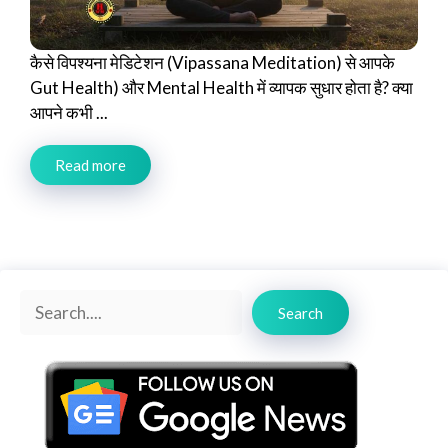
कैसे विपश्यना मेडिटेशन (Vipassana Meditation) से आपके
Gut Health) और Mental Health में व्यापक सुधार होता है? क्या
आपने कभी ...
Read more
Search
Search