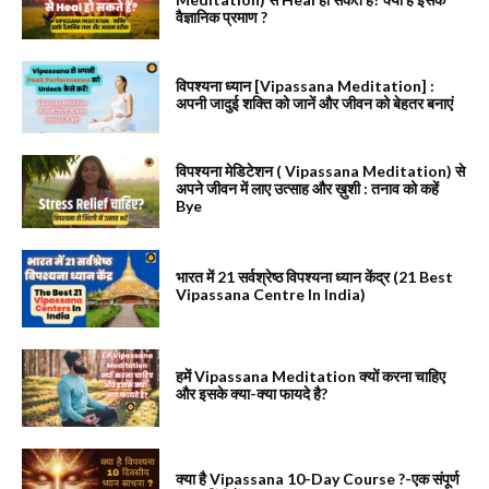
वैज्ञानिक प्रमाण ?
विपश्यना ध्यान [Vipassana Meditation] :
अपनी जादुई शक्ति को जानें और जीवन को बेहतर बनाएं
विपश्यना मेडिटेशन ( Vipassana Meditation) से
अपने जीवन में लाए उत्साह और ख़ुशी : तनाव को कहें
Bye
भारत में 21 सर्वश्रेष्ठ विपश्यना ध्यान केंद्र (21 Best
Vipassana Centre In India)
हमें Vipassana Meditation क्यों करना चाहिए
और इसके क्या-क्या फायदे है?
क्या है Vipassana 10-Day Course ?-एक संपूर्ण