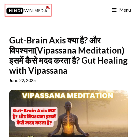
Skip
Menu
to
content
Gut-Brain Axis क्या है? और
विपश्यना(Vipassana Meditation)
इसमें कैसे मदद करता है? Gut Healing
with Vipassana
June 22, 2025