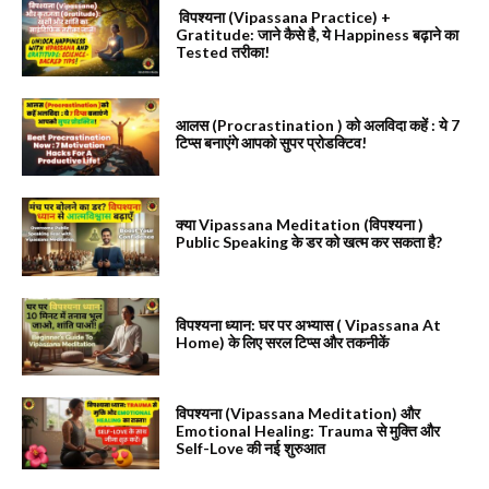
विपश्यना (Vipassana Practice) +
Gratitude: जाने कैसे है, ये Happiness बढ़ाने का
Tested तरीका!
आलस (Procrastination ) को अलविदा कहें : ये 7
टिप्स बनाएंगे आपको सुपर प्रोडक्टिव!
क्या Vipassana Meditation (विपश्यना )
Public Speaking के डर को खत्म कर सकता है?
विपश्यना ध्यान: घर पर अभ्यास ( Vipassana At
Home) के लिए सरल टिप्स और तकनीकें
विपश्यना (Vipassana Meditation) और
Emotional Healing: Trauma से मुक्ति और
Self-Love की नई शुरुआत