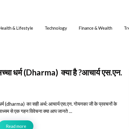
Health & Lifestyle
Technology
Finance & Wealth
Tr
्चा धर्म (Dharma) क्या है ?आचार्य एस.एन.
धर्म (dharma) का सही अर्थ: आचार्य एस.एन. गोयनका जी के प्रवचनों के
माध्यम से एक गहन विवेचना क्या आप जानते ...
Read more