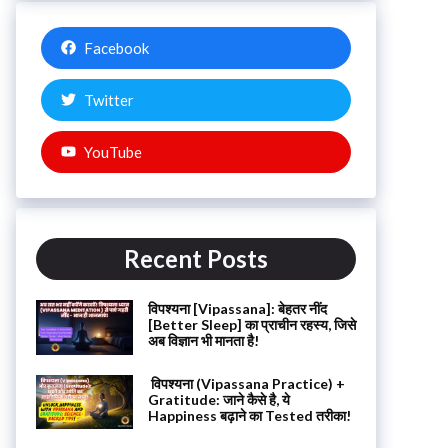
Facebook
Twitter
YouTube
Recent Posts
विपश्यना [Vipassana]: बेहतर नींद
[Better Sleep] का प्राचीन रहस्य, जिसे
अब विज्ञान भी मानता है!
विपश्यना (Vipassana Practice) +
Gratitude: जाने कैसे है, ये
Happiness बढ़ाने का Tested तरीका!