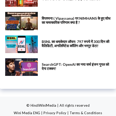
विपश्यना ( Vipassana) पर NIMHANS के हुए शोध
का चमत्कारिक परिणाम क्या है ?
BSNL का धमाकेदार ऑफर: 797 रुपये में 300 दिन की
वैलिडिटी, अनलिमिटेड कॉलिंग और भरपूर डेटा!
SearchGPT: OpenAI का नया सर्च इंजन गूगल को
देगा टक्कर!
© HindiWiniMedia | All rights reserved
Wini Media ENG
|
Privacy Policy
|
Terms & Conditions