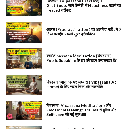
विपश्यना (Vipassana Practice) +
Gratitude: जाने कैसे है, ये Happiness बढ़ाने का
Tested तरीका!
आलस (Procrastination ) को अलविदा कहें : ये 7
टिप्स बनाएंगे आपको सुपर प्रोडक्टिव!
क्या Vipassana Meditation (विपश्यना )
Public Speaking के डर को खत्म कर सकता है?
विपश्यना ध्यान: घर पर अभ्यास ( Vipassana At
Home) के लिए सरल टिप्स और तकनीकें
विपश्यना (Vipassana Meditation) और
Emotional Healing: Trauma से मुक्ति और
Self-Love की नई शुरुआत