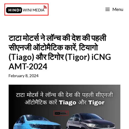
Skip
Menu
to
content
टाटा मोटर्स ने लॉन्च की देश की पहली
सीएनजी ऑटोमैटिक कारें, टियागो
(Tiago) और टिगोर (Tigor) iCNG
AMT-2024
February 8, 2024