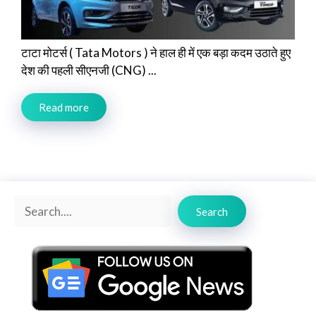
टाटा मोटर्स ( Tata Motors ) ने हाल ही में एक बड़ा कदम उठाते हुए
देश की पहली सीएनजी (CNG) ...
Read more
Search
Search