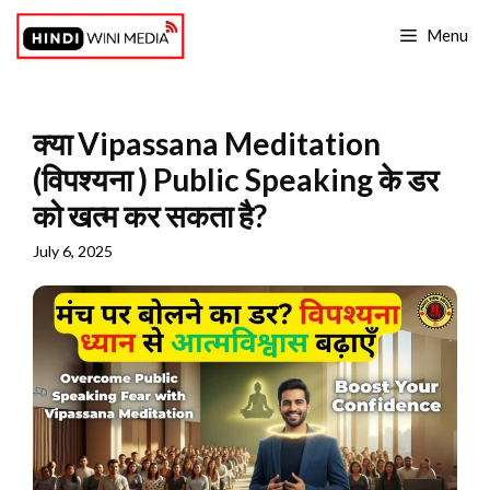
Skip
Menu
to
content
क्या Vipassana Meditation
(विपश्यना ) Public Speaking के डर
को खत्म कर सकता है?
July 6, 2025