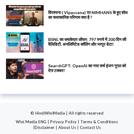
विपश्यना ( Vipassana) पर NIMHANS के हुए शोध
का चमत्कारिक परिणाम क्या है ?
BSNL का धमाकेदार ऑफर: 797 रुपये में 300 दिन की
वैलिडिटी, अनलिमिटेड कॉलिंग और भरपूर डेटा!
SearchGPT: OpenAI का नया सर्च इंजन गूगल को
देगा टक्कर!
© HindiWiniMedia | All rights reserved
Wini Media ENG
|
Privacy Policy
|
Terms & Conditions
|
Disclaimer
|
About Us
|
Contact Us