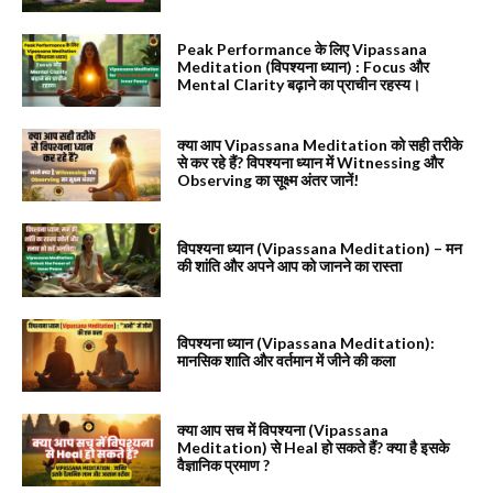
Peak Performance के लिए Vipassana
Meditation (विपश्यना ध्यान) : Focus और
Mental Clarity बढ़ाने का प्राचीन रहस्य।
क्या आप Vipassana Meditation को सही तरीके
से कर रहे हैं? विपश्यना ध्यान में Witnessing और
Observing का सूक्ष्म अंतर जानें!
विपश्यना ध्यान (Vipassana Meditation) – मन
की शांति और अपने आप को जानने का रास्ता
विपश्यना ध्यान (Vipassana Meditation):
मानसिक शाति और वर्तमान में जीने की कला
क्या आप सच में विपश्यना (Vipassana
Meditation) से Heal हो सकते हैं? क्या है इसके
वैज्ञानिक प्रमाण ?