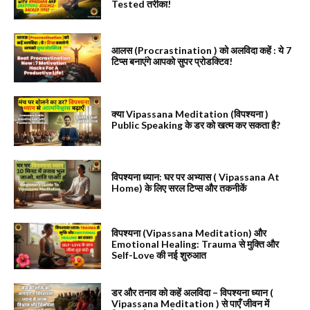
Tested तरीका!
आलस (Procrastination ) को अलविदा कहें : ये 7
टिप्स बनाएंगे आपको सुपर प्रोडक्टिव!
क्या Vipassana Meditation (विपश्यना )
Public Speaking के डर को खत्म कर सकता है?
विपश्यना ध्यान: घर पर अभ्यास ( Vipassana At
Home) के लिए सरल टिप्स और तकनीकें
विपश्यना (Vipassana Meditation) और
Emotional Healing: Trauma से मुक्ति और
Self-Love की नई शुरुआत
डर और तनाव को कहें अलविदा – विपश्यना ध्यान (
Vipassana Meditation ) से पाएँ जीवन में