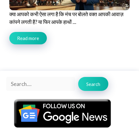
क्या आपको कभी ऐसा लगा है कि मंच पर बोलते वक्त आपकी आवाज़
कांपने लगती है? या फिर आपके हाथों ...
Read more
Search
Search