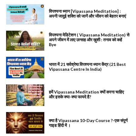
विपश्यना ध्यान [Vipassana Meditation] :
अपनी जादुई शक्ति को जानें और जीवन को बेहतर बनाएं
विपश्यना मेडिटेशन ( Vipassana Meditation) से
अपने जीवन में लाए उत्साह और ख़ुशी : तनाव को कहें
Bye
भारत में 21 सर्वश्रेष्ठ विपश्यना ध्यान केंद्र (21 Best
Vipassana Centre In India)
हमें Vipassana Meditation क्यों करना चाहिए
और इसके क्या-क्या फायदे है?
क्या है Vipassana 10-Day Course ?-एक संपूर्ण
गाइड हिंदी में ।