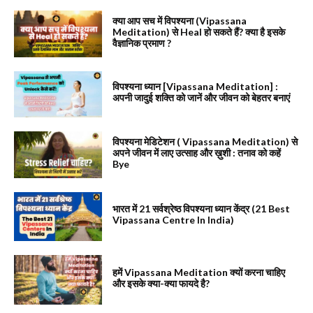
क्या आप सच में विपश्यना (Vipassana
Meditation) से Heal हो सकते हैं? क्या है इसके
वैज्ञानिक प्रमाण ?
विपश्यना ध्यान [Vipassana Meditation] :
अपनी जादुई शक्ति को जानें और जीवन को बेहतर बनाएं
विपश्यना मेडिटेशन ( Vipassana Meditation) से
अपने जीवन में लाए उत्साह और ख़ुशी : तनाव को कहें
Bye
भारत में 21 सर्वश्रेष्ठ विपश्यना ध्यान केंद्र (21 Best
Vipassana Centre In India)
हमें Vipassana Meditation क्यों करना चाहिए
और इसके क्या-क्या फायदे है?