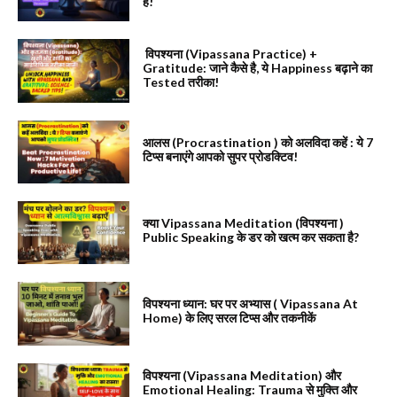
है!
विपश्यना (Vipassana Practice) +
Gratitude: जाने कैसे है, ये Happiness बढ़ाने का
Tested तरीका!
आलस (Procrastination ) को अलविदा कहें : ये 7
टिप्स बनाएंगे आपको सुपर प्रोडक्टिव!
क्या Vipassana Meditation (विपश्यना )
Public Speaking के डर को खत्म कर सकता है?
विपश्यना ध्यान: घर पर अभ्यास ( Vipassana At
Home) के लिए सरल टिप्स और तकनीकें
विपश्यना (Vipassana Meditation) और
Emotional Healing: Trauma से मुक्ति और