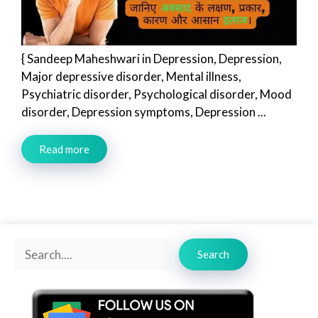
{ Sandeep Maheshwari in Depression, Depression,
Major depressive disorder, Mental illness,
Psychiatric disorder, Psychological disorder, Mood
disorder, Depression symptoms, Depression ...
Read more
Search
Search