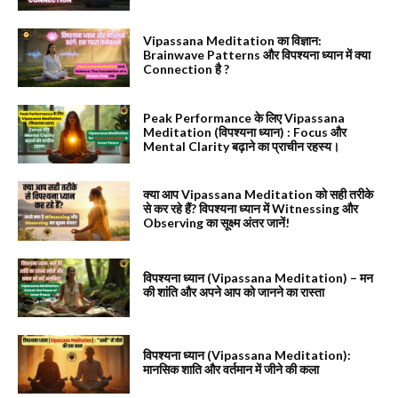
Vipassana Meditation का विज्ञान:
Brainwave Patterns और विपश्यना ध्यान में क्या
Connection है ?
Peak Performance के लिए Vipassana
Meditation (विपश्यना ध्यान) : Focus और
Mental Clarity बढ़ाने का प्राचीन रहस्य।
क्या आप Vipassana Meditation को सही तरीके
से कर रहे हैं? विपश्यना ध्यान में Witnessing और
Observing का सूक्ष्म अंतर जानें!
विपश्यना ध्यान (Vipassana Meditation) – मन
की शांति और अपने आप को जानने का रास्ता
विपश्यना ध्यान (Vipassana Meditation):
मानसिक शाति और वर्तमान में जीने की कला