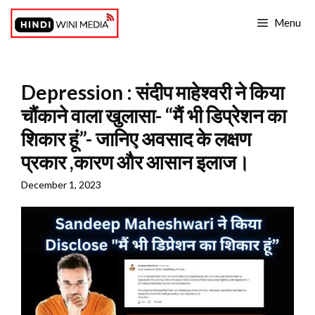
Skip
Menu
to
content
Depression : संदीप माहेश्वरी ने किया
चौंकाने वाला खुलासा- “मैं भी डिप्रेशन का
शिकार हूं”- जानिए अवसाद के लक्षण
प्रकार ,कारण और आसान इलाज।
December 1, 2023