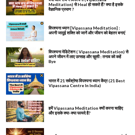
Meditation) से Heal हो सकते हैं? क्या है इसके
वैज्ञानिक प्रमाण ?
विपश्यना ध्यान [Vipassana Meditation] :
अपनी जादुई शक्ति को जानें और जीवन को बेहतर बनाएं
विपश्यना मेडिटेशन ( Vipassana Meditation) से
अपने जीवन में लाए उत्साह और ख़ुशी : तनाव को कहें
Bye
भारत में 21 सर्वश्रेष्ठ विपश्यना ध्यान केंद्र (21 Best
Vipassana Centre In India)
हमें Vipassana Meditation क्यों करना चाहिए
और इसके क्या-क्या फायदे है?