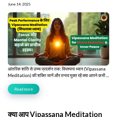
June 14, 2025
आंतरिक शांति से उच्च प्रदर्शन तक: विपश्यना ध्यान (Vipassana
Meditation) की शक्ति जानें और तनाव मुक्त रहें क्या आपने कभी ...
Read more
क्या आप Vipassana Meditation