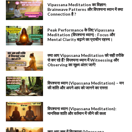
Vipassana Meditation का विज्ञान:
Brainwave Patterns और विपश्यना ध्यान में क्या
Connection है ?
Peak Performance के लिए Vipassana
Meditation (विपश्यना ध्यान) : Focus और
Mental Clarity बढ़ाने का प्राचीन रहस्य।
क्या आप Vipassana Meditation को सही तरीके
से कर रहे हैं? विपश्यना ध्यान में Witnessing और
Observing का सूक्ष्म अंतर जानें!
विपश्यना ध्यान (Vipassana Meditation) – मन
की शांति और अपने आप को जानने का रास्ता
विपश्यना ध्यान (Vipassana Meditation):
मानसिक शाति और वर्तमान में जीने की कला
क्या आप सच में विपश्यना (Vipassana