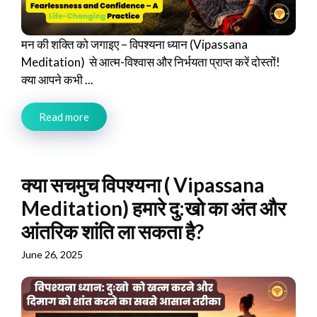
मन की शक्ति को जगाइए – विपश्यना ध्यान (Vipassana
Meditation) से आत्म-विश्वास और निर्भयता प्राप्त करें दोस्तों!
क्या आपने कभी ...
Read more
क्या सचमुच विपश्यना ( Vipassana
Meditation) हमारे दु:खो का अंत और
आंतरिक शांति ला सकता है?
June 26, 2025