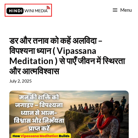
Skip
Menu
to
content
डर और तनाव को कहें अलविदा –
विपश्यना ध्यान ( Vipassana
Meditation ) से पाएँ जीवन में स्थिरता
और आत्मविश्वास
July 2, 2025