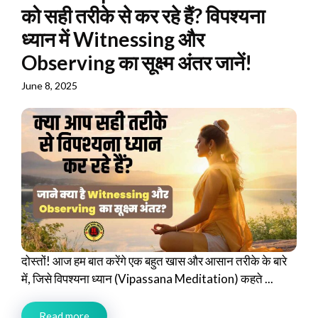
को सही तरीके से कर रहे हैं? विपश्यना
ध्यान में Witnessing और
Observing का सूक्ष्म अंतर जानें!
June 8, 2025
दोस्तों! आज हम बात करेंगे एक बहुत खास और आसान तरीके के बारे
में, जिसे विपश्यना ध्यान (Vipassana Meditation) कहते ...
Read more