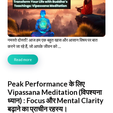
नमस्ते दोस्तों! आज हम एक बहुत खास और आसान विषय पर बात
करने जा रहे हैं, जो आपके जीवन को ...
Read more
Peak Performance के लिए
Vipassana Meditation (विपश्यना
ध्यान) : Focus और Mental Clarity
बढ़ाने का प्राचीन रहस्य।