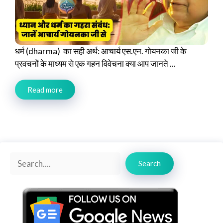
धर्म (dharma) का सही अर्थ: आचार्य एस.एन. गोयनका जी के
प्रवचनों के माध्यम से एक गहन विवेचना क्या आप जानते ...
Read more
Search
Search