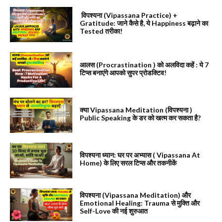
विपश्यना (Vipassana Practice) +
Gratitude: जाने कैसे है, ये Happiness बढ़ाने का
Tested तरीका!
आलस (Procrastination ) को अलविदा कहें : ये 7
टिप्स बनाएंगे आपको सुपर प्रोडक्टिव!
क्या Vipassana Meditation (विपश्यना )
Public Speaking के डर को खत्म कर सकता है?
विपश्यना ध्यान: घर पर अभ्यास ( Vipassana At
Home) के लिए सरल टिप्स और तकनीकें
विपश्यना (Vipassana Meditation) और
Emotional Healing: Trauma से मुक्ति और
Self-Love की नई शुरुआत