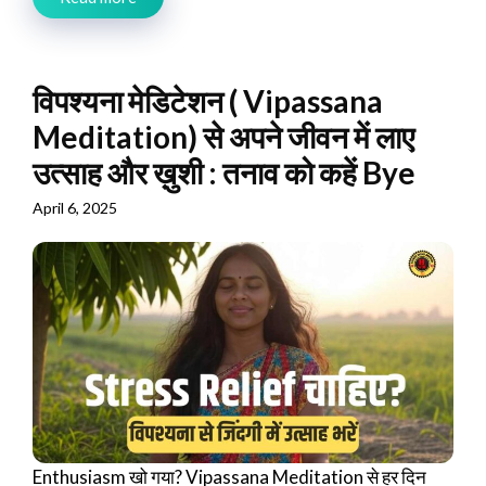
विपश्यना मेडिटेशन ( Vipassana
Meditation) से अपने जीवन में लाए
उत्साह और ख़ुशी : तनाव को कहें Bye
April 6, 2025
Enthusiasm खो गया? Vipassana Meditation से हर दिन