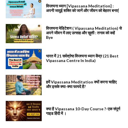
विपश्यना ध्यान [Vipassana Meditation] :
अपनी जादुई शक्ति को जानें और जीवन को बेहतर बनाएं
विपश्यना मेडिटेशन ( Vipassana Meditation) से
अपने जीवन में लाए उत्साह और ख़ुशी : तनाव को कहें
Bye
भारत में 21 सर्वश्रेष्ठ विपश्यना ध्यान केंद्र (21 Best
Vipassana Centre In India)
हमें Vipassana Meditation क्यों करना चाहिए
और इसके क्या-क्या फायदे है?
क्या है Vipassana 10-Day Course ?-एक संपूर्ण
गाइड हिंदी में ।