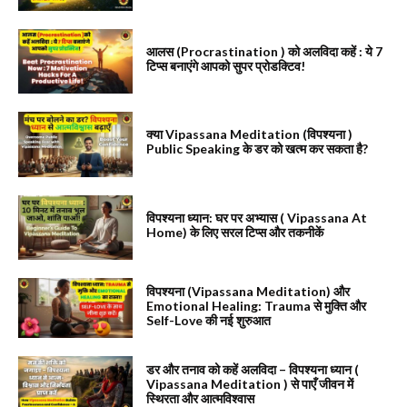
आलस (Procrastination ) को अलविदा कहें : ये 7
टिप्स बनाएंगे आपको सुपर प्रोडक्टिव!
क्या Vipassana Meditation (विपश्यना )
Public Speaking के डर को खत्म कर सकता है?
विपश्यना ध्यान: घर पर अभ्यास ( Vipassana At
Home) के लिए सरल टिप्स और तकनीकें
विपश्यना (Vipassana Meditation) और
Emotional Healing: Trauma से मुक्ति और
Self-Love की नई शुरुआत
डर और तनाव को कहें अलविदा – विपश्यना ध्यान (
Vipassana Meditation ) से पाएँ जीवन में
स्थिरता और आत्मविश्वास