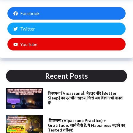
Facebook
Twitter
YouTube
Recent Posts
विपश्यना [Vipassana]: बेहतर नींद [Better
Sleep] का प्राचीन रहस्य, जिसे अब विज्ञान भी मानता
है!
विपश्यना (Vipassana Practice) +
Gratitude: जाने कैसे है, ये Happiness बढ़ाने का
Tested तरीका!