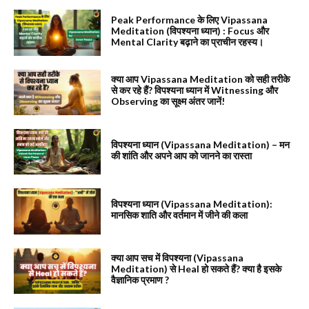
Peak Performance के लिए Vipassana
Meditation (विपश्यना ध्यान) : Focus और
Mental Clarity बढ़ाने का प्राचीन रहस्य।
क्या आप Vipassana Meditation को सही तरीके
से कर रहे हैं? विपश्यना ध्यान में Witnessing और
Observing का सूक्ष्म अंतर जानें!
विपश्यना ध्यान (Vipassana Meditation) – मन
की शांति और अपने आप को जानने का रास्ता
विपश्यना ध्यान (Vipassana Meditation):
मानसिक शाति और वर्तमान में जीने की कला
क्या आप सच में विपश्यना (Vipassana
Meditation) से Heal हो सकते हैं? क्या है इसके
वैज्ञानिक प्रमाण ?