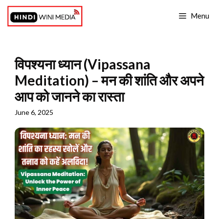
Skip
Menu
to
content
विपश्यना ध्यान (Vipassana
Meditation) – मन की शांति और अपने
आप को जानने का रास्ता
June 6, 2025