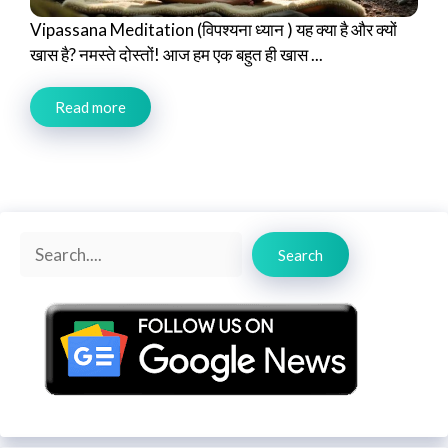
Vipassana Meditation (विपश्यना ध्यान ) यह क्या है और क्यों
खास है? नमस्ते दोस्तों! आज हम एक बहुत ही खास ...
Read more
Search
Search