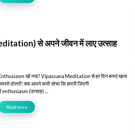
itation) से अपने जीवन में लाए उत्साह
Enthusiasm खो गया? Vipassana Meditation से हर दिन बनाएं खास
नमस्ते दोस्तों! क्या आपने कभी सोचा कि हमारी जिंदगी
में enthusiasm (उत्साह) ...
Read more