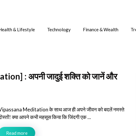
Health & Lifestyle
Technology
Finance & Wealth
Tr
tion] : अपनी जादुई शक्ति को जानें और
Vipassana Meditation के साथ आज ही अपने जीवन को बदलें नमस्ते
दोस्तों! क्या आपने कभी महसूस किया कि जिंदगी एक ...
Read more