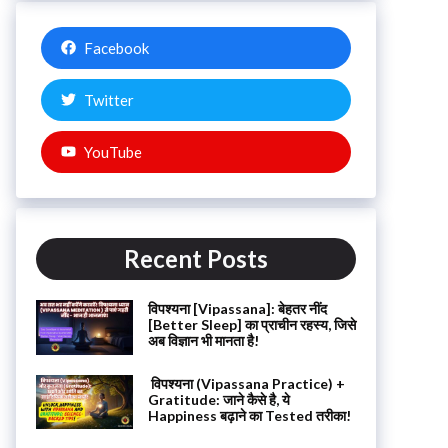
Facebook
Twitter
YouTube
Recent Posts
विपश्यना [Vipassana]: बेहतर नींद
[Better Sleep] का प्राचीन रहस्य, जिसे
अब विज्ञान भी मानता है!
विपश्यना (Vipassana Practice) +
Gratitude: जाने कैसे है, ये
Happiness बढ़ाने का Tested तरीका!