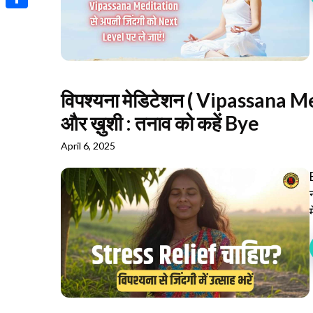
Share
विपश्यना मेडिटेशन ( Vipassana Med
और ख़ुशी : तनाव को कहें Bye
April 6, 2025