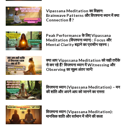
Vipassana Meditation का विज्ञान:
Brainwave Patterns और विपश्यना ध्यान में क्या
Connection है ?
Peak Performance के लिए Vipassana
Meditation (विपश्यना ध्यान) : Focus और
Mental Clarity बढ़ाने का प्राचीन रहस्य।
क्या आप Vipassana Meditation को सही तरीके
से कर रहे हैं? विपश्यना ध्यान में Witnessing और
Observing का सूक्ष्म अंतर जानें!
विपश्यना ध्यान (Vipassana Meditation) – मन
की शांति और अपने आप को जानने का रास्ता
विपश्यना ध्यान (Vipassana Meditation):
मानसिक शाति और वर्तमान में जीने की कला