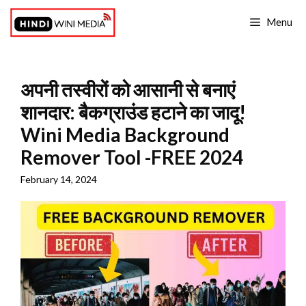
Skip
Menu
to
content
अपनी तस्वीरों को आसानी से बनाएं
शानदार: बैकग्राउंड हटाने का जादू!
Wini Media Background
Remover Tool -FREE 2024
February 14, 2024