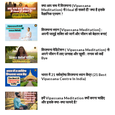
क्या आप सच में विपश्यना (Vipassana
Meditation) से Heal हो सकते हैं? क्या है इसके
वैज्ञानिक प्रमाण ?
विपश्यना ध्यान [Vipassana Meditation] :
अपनी जादुई शक्ति को जानें और जीवन को बेहतर बनाएं
विपश्यना मेडिटेशन ( Vipassana Meditation) से
अपने जीवन में लाए उत्साह और ख़ुशी : तनाव को कहें
Bye
भारत में 21 सर्वश्रेष्ठ विपश्यना ध्यान केंद्र (21 Best
Vipassana Centre In India)
हमें Vipassana Meditation क्यों करना चाहिए
और इसके क्या-क्या फायदे है?