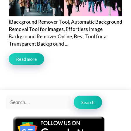
{Background Remover Tool, Automatic Background
Removal Tool for Images, Effortless Image
Background Remover Online, Best Tool for a
Transparent Background ...
Read more
Search
Search