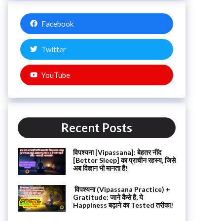
Facebook
Twitter
YouTube
Recent Posts
विपश्यना [Vipassana]: बेहतर नींद
[Better Sleep] का प्राचीन रहस्य, जिसे
अब विज्ञान भी मानता है!
विपश्यना (Vipassana Practice) +
Gratitude: जाने कैसे है, ये
Happiness बढ़ाने का Tested तरीका!