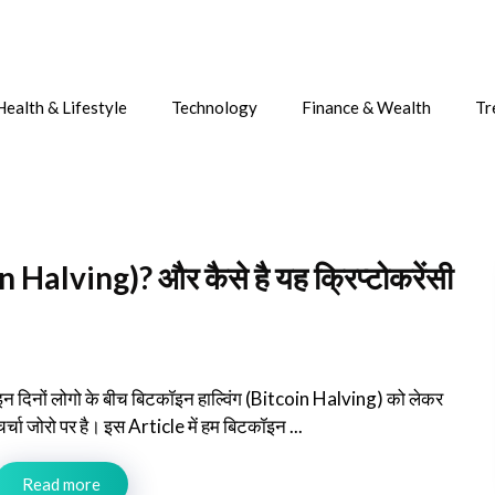
Health & Lifestyle
Technology
Finance & Wealth
Tr
in Halving)? और कैसे है यह क्रिप्टोकरेंसी
इन दिनों लोगो के बीच बिटकॉइन हाल्विंग (Bitcoin Halving) को लेकर
चर्चा जोरो पर है। इस Article में हम बिटकॉइन ...
Read more