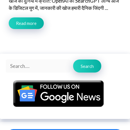
खोज की दुनिया में क्रांति: OpenAI का SearchGPT लॉन्च आज
के डिजिटल युग में, जानकारी की खोज हमारी दैनिक जिंदगी ...
Read more
Search
Search