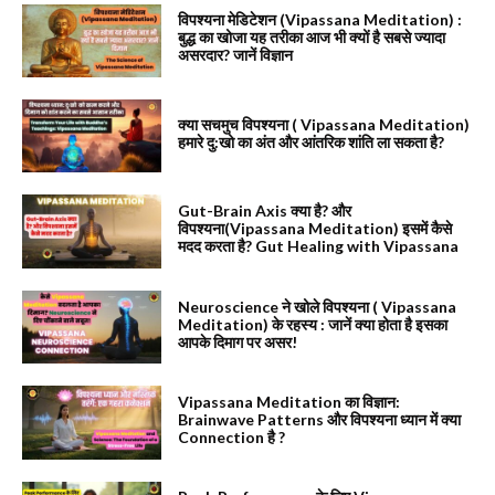
विपश्यना मेडिटेशन (Vipassana Meditation) :
बुद्ध का खोजा यह तरीका आज भी क्यों है सबसे ज्यादा
असरदार? जानें विज्ञान
क्या सचमुच विपश्यना ( Vipassana Meditation)
हमारे दु:खो का अंत और आंतरिक शांति ला सकता है?
Gut-Brain Axis क्या है? और
विपश्यना(Vipassana Meditation) इसमें कैसे
मदद करता है? Gut Healing with Vipassana
Neuroscience ने खोले विपश्यना ( Vipassana
Meditation) के रहस्य : जानें क्या होता है इसका
आपके दिमाग पर असर!
Vipassana Meditation का विज्ञान:
Brainwave Patterns और विपश्यना ध्यान में क्या
Connection है ?