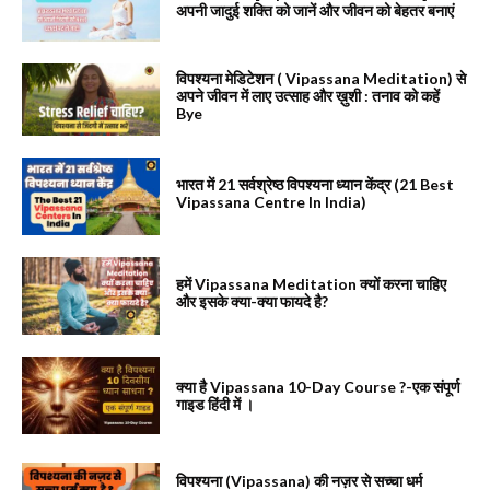
अपनी जादुई शक्ति को जानें और जीवन को बेहतर बनाएं
विपश्यना मेडिटेशन ( Vipassana Meditation) से
अपने जीवन में लाए उत्साह और ख़ुशी : तनाव को कहें
Bye
भारत में 21 सर्वश्रेष्ठ विपश्यना ध्यान केंद्र (21 Best
Vipassana Centre In India)
हमें Vipassana Meditation क्यों करना चाहिए
और इसके क्या-क्या फायदे है?
क्या है Vipassana 10-Day Course ?-एक संपूर्ण
गाइड हिंदी में ।
विपश्यना (Vipassana) की नज़र से सच्चा धर्म