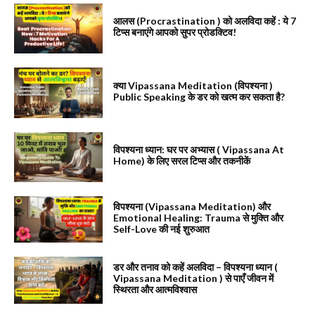
आलस (Procrastination ) को अलविदा कहें : ये 7
टिप्स बनाएंगे आपको सुपर प्रोडक्टिव!
क्या Vipassana Meditation (विपश्यना )
Public Speaking के डर को खत्म कर सकता है?
विपश्यना ध्यान: घर पर अभ्यास ( Vipassana At
Home) के लिए सरल टिप्स और तकनीकें
विपश्यना (Vipassana Meditation) और
Emotional Healing: Trauma से मुक्ति और
Self-Love की नई शुरुआत
डर और तनाव को कहें अलविदा – विपश्यना ध्यान (
Vipassana Meditation ) से पाएँ जीवन में
स्थिरता और आत्मविश्वास