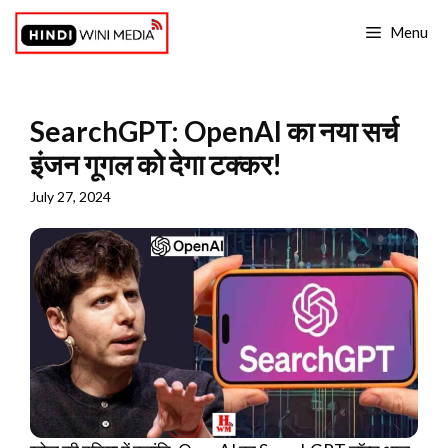
Skip
Menu
to
content
SearchGPT: OpenAI का नया सर्च
इंजन गूगल को देगा टक्कर!
July 27, 2024