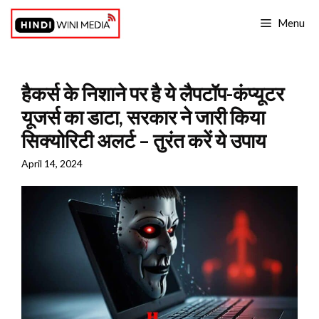
Skip
Menu
to
content
हैकर्स के निशाने पर है ये लैपटॉप-कंप्यूटर
यूजर्स का डाटा, सरकार ने जारी किया
सिक्योरिटी अलर्ट – तुरंत करें ये उपाय
April 14, 2024