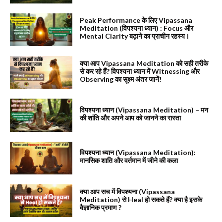
Peak Performance के लिए Vipassana
Meditation (विपश्यना ध्यान) : Focus और
Mental Clarity बढ़ाने का प्राचीन रहस्य।
क्या आप Vipassana Meditation को सही तरीके
से कर रहे हैं? विपश्यना ध्यान में Witnessing और
Observing का सूक्ष्म अंतर जानें!
विपश्यना ध्यान (Vipassana Meditation) – मन
की शांति और अपने आप को जानने का रास्ता
विपश्यना ध्यान (Vipassana Meditation):
मानसिक शाति और वर्तमान में जीने की कला
क्या आप सच में विपश्यना (Vipassana
Meditation) से Heal हो सकते हैं? क्या है इसके
वैज्ञानिक प्रमाण ?