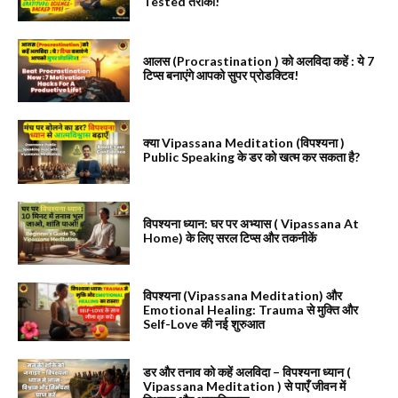
Tested तरीका!
आलस (Procrastination ) को अलविदा कहें : ये 7
टिप्स बनाएंगे आपको सुपर प्रोडक्टिव!
क्या Vipassana Meditation (विपश्यना )
Public Speaking के डर को खत्म कर सकता है?
विपश्यना ध्यान: घर पर अभ्यास ( Vipassana At
Home) के लिए सरल टिप्स और तकनीकें
विपश्यना (Vipassana Meditation) और
Emotional Healing: Trauma से मुक्ति और
Self-Love की नई शुरुआत
डर और तनाव को कहें अलविदा – विपश्यना ध्यान (
Vipassana Meditation ) से पाएँ जीवन में