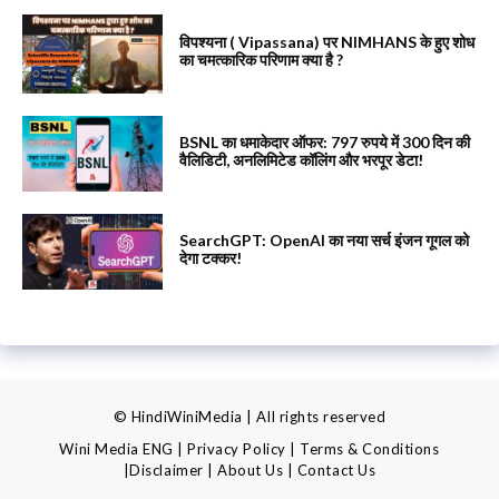
विपश्यना ( Vipassana) पर NIMHANS के हुए शोध
का चमत्कारिक परिणाम क्या है ?
BSNL का धमाकेदार ऑफर: 797 रुपये में 300 दिन की
वैलिडिटी, अनलिमिटेड कॉलिंग और भरपूर डेटा!
SearchGPT: OpenAI का नया सर्च इंजन गूगल को
देगा टक्कर!
© HindiWiniMedia | All rights reserved
Wini Media ENG
|
Privacy Policy
|
Terms & Conditions
|
Disclaimer
|
About Us
|
Contact Us