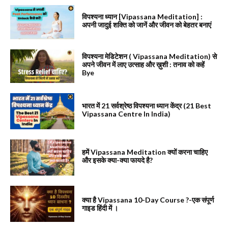
विपश्यना ध्यान [Vipassana Meditation] :
अपनी जादुई शक्ति को जानें और जीवन को बेहतर बनाएं
विपश्यना मेडिटेशन ( Vipassana Meditation) से
अपने जीवन में लाए उत्साह और ख़ुशी : तनाव को कहें
Bye
भारत में 21 सर्वश्रेष्ठ विपश्यना ध्यान केंद्र (21 Best
Vipassana Centre In India)
हमें Vipassana Meditation क्यों करना चाहिए
और इसके क्या-क्या फायदे है?
क्या है Vipassana 10-Day Course ?-एक संपूर्ण
गाइड हिंदी में ।