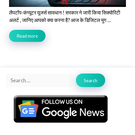
लैपटॉप-कंप्यूटर यूजर्स सावधान ! सरकार ने जारी किया सिक्योरिटी
अलर्ट , जानिए आपको क्या करना है? आज के डिजिटल युग ...
Read more
Search
Search