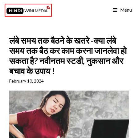
Skip
Menu
to
content
लंबे समय तक बैठने के खतरे -क्या लंबे
समय तक बैठ कर काम करना जानलेवा हो
सकता है? नवीनतम स्टडी, नुकसान और
बचाव के उपाय !
February 10, 2024