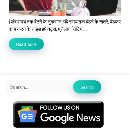
{ लंबे समय तक बैठने के नुकसान,लंबे समय तक बैठने के खतरे, बैठकर
काम करने के साइड इफेक्ट्स, प्रोलांग सिटिंग ...
Read more
Search
Search