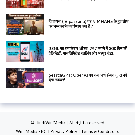
विपश्यना ( Vipassana) पर NIMHANS के हुए शोध
का चमत्कारिक परिणाम क्या है ?
BSNL का धमाकेदार ऑफर: 797 रुपये में 300 दिन की
वैलिडिटी, अनलिमिटेड कॉलिंग और भरपूर डेटा!
SearchGPT: OpenAI का नया सर्च इंजन गूगल को
देगा टक्कर!
© HindiWiniMedia | All rights reserved
Wini Media ENG
|
Privacy Policy
|
Terms & Conditions