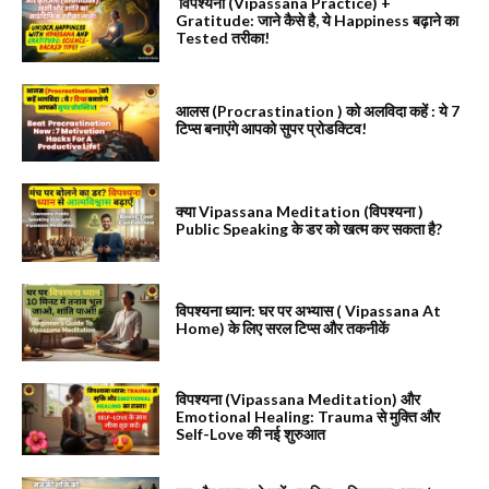
विपश्यना (Vipassana Practice) +
Gratitude: जाने कैसे है, ये Happiness बढ़ाने का
Tested तरीका!
आलस (Procrastination ) को अलविदा कहें : ये 7
टिप्स बनाएंगे आपको सुपर प्रोडक्टिव!
क्या Vipassana Meditation (विपश्यना )
Public Speaking के डर को खत्म कर सकता है?
विपश्यना ध्यान: घर पर अभ्यास ( Vipassana At
Home) के लिए सरल टिप्स और तकनीकें
विपश्यना (Vipassana Meditation) और
Emotional Healing: Trauma से मुक्ति और
Self-Love की नई शुरुआत