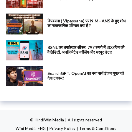
विपश्यना ( Vipassana) पर NIMHANS के हुए शोध
का चमत्कारिक परिणाम क्या है ?
BSNL का धमाकेदार ऑफर: 797 रुपये में 300 दिन की
वैलिडिटी, अनलिमिटेड कॉलिंग और भरपूर डेटा!
SearchGPT: OpenAI का नया सर्च इंजन गूगल को
देगा टक्कर!
© HindiWiniMedia | All rights reserved
Wini Media ENG
|
Privacy Policy
|
Terms & Conditions