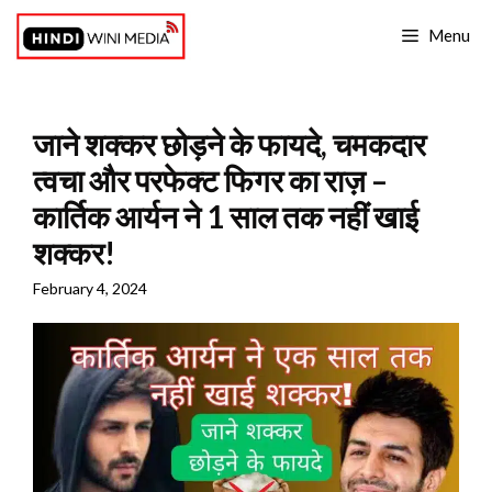
Skip
Menu
to
content
जाने शक्कर छोड़ने के फायदे, चमकदार
त्वचा और परफेक्ट फिगर का राज़ –
कार्तिक आर्यन ने 1 साल तक नहीं खाई
शक्कर!
February 4, 2024