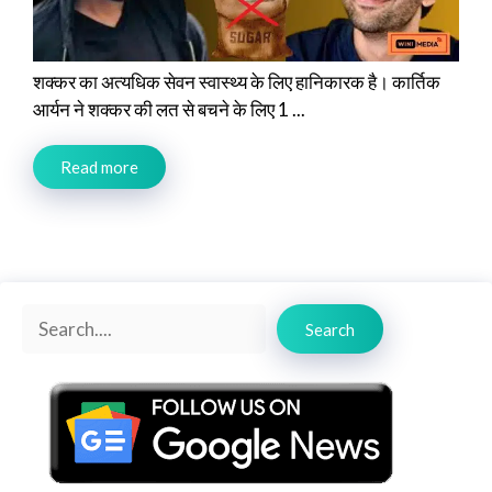
शक्कर का अत्यधिक सेवन स्वास्थ्य के लिए हानिकारक है। कार्तिक
आर्यन ने शक्कर की लत से बचने के लिए 1 ...
Read more
Search
Search