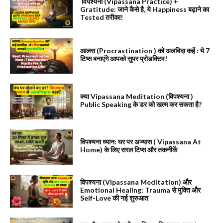
विपश्यना (Vipassana Practice) +
Gratitude: जाने कैसे है, ये Happiness बढ़ाने का
Tested तरीका!
आलस (Procrastination ) को अलविदा कहें : ये 7
टिप्स बनाएंगे आपको सुपर प्रोडक्टिव!
क्या Vipassana Meditation (विपश्यना )
Public Speaking के डर को खत्म कर सकता है?
विपश्यना ध्यान: घर पर अभ्यास ( Vipassana At
Home) के लिए सरल टिप्स और तकनीकें
विपश्यना (Vipassana Meditation) और
Emotional Healing: Trauma से मुक्ति और
Self-Love की नई शुरुआत