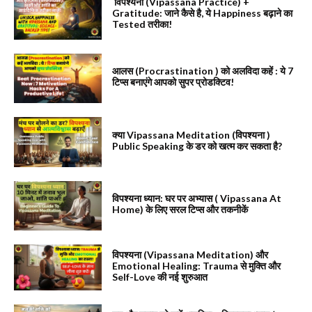
विपश्यना (Vipassana Practice) +
Gratitude: जाने कैसे है, ये Happiness बढ़ाने का
Tested तरीका!
आलस (Procrastination ) को अलविदा कहें : ये 7
टिप्स बनाएंगे आपको सुपर प्रोडक्टिव!
क्या Vipassana Meditation (विपश्यना )
Public Speaking के डर को खत्म कर सकता है?
विपश्यना ध्यान: घर पर अभ्यास ( Vipassana At
Home) के लिए सरल टिप्स और तकनीकें
विपश्यना (Vipassana Meditation) और
Emotional Healing: Trauma से मुक्ति और
Self-Love की नई शुरुआत