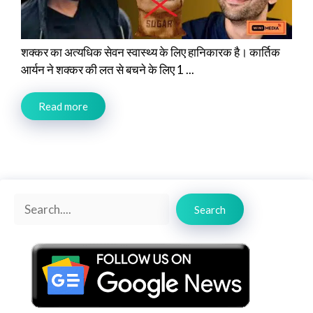
शक्कर का अत्यधिक सेवन स्वास्थ्य के लिए हानिकारक है। कार्तिक
आर्यन ने शक्कर की लत से बचने के लिए 1 ...
Read more
Search
Search