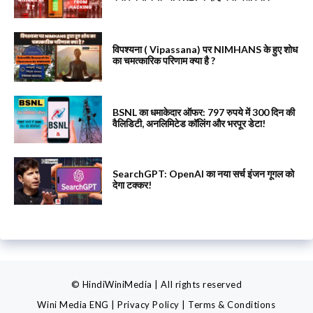
विपश्यना ( Vipassana) पर NIMHANS के हुए शोध
का चमत्कारिक परिणाम क्या है ?
BSNL का धमाकेदार ऑफर: 797 रुपये में 300 दिन की
वैलिडिटी, अनलिमिटेड कॉलिंग और भरपूर डेटा!
SearchGPT: OpenAI का नया सर्च इंजन गूगल को
देगा टक्कर!
© HindiWiniMedia | All rights reserved
Wini Media ENG
|
Privacy Policy
|
Terms & Conditions