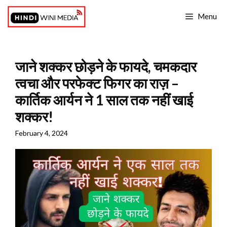
Skip
Menu
to
content
जाने शक्कर छोड़ने के फायदे, चमकदार
त्वचा और परफेक्ट फिगर का राज़ –
कार्तिक आर्यन ने 1 साल तक नहीं खाई
शक्कर!
February 4, 2024