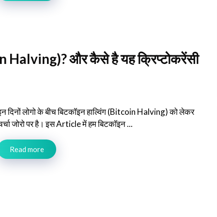
in Halving)? और कैसे है यह क्रिप्टोकरेंसी
इन दिनों लोगो के बीच बिटकॉइन हाल्विंग (Bitcoin Halving) को लेकर
चर्चा जोरो पर है। इस Article में हम बिटकॉइन ...
Read more