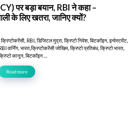
) पर बड़ा बयान, RBI ने कहा –
प्रणाली के लिए खतरा, जानिए क्यों?
{ क्रिप्टोकरेंसी, RBI, डिजिटल मुद्रा, क्रिप्टो निवेश, बिटकॉइन, इन्वेस्टमेंट,
RBI वार्निंग, भारत,क्रिप्टोकरेंसी जोखिम, क्रिप्टो प्रतिबंध, क्रिप्टो भारत,
क्रिप्टो कानून, बिटकॉइन ...
Read more