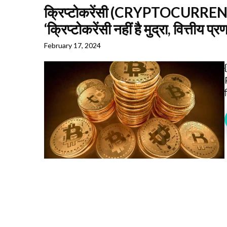
क्रिप्टोकरेंसी (CRYPTOCURRENCY
‘क्रिप्टोकरेंसी नहीं है मुद्रा, वित्तीय 
February 17, 2024