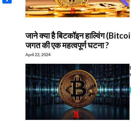
Share
जाने क्या है बिटकॉइन हाल्विंग (Bitco
जगत की एक महत्वपूर्ण घटना ?
April 22, 2024