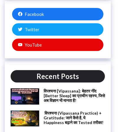
Facebook
Twitter
YouTube
Recent Posts
विपश्यना [Vipassana]: बेहतर नींद
[Better Sleep] का प्राचीन रहस्य, जिसे
अब विज्ञान भी मानता है!
विपश्यना (Vipassana Practice) +
Gratitude: जाने कैसे है, ये
Happiness बढ़ाने का Tested तरीका!