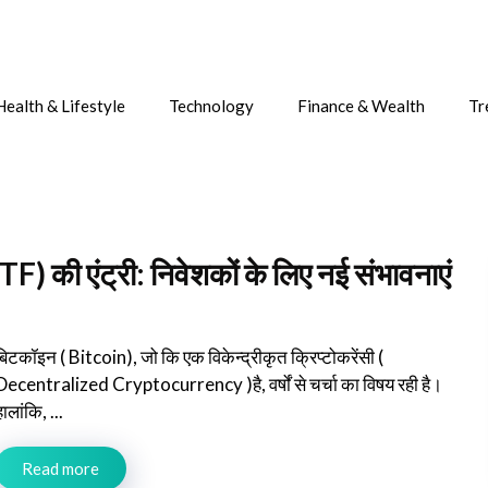
Health & Lifestyle
Technology
Finance & Wealth
Tr
) की एंट्री: निवेशकों के लिए नई संभावनाएं
बिटकॉइन ( Bitcoin), जो कि एक विकेन्द्रीकृत क्रिप्टोकरेंसी (
Decentralized Cryptocurrency )है, वर्षों से चर्चा का विषय रही है।
ालांकि, ...
Read more