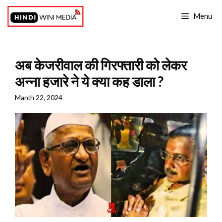
Skip
Menu
to
content
अब केजरीवाल की गिरफ्तारी को लेकर
अन्ना हजारे ने ये क्या कह डाला ?
March 22, 2024