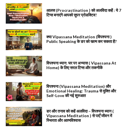
आलस (Procrastination ) को अलविदा कहें : ये 7
टिप्स बनाएंगे आपको सुपर प्रोडक्टिव!
क्या Vipassana Meditation (विपश्यना )
Public Speaking के डर को खत्म कर सकता है?
विपश्यना ध्यान: घर पर अभ्यास ( Vipassana At
Home) के लिए सरल टिप्स और तकनीकें
विपश्यना (Vipassana Meditation) और
Emotional Healing: Trauma से मुक्ति और
Self-Love की नई शुरुआत
डर और तनाव को कहें अलविदा – विपश्यना ध्यान (
Vipassana Meditation ) से पाएँ जीवन में
स्थिरता और आत्मविश्वास