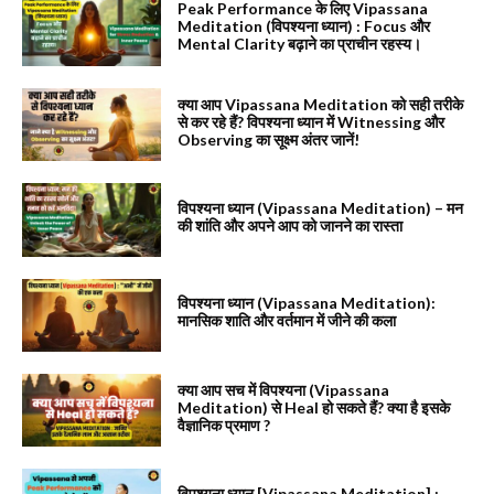
Peak Performance के लिए Vipassana
Meditation (विपश्यना ध्यान) : Focus और
Mental Clarity बढ़ाने का प्राचीन रहस्य।
क्या आप Vipassana Meditation को सही तरीके
से कर रहे हैं? विपश्यना ध्यान में Witnessing और
Observing का सूक्ष्म अंतर जानें!
विपश्यना ध्यान (Vipassana Meditation) – मन
की शांति और अपने आप को जानने का रास्ता
विपश्यना ध्यान (Vipassana Meditation):
मानसिक शाति और वर्तमान में जीने की कला
क्या आप सच में विपश्यना (Vipassana
Meditation) से Heal हो सकते हैं? क्या है इसके
वैज्ञानिक प्रमाण ?
विपश्यना ध्यान [Vipassana Meditation] :