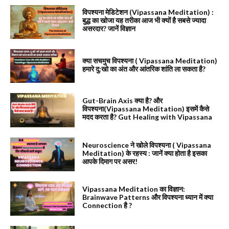
विपश्यना मेडिटेशन (Vipassana Meditation) :
बुद्ध का खोजा यह तरीका आज भी क्यों है सबसे ज्यादा
असरदार? जानें विज्ञान
क्या सचमुच विपश्यना ( Vipassana Meditation)
हमारे दु:खो का अंत और आंतरिक शांति ला सकता है?
Gut-Brain Axis क्या है? और
विपश्यना(Vipassana Meditation) इसमें कैसे
मदद करता है? Gut Healing with Vipassana
Neuroscience ने खोले विपश्यना ( Vipassana
Meditation) के रहस्य : जानें क्या होता है इसका
आपके दिमाग पर असर!
Vipassana Meditation का विज्ञान:
Brainwave Patterns और विपश्यना ध्यान में क्या
Connection है ?