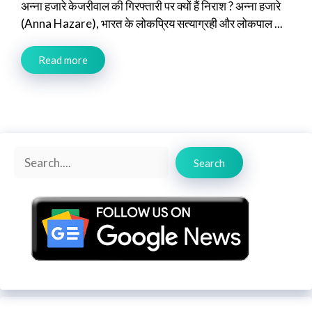
अन्ना हजारे केजरीवाल की गिरफ्तारी पर क्यों हैं निराश ? अन्ना हजारे
(Anna Hazare), भारत के लोकप्रिय सत्याग्रही और लोकपाल ...
Read more
Search
Search