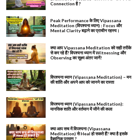
Connection है ?
Peak Performance के लिए Vipassana
Meditation (विपश्यना ध्यान) : Focus और
Mental Clarity बढ़ाने का प्राचीन रहस्य।
क्या आप Vipassana Meditation को सही तरीके
से कर रहे हैं? विपश्यना ध्यान में Witnessing और
Observing का सूक्ष्म अंतर जानें!
विपश्यना ध्यान (Vipassana Meditation) – मन
की शांति और अपने आप को जानने का रास्ता
विपश्यना ध्यान (Vipassana Meditation):
मानसिक शाति और वर्तमान में जीने की कला
क्या आप सच में विपश्यना (Vipassana
Meditation) से Heal हो सकते हैं? क्या है इसके
वैज्ञानिक प्रमाण ?