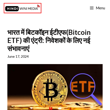
Skip
Menu
to
content
भारत में बिटकॉइन ईटीएफ(Bitcoin
ETF) की एंट्री: निवेशकों के लिए नई
संभावनाएं
June 17, 2024