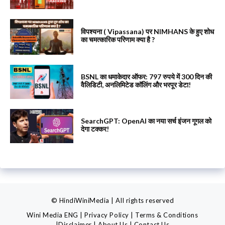
विपश्यना ( Vipassana) पर NIMHANS के हुए शोध
का चमत्कारिक परिणाम क्या है ?
BSNL का धमाकेदार ऑफर: 797 रुपये में 300 दिन की
वैलिडिटी, अनलिमिटेड कॉलिंग और भरपूर डेटा!
SearchGPT: OpenAI का नया सर्च इंजन गूगल को
देगा टक्कर!
© HindiWiniMedia | All rights reserved
Wini Media ENG
|
Privacy Policy
|
Terms & Conditions
|
Disclaimer
|
About Us
|
Contact Us