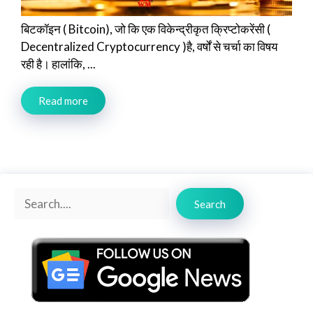
बिटकॉइन ( Bitcoin), जो कि एक विकेन्द्रीकृत क्रिप्टोकरेंसी (
Decentralized Cryptocurrency )है, वर्षों से चर्चा का विषय
रही है। हालांकि, ...
Read more
Search
Search