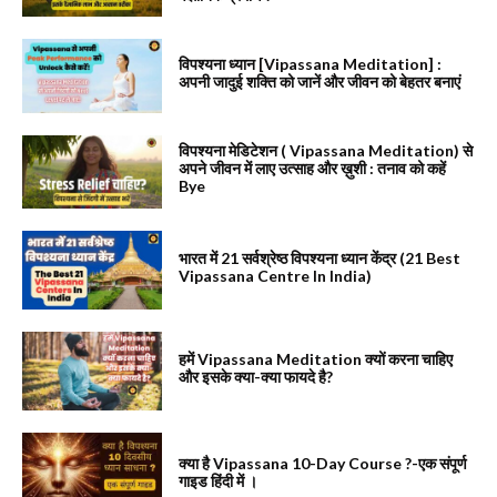
विपश्यना ध्यान [Vipassana Meditation] :
अपनी जादुई शक्ति को जानें और जीवन को बेहतर बनाएं
विपश्यना मेडिटेशन ( Vipassana Meditation) से
अपने जीवन में लाए उत्साह और ख़ुशी : तनाव को कहें
Bye
भारत में 21 सर्वश्रेष्ठ विपश्यना ध्यान केंद्र (21 Best
Vipassana Centre In India)
हमें Vipassana Meditation क्यों करना चाहिए
और इसके क्या-क्या फायदे है?
क्या है Vipassana 10-Day Course ?-एक संपूर्ण
गाइड हिंदी में ।