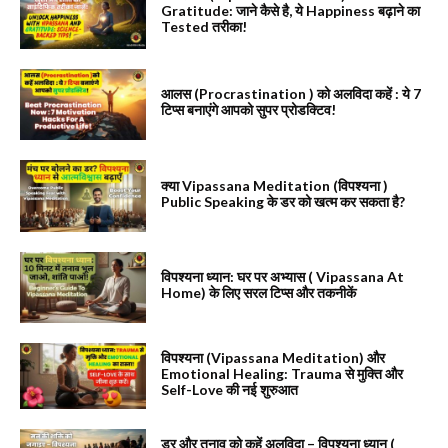
Gratitude: जाने कैसे है, ये Happiness बढ़ाने का
Tested तरीका!
आलस (Procrastination ) को अलविदा कहें : ये 7
टिप्स बनाएंगे आपको सुपर प्रोडक्टिव!
क्या Vipassana Meditation (विपश्यना )
Public Speaking के डर को खत्म कर सकता है?
विपश्यना ध्यान: घर पर अभ्यास ( Vipassana At
Home) के लिए सरल टिप्स और तकनीकें
विपश्यना (Vipassana Meditation) और
Emotional Healing: Trauma से मुक्ति और
Self-Love की नई शुरुआत
डर और तनाव को कहें अलविदा – विपश्यना ध्यान (