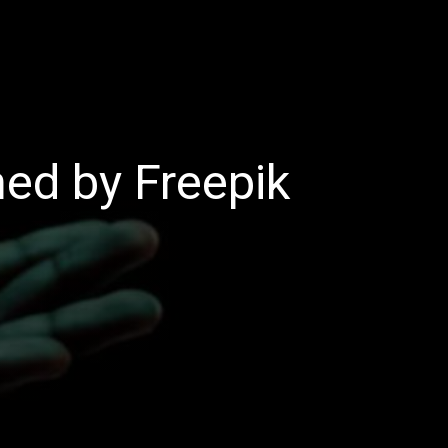
ed by Freepik