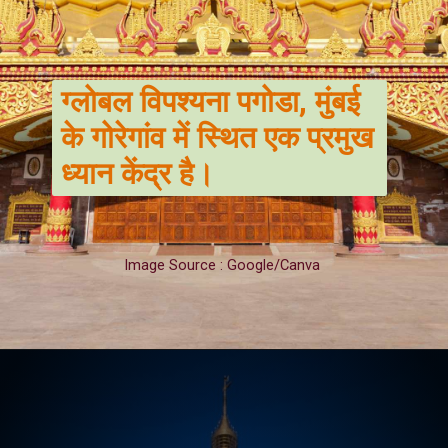
ग्लोबल विपश्यना पगोडा, मुंबई
के गोरेगांव में स्थित एक प्रमुख
ध्यान केंद्र है।
Image Source : Google/Canva