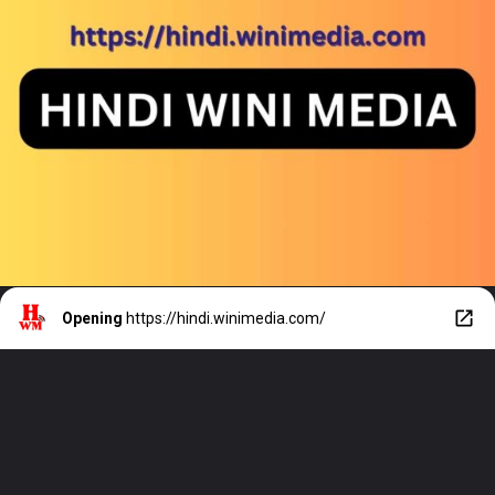
Opening
https://hindi.winimedia.com/