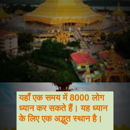
यहाँ एक समय में 8000 लोग
ध्यान कर सकते हैं। यह ध्यान
के लिए एक अद्भुत स्थान है।