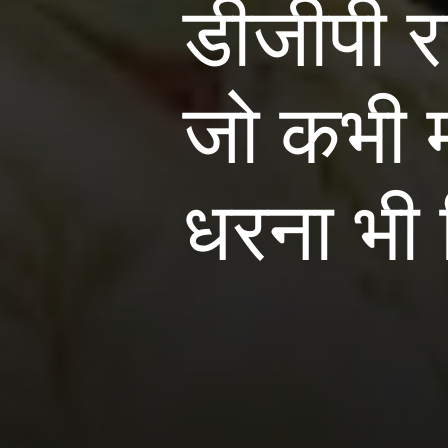
डीजीपी र
जो कभी म
धरना भी