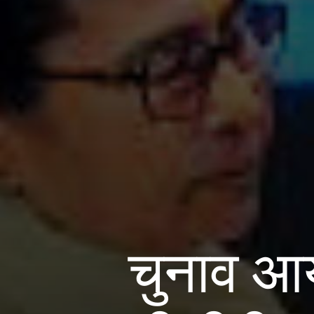
चुनाव आय