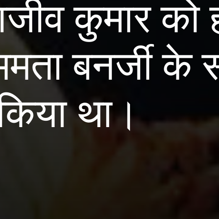
ाजीव कुमार को 
मता बनर्जी के 
 किया था।