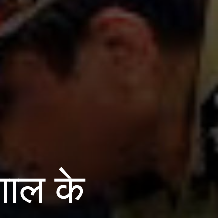
गाल के